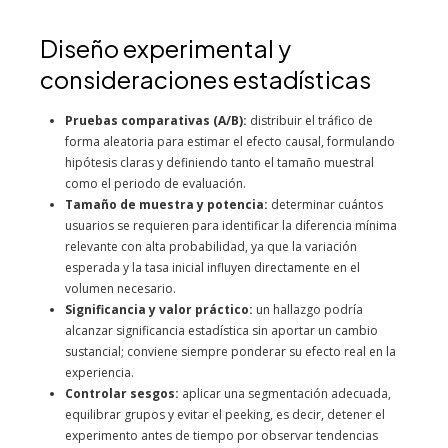
Diseño experimental y
consideraciones estadísticas
Pruebas comparativas (A/B):
distribuir el tráfico de
forma aleatoria para estimar el efecto causal, formulando
hipótesis claras y definiendo tanto el tamaño muestral
como el periodo de evaluación.
Tamaño de muestra y potencia:
determinar cuántos
usuarios se requieren para identificar la diferencia mínima
relevante con alta probabilidad, ya que la variación
esperada y la tasa inicial influyen directamente en el
volumen necesario.
Significancia y valor práctico:
un hallazgo podría
alcanzar significancia estadística sin aportar un cambio
sustancial; conviene siempre ponderar su efecto real en la
experiencia.
Controlar sesgos:
aplicar una segmentación adecuada,
equilibrar grupos y evitar el peeking, es decir, detener el
experimento antes de tiempo por observar tendencias