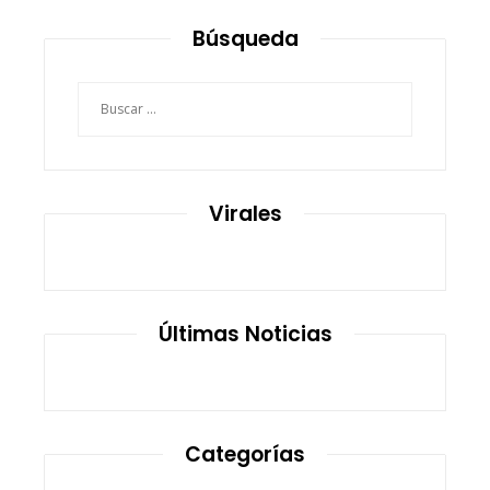
Búsqueda
Buscar:
Virales
Últimas Noticias
Categorías