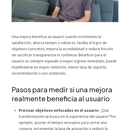
Una mejora beneficia al usuario cuando incrementa su
satisfacción, ahorra tiempo o esfuerzo, facilita el logro de
objetivos concretos, mejora la accesibilidad o reduce fricción
sin sacrificar transparencia ni confianza. Beneficio para el
usuario no siempre equivale a mayor ingreso inmediato; puede
manifestarse en mayor retención, menor tasa de soporte,
recomendación o uso sostenido.
Pasos para medir si una mejora
realmente beneficia al usuario
Precisar objetivos enfocados en el usuario:
¿Qué
transformación se busca en la experiencia del usuario? Por
ejemplo, acortar el tiempo necesario para cerrar una
compra, incrementar la tasa de activación o reducir la