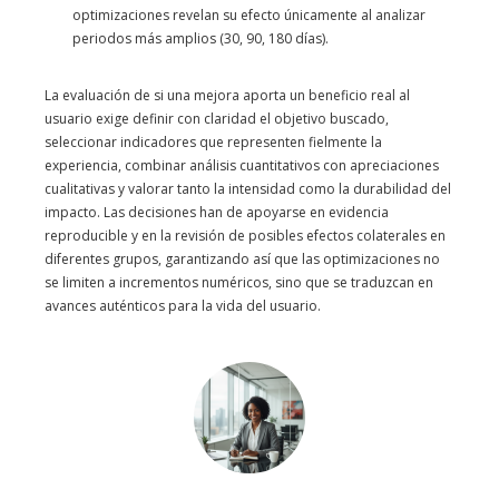
optimizaciones revelan su efecto únicamente al analizar
periodos más amplios (30, 90, 180 días).
La evaluación de si una mejora aporta un beneficio real al
usuario exige definir con claridad el objetivo buscado,
seleccionar indicadores que representen fielmente la
experiencia, combinar análisis cuantitativos con apreciaciones
cualitativas y valorar tanto la intensidad como la durabilidad del
impacto. Las decisiones han de apoyarse en evidencia
reproducible y en la revisión de posibles efectos colaterales en
diferentes grupos, garantizando así que las optimizaciones no
se limiten a incrementos numéricos, sino que se traduzcan en
avances auténticos para la vida del usuario.