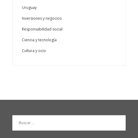
Uruguay
Inversiones y negocios
Responsabilidad social
Ciencia y tecnología
Cultura y ocio
Buscar: