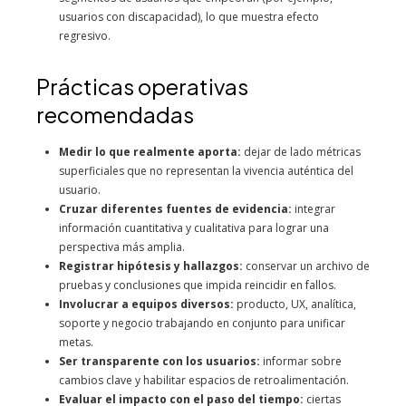
usuarios con discapacidad), lo que muestra efecto
regresivo.
Prácticas operativas
recomendadas
Medir lo que realmente aporta:
dejar de lado métricas
superficiales que no representan la vivencia auténtica del
usuario.
Cruzar diferentes fuentes de evidencia:
integrar
información cuantitativa y cualitativa para lograr una
perspectiva más amplia.
Registrar hipótesis y hallazgos:
conservar un archivo de
pruebas y conclusiones que impida reincidir en fallos.
Involucrar a equipos diversos:
producto, UX, analítica,
soporte y negocio trabajando en conjunto para unificar
metas.
Ser transparente con los usuarios:
informar sobre
cambios clave y habilitar espacios de retroalimentación.
Evaluar el impacto con el paso del tiempo:
ciertas