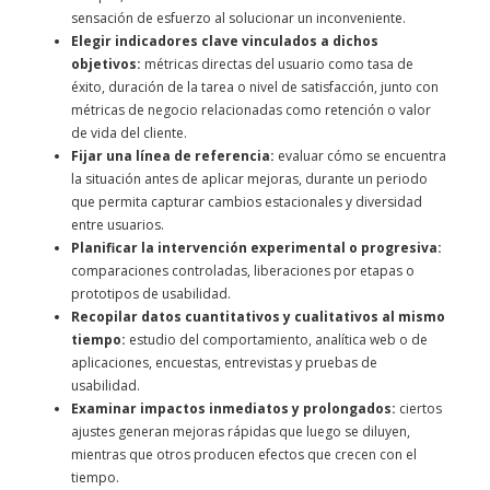
sensación de esfuerzo al solucionar un inconveniente.
Elegir indicadores clave vinculados a dichos
objetivos:
métricas directas del usuario como tasa de
éxito, duración de la tarea o nivel de satisfacción, junto con
métricas de negocio relacionadas como retención o valor
de vida del cliente.
Fijar una línea de referencia:
evaluar cómo se encuentra
la situación antes de aplicar mejoras, durante un periodo
que permita capturar cambios estacionales y diversidad
entre usuarios.
Planificar la intervención experimental o progresiva:
comparaciones controladas, liberaciones por etapas o
prototipos de usabilidad.
Recopilar datos cuantitativos y cualitativos al mismo
tiempo:
estudio del comportamiento, analítica web o de
aplicaciones, encuestas, entrevistas y pruebas de
usabilidad.
Examinar impactos inmediatos y prolongados:
ciertos
ajustes generan mejoras rápidas que luego se diluyen,
mientras que otros producen efectos que crecen con el
tiempo.