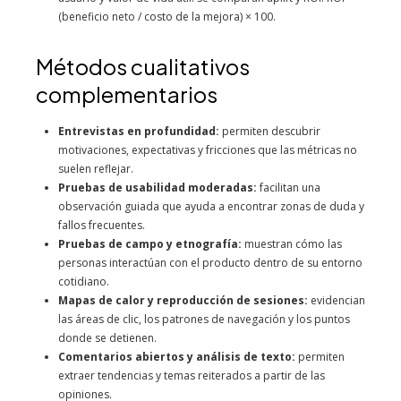
(beneficio neto / costo de la mejora) × 100.
Métodos cualitativos
complementarios
Entrevistas en profundidad:
permiten descubrir
motivaciones, expectativas y fricciones que las métricas no
suelen reflejar.
Pruebas de usabilidad moderadas:
facilitan una
observación guiada que ayuda a encontrar zonas de duda y
fallos frecuentes.
Pruebas de campo y etnografía:
muestran cómo las
personas interactúan con el producto dentro de su entorno
cotidiano.
Mapas de calor y reproducción de sesiones:
evidencian
las áreas de clic, los patrones de navegación y los puntos
donde se detienen.
Comentarios abiertos y análisis de texto:
permiten
extraer tendencias y temas reiterados a partir de las
opiniones.