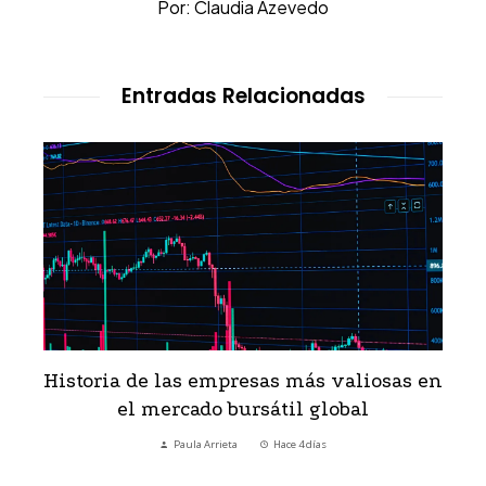
Por: Claudia Azevedo
Entradas Relacionadas
Historia de las empresas más valiosas en
el mercado bursátil global
Paula Arrieta
Hace 4 días