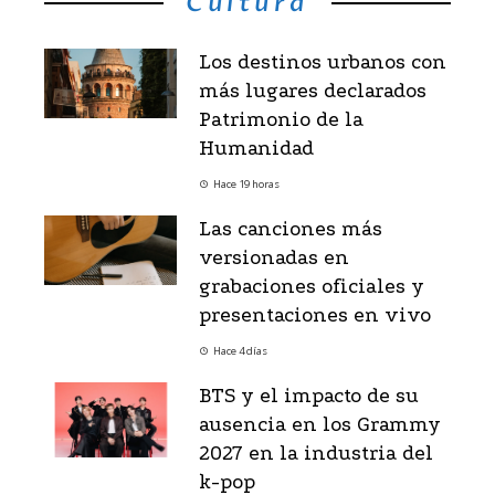
Cultura
Los destinos urbanos con
más lugares declarados
Patrimonio de la
Humanidad
Hace 19 horas
Las canciones más
versionadas en
grabaciones oficiales y
presentaciones en vivo
Hace 4 días
BTS y el impacto de su
ausencia en los Grammy
2027 en la industria del
k-pop