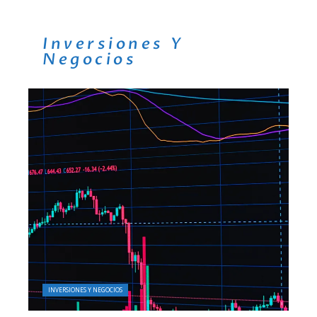
Inversiones Y
Negocios
INVERSIONES Y NEGOCIOS