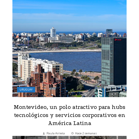
URUGUAY
Montevideo, un polo atractivo para hubs
tecnológicos y servicios corporativos en
América Latina
Paula Arrieta
Hace 2 semanas