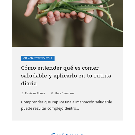
CIENCIA Y TECNOLOGÍA
Cómo entender qué es comer
saludable y aplicarlo en tu rutina
diaria
Estévan Abreu
Hace 1 semana
Comprender qué implica una alimentación saludable
puede resultar complejo dentro...