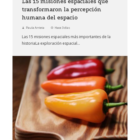
Las 15 misiones espaciales que
transformaron la percepción
humana del espacio
Paula Arrieta
Hace 3 días
Las 15 misiones espaciales más importantes de la
historiaLa exploración espacial...