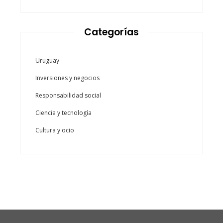
Categorías
Uruguay
Inversiones y negocios
Responsabilidad social
Ciencia y tecnología
Cultura y ocio