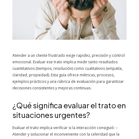
Atender a un cliente frustrado exige rapidez, precisión y control
emocional. Evaluar ese trato implica medir tanto resultados
cuantitativos (tiempos, resolución) como cualitativos (empatía,
claridad, propiedad). Esta guía ofrece métricas, procesos,
ejemplos prácticos y una rúbrica de evaluación para garantizar
decisiones consistentes y mejoras continuas.
¿Qué significa evaluar el trato en
situaciones urgentes?
Evaluar el trato implica verificar si la interacción consiguió: –
Atender y solucionar el inconveniente con la celeridad que la