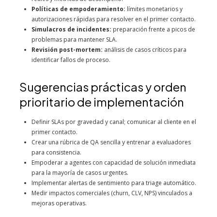
Políticas de empoderamiento:
límites monetarios y
autorizaciones rápidas para resolver en el primer contacto.
Simulacros de incidentes:
preparación frente a picos de
problemas para mantener SLA.
Revisión post-mortem:
análisis de casos críticos para
identificar fallos de proceso.
Sugerencias prácticas y orden
prioritario de implementación
Definir SLAs por gravedad y canal; comunicar al cliente en el
primer contacto.
Crear una rúbrica de QA sencilla y entrenar a evaluadores
para consistencia.
Empoderar a agentes con capacidad de solución inmediata
para la mayoría de casos urgentes.
Implementar alertas de sentimiento para triage automático.
Medir impactos comerciales (churn, CLV, NPS) vinculados a
mejoras operativas.