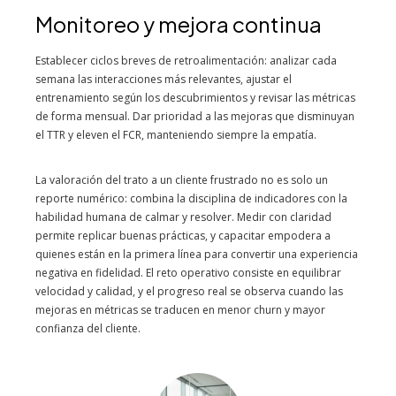
Monitoreo y mejora continua
Establecer ciclos breves de retroalimentación: analizar cada
semana las interacciones más relevantes, ajustar el
entrenamiento según los descubrimientos y revisar las métricas
de forma mensual. Dar prioridad a las mejoras que disminuyan
el TTR y eleven el FCR, manteniendo siempre la empatía.
La valoración del trato a un cliente frustrado no es solo un
reporte numérico: combina la disciplina de indicadores con la
habilidad humana de calmar y resolver. Medir con claridad
permite replicar buenas prácticas, y capacitar empodera a
quienes están en la primera línea para convertir una experiencia
negativa en fidelidad. El reto operativo consiste en equilibrar
velocidad y calidad, y el progreso real se observa cuando las
mejoras en métricas se traducen en menor churn y mayor
confianza del cliente.