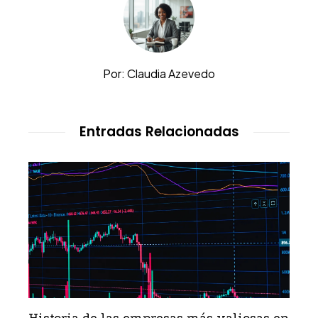
Por: Claudia Azevedo
Entradas Relacionadas