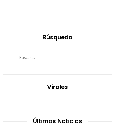
Búsqueda
Buscar:
Virales
Últimas Noticias