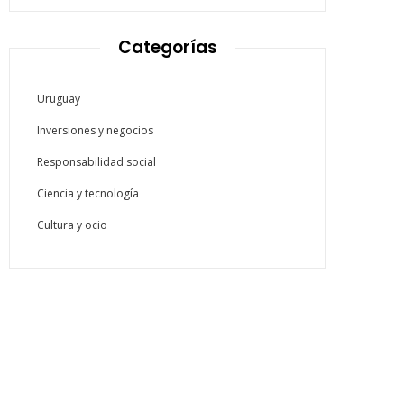
Categorías
Uruguay
Inversiones y negocios
Responsabilidad social
Ciencia y tecnología
Cultura y ocio