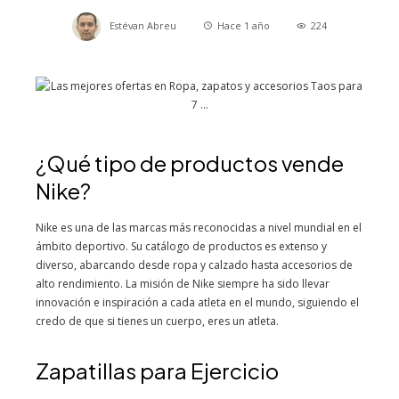
Estévan Abreu
Hace 1 año
224
¿Qué tipo de productos vende
Nike?
Nike es una de las marcas más reconocidas a nivel mundial en el
ámbito deportivo. Su catálogo de productos es extenso y
diverso, abarcando desde ropa y calzado hasta accesorios de
alto rendimiento. La misión de Nike siempre ha sido llevar
innovación e inspiración a cada atleta en el mundo, siguiendo el
credo de que si tienes un cuerpo, eres un atleta.
Zapatillas para Ejercicio