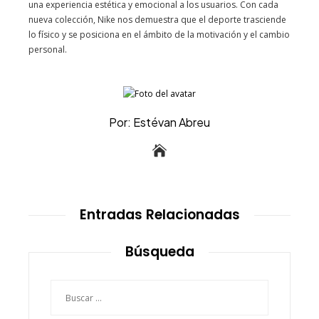
una experiencia estética y emocional a los usuarios. Con cada
nueva colección, Nike nos demuestra que el deporte trasciende
lo físico y se posiciona en el ámbito de la motivación y el cambio
personal.
Por: Estévan Abreu
Entradas Relacionadas
Búsqueda
Buscar: