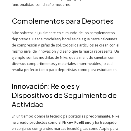
funcionalidad con diseño moderno.
Complementos para Deportes
Nike sobresale igualmente en el mundo de los complementos
deportivos. Desde mochilas y botellas de agua hasta calcetines
de compresión y gafas de sol, todos los artículos se crean con el
mismo nivel de innovación y diseño que la marca representa. Un
ejemplo son las mochilas de Nike, que a menudo cuentan con
diversos compartimentos y materiales impermeables, lo cual
resulta perfecto tanto para deportistas como para estudiantes.
Innovación: Relojes y
Dispositivos de Seguimiento de
Actividad
En un tiempo donde la tecnología portátil es predominante, Nike
ha creado productos como el
Nike+ FuelBand
y ha trabajado
en conjunto con grandes marcas tecnológicas como Apple para