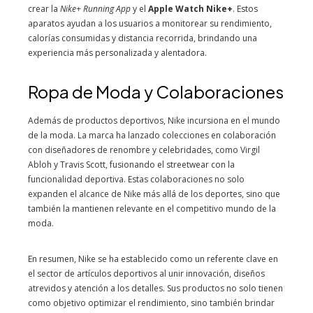
crear la
Nike+ Running App
y el
Apple Watch Nike+
. Estos
aparatos ayudan a los usuarios a monitorear su rendimiento,
calorías consumidas y distancia recorrida, brindando una
experiencia más personalizada y alentadora.
Ropa de Moda y Colaboraciones
Además de productos deportivos, Nike incursiona en el mundo
de la moda. La marca ha lanzado colecciones en colaboración
con diseñadores de renombre y celebridades, como Virgil
Abloh y Travis Scott, fusionando el streetwear con la
funcionalidad deportiva. Estas colaboraciones no solo
expanden el alcance de Nike más allá de los deportes, sino que
también la mantienen relevante en el competitivo mundo de la
moda.
En resumen, Nike se ha establecido como un referente clave en
el sector de artículos deportivos al unir innovación, diseños
atrevidos y atención a los detalles. Sus productos no solo tienen
como objetivo optimizar el rendimiento, sino también brindar