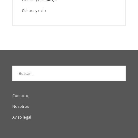
Cultura y ocio
Buscar:
Contacto
Nosotros
Aviso legal