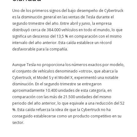
Uno de los primeros signos del bajo desempeño de Cybertruck
es la disminución general en las ventas de Tesla durante el
segundo trimestre del año. Entre abril y junio, la empresa
distribuyó cerca de 384.000 vehículos en todo el mundo, lo que
significa un descenso del 13,5 % en comparación con el mismo
intervalo del año anterior. Esta caída establece un récord
desfavorable para la compañía.
Aunque Tesla no proporciona los números exactos por modelo,
el conjunto de vehículos denominado «otros», que abarca la
Cybertruck, el Model S y el Model X, experimentó una notable
disminución. En el segundo trimestre se entregaron
aproximadamente 10.400 unidades de esta categoría, en
comparación con las más de 21.500 unidades del mismo
periodo del año anterior, lo que equivale a una reducción del 52
%. Esta caída refuerza la idea de que la Cybertruck no ha
conseguido establecerse como un producto competitivo en su
sector.