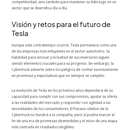
competitividad, sino también para mantener su liderazgo en un
sector que se diversifica día a día.
Visión y retos para el futuro de
Tesla
Aunque este contratiempo ocurrió, Tesla permanece como una
de las empresas más influyentes en el sector automotriz. Su
habilidad para innovar y la lealtad de sus inversores siguen
siendo elementos cruciales para su progreso. Sin embargo, la
Cybertruck advierte sobre los peligros de confiar excesivamente
en promesas y expectativas que no siempre se cumplen.
La evolución de Tesla en los próximos años dependerá de su
capacidad para cumplir con sus compromisos, ajustar su oferta
a las realidades del mercado y responder con agilidad a las
necesidades de los consumidores. El fracaso relativo de la
Cybertruck no hundirá a la compañía, pero sí podría marcar el
fin de una era de promesas desmedidas y el inicio de una etapa
más centrada en resultados tangibles.