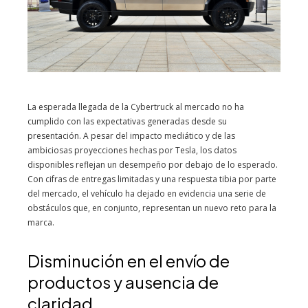
La esperada llegada de la Cybertruck al mercado no ha
cumplido con las expectativas generadas desde su
presentación. A pesar del impacto mediático y de las
ambiciosas proyecciones hechas por Tesla, los datos
disponibles reflejan un desempeño por debajo de lo esperado.
Con cifras de entregas limitadas y una respuesta tibia por parte
del mercado, el vehículo ha dejado en evidencia una serie de
obstáculos que, en conjunto, representan un nuevo reto para la
marca.
Disminución en el envío de
productos y ausencia de
claridad