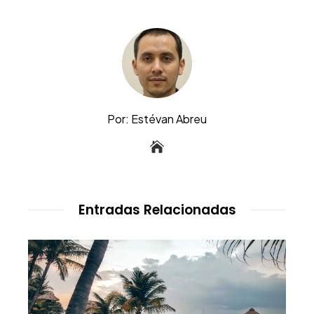
Por: Estévan Abreu
Entradas Relacionadas