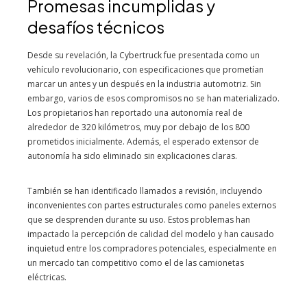
Promesas incumplidas y
desafíos técnicos
Desde su revelación, la Cybertruck fue presentada como un
vehículo revolucionario, con especificaciones que prometían
marcar un antes y un después en la industria automotriz. Sin
embargo, varios de esos compromisos no se han materializado.
Los propietarios han reportado una autonomía real de
alrededor de 320 kilómetros, muy por debajo de los 800
prometidos inicialmente. Además, el esperado extensor de
autonomía ha sido eliminado sin explicaciones claras.
También se han identificado llamados a revisión, incluyendo
inconvenientes con partes estructurales como paneles externos
que se desprenden durante su uso. Estos problemas han
impactado la percepción de calidad del modelo y han causado
inquietud entre los compradores potenciales, especialmente en
un mercado tan competitivo como el de las camionetas
eléctricas.