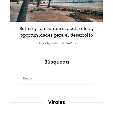
en
Belice y la economía azul: retos y
oportunidades para el desarrollo
Sophia Reynolds
Hace 5 días
Búsqueda
Buscar:
Virales