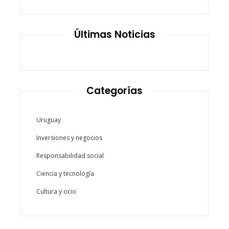
Últimas Noticias
Categorías
Uruguay
Inversiones y negocios
Responsabilidad social
Ciencia y tecnología
Cultura y ocio