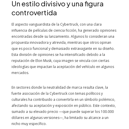
Un estilo divisivo y una figura
controvertida
El aspecto vanguardista de la Cybertruck, con una clara
influencia de películas de ciencia ficción, ha generado opiniones
encontradas desde su lanzamiento. Algunos lo consideran una
propuesta innovadora y atrevida, mientras que otros opinan
que es poco funcional y demasiado extravagante en su diseño.
Esta división de opiniones se ha intensificado debido a la
reputación de Elon Musk, cuya imagen se vincula con ciertas
ideologías que impactan la aceptación del vehículo en algunos
mercados.
En sectores donde la neutralidad de marca resulta clave, la
fuerte asociación de la Cybertruck con temas políticos y
culturales ha contribuido a convertirla en un símbolo polémico,
afectando su aceptación y exposición en público. Este contexto,
sumado a su elevado precio —que puede superar los 100.000
dólares en algunas versiones—, ha limitado su alcance a un
nicho muy específico.