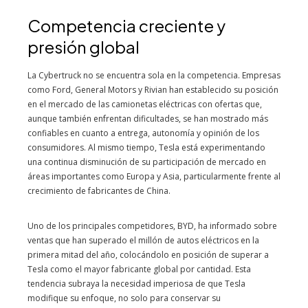
Competencia creciente y
presión global
La Cybertruck no se encuentra sola en la competencia. Empresas
como Ford, General Motors y Rivian han establecido su posición
en el mercado de las camionetas eléctricas con ofertas que,
aunque también enfrentan dificultades, se han mostrado más
confiables en cuanto a entrega, autonomía y opinión de los
consumidores. Al mismo tiempo, Tesla está experimentando
una continua disminución de su participación de mercado en
áreas importantes como Europa y Asia, particularmente frente al
crecimiento de fabricantes de China.
Uno de los principales competidores, BYD, ha informado sobre
ventas que han superado el millón de autos eléctricos en la
primera mitad del año, colocándolo en posición de superar a
Tesla como el mayor fabricante global por cantidad. Esta
tendencia subraya la necesidad imperiosa de que Tesla
modifique su enfoque, no solo para conservar su