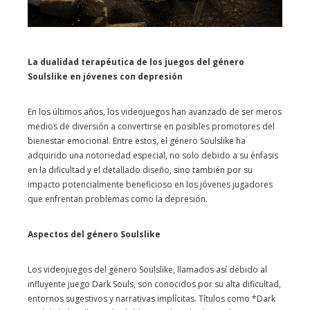
La dualidad terapéutica de los juegos del género
Soulslike en jóvenes con depresión
En los últimos años, los videojuegos han avanzado de ser meros
medios de diversión a convertirse en posibles promotores del
bienestar emocional. Entre estos, el género Soulslike ha
adquirido una notoriedad especial, no solo debido a su énfasis
en la dificultad y el detallado diseño, sino también por su
impacto potencialmente beneficioso en los jóvenes jugadores
que enfrentan problemas como la depresión.
Aspectos del género Soulslike
Los videojuegos del género Soulslike, llamados así debido al
influyente juego Dark Souls, son conocidos por su alta dificultad,
entornos sugestivos y narrativas implícitas. Títulos como *Dark