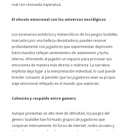
real con renovada esperanza.
El vínculo emocional con los universos nostálgicos
Los escenarios sombríos y melancólicos de los juegos Soulslike,
marcados por una belleza devastadora, pueden resonar
profundamente con jugadores que experimentan depresión.
Estos mundos reflejan sentimientos de aislamiento y lucha
interna, ofreciendo al jugador un espacio para procesar sus
emociones de manera más directa o indirecta. La narrativa
implícita deja lugar a la interpretación individual, lo cual puede
brindar consuelo al permitir que los jugadores vean su propio
viaje emocional reflejado en el mundo que exploran.
Cohesión y respaldo entre gamers
Aunque presentan un alto nivel de dificultad, los juegos del
género Soulslike han formado grupos de jugadores que
cooperan intensamente. En foros de internet, redes sociales y