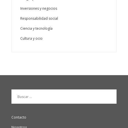
Inversiones y negocios
Responsabilidad social
Ciencia y tecnología
Cultura y ocio
Buscar:
Contacto
Nosotros