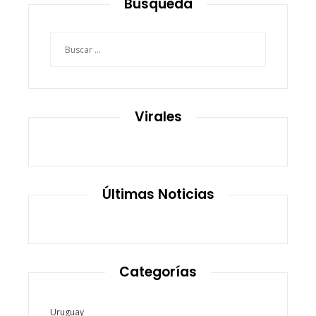
Búsqueda
Buscar:
Virales
Últimas Noticias
Categorías
Uruguay