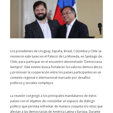
Los presidentes de Uruguay, España, Brasil, Colombia y Chile se
reunieron este lunes en el Palacio de La Moneda, en Santiago de
Chile, para participar en el encuentro denominado “Democracia
Siempre”. Este evento busca fortalecer los valores democráticos
y promover la cooperación entre los países participantes en un
contexto regional e internacional marcado por desafíos
políticos y sociales complejos.
La reunión congregó a los principales mandatarios de estos
países con el objetivo de consolidar un espacio de diálogo
político que permita enfrentar de manera conjunta los retos que
afectan a las democracias de América Latina y Europa. Durante