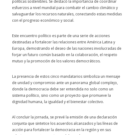
políticas sostenibles. Se destacó la importancia de coordinar
esfuerzos a nivel mundial para combatir el cambio climático y
salvaguardar los recursos naturales, conectando estas medidas
con el progreso económico y social.
Este encuentro político es parte de una serie de acciones
destinadas a fortalecer las relaciones entre América Latina y
Europa, demostrando el deseo de las naciones involucradas de
forjar un futuro común basado en la colaboración, el respeto
mutuo y la promoción de los valores democráticos.
La presencia de estos cinco mandatarios simboliza un mensaje
de unidad y compromiso ante un panorama global complejo,
donde la democracia debe ser entendida no solo como un
sistema político, sino como un proyecto que promueve la
dignidad humana, la igualdad y el bienestar colectivo.
Al concluir la jornada, se prevé la emisión de una declaración
conjunta que sintetice los acuerdos alcanzados y las líneas de
acción para fortalecer la democracia en la región y en sus