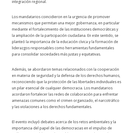
integración regional.
Los mandatarios coincidieron en la urgencia de promover
mecanismos que permitan una mejor gobernanza, en particular
mediante el fortalecimiento de las instituciones democráticas y
la ampliación de la participación ciudadana. En este sentido, se
planteó la importancia de la educación cívica y la formación de
liderazgos responsables como herramientas fundamentales
para consolidar sociedades más justas y equitativas.
Además, se abordaron temas relacionados con la cooperación
en materia de seguridad y la defensa de los derechos humanos,
reconociendo que la protección de las libertades individuales es
un pilar esencial de cualquier democracia. Los mandatarios
acordaron fortalecer las redes de colaboración para enfrentar
amenazas comunes como el crimen organizado, el narcotráfico
y las violaciones a los derechos fundamentales.
El evento incluyó debates acerca de los retos ambientales y la
importancia del papel de las democracias en el impulso de