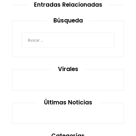
Entradas Relacionadas
Búsqueda
Buscar:
Virales
Últimas Noticias
Categorías