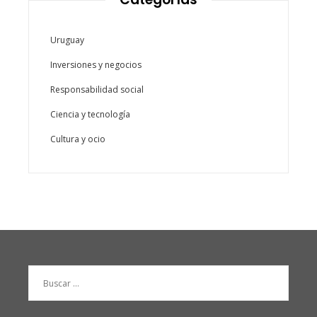
Uruguay
Inversiones y negocios
Responsabilidad social
Ciencia y tecnología
Cultura y ocio
Buscar: