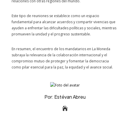
relaciones con otras regiones del mundo.
Este tipo de reuniones se establece como un espacio
fundamental para alcanzar acuerdos y compartir vivencias que
ayuden a enfrentar las dificultades políticas y sociales, mientras
promueven la unidad y el progreso sustentable.
En resumen, el encuentro de los mandatarios en La Moneda
subraya la relevancia de la colaboración internacional y el
compromiso mutuo de proteger y fomentar la democracia
como pilar esencial para la paz, la equidad y el avance social.
Por: Estévan Abreu