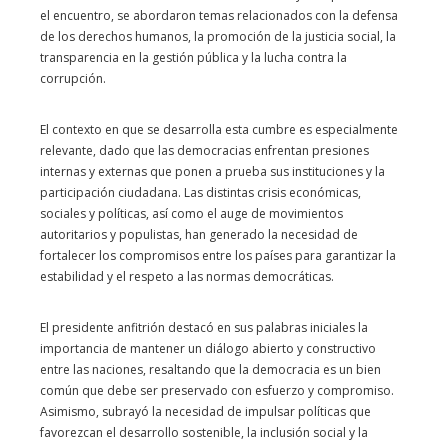
el encuentro, se abordaron temas relacionados con la defensa
de los derechos humanos, la promoción de la justicia social, la
transparencia en la gestión pública y la lucha contra la
corrupción.
El contexto en que se desarrolla esta cumbre es especialmente
relevante, dado que las democracias enfrentan presiones
internas y externas que ponen a prueba sus instituciones y la
participación ciudadana. Las distintas crisis económicas,
sociales y políticas, así como el auge de movimientos
autoritarios y populistas, han generado la necesidad de
fortalecer los compromisos entre los países para garantizar la
estabilidad y el respeto a las normas democráticas.
El presidente anfitrión destacó en sus palabras iniciales la
importancia de mantener un diálogo abierto y constructivo
entre las naciones, resaltando que la democracia es un bien
común que debe ser preservado con esfuerzo y compromiso.
Asimismo, subrayó la necesidad de impulsar políticas que
favorezcan el desarrollo sostenible, la inclusión social y la