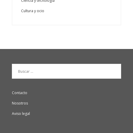
Ciencia y tecnología
Cultura y ocio
Buscar:
Contacto
Nosotros
Aviso legal