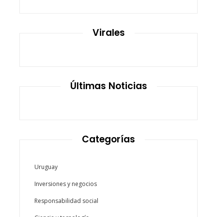
Virales
Últimas Noticias
Categorías
Uruguay
Inversiones y negocios
Responsabilidad social