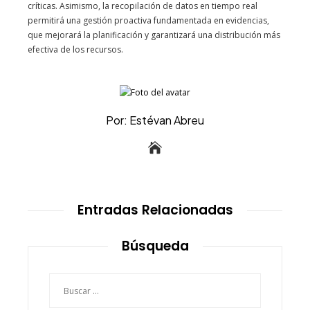
críticas. Asimismo, la recopilación de datos en tiempo real
permitirá una gestión proactiva fundamentada en evidencias,
que mejorará la planificación y garantizará una distribución más
efectiva de los recursos.
Por: Estévan Abreu
Entradas Relacionadas
Búsqueda
Buscar: