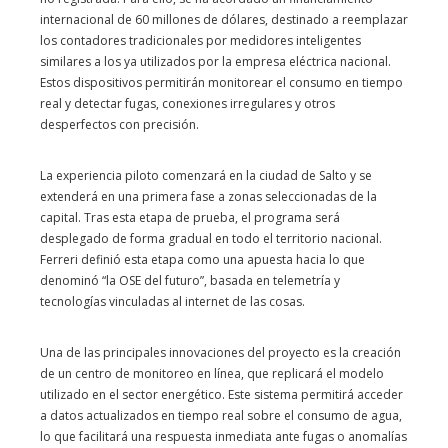
internacional de 60 millones de dólares, destinado a reemplazar
los contadores tradicionales por medidores inteligentes
similares a los ya utilizados por la empresa eléctrica nacional.
Estos dispositivos permitirán monitorear el consumo en tiempo
real y detectar fugas, conexiones irregulares y otros
desperfectos con precisión.
La experiencia piloto comenzará en la ciudad de Salto y se
extenderá en una primera fase a zonas seleccionadas de la
capital. Tras esta etapa de prueba, el programa será
desplegado de forma gradual en todo el territorio nacional.
Ferreri definió esta etapa como una apuesta hacia lo que
denominó “la OSE del futuro”, basada en telemetría y
tecnologías vinculadas al internet de las cosas.
Una de las principales innovaciones del proyecto es la creación
de un centro de monitoreo en línea, que replicará el modelo
utilizado en el sector energético. Este sistema permitirá acceder
a datos actualizados en tiempo real sobre el consumo de agua,
lo que facilitará una respuesta inmediata ante fugas o anomalías