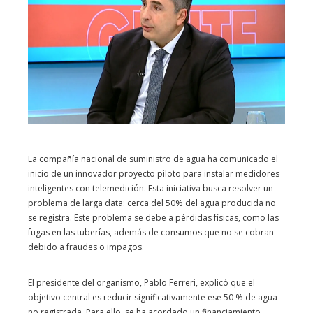
La compañía nacional de suministro de agua ha comunicado el
inicio de un innovador proyecto piloto para instalar medidores
inteligentes con telemedición. Esta iniciativa busca resolver un
problema de larga data: cerca del 50% del agua producida no
se registra. Este problema se debe a pérdidas físicas, como las
fugas en las tuberías, además de consumos que no se cobran
debido a fraudes o impagos.
El presidente del organismo, Pablo Ferreri, explicó que el
objetivo central es reducir significativamente ese 50 % de agua
no registrada. Para ello, se ha acordado un financiamiento