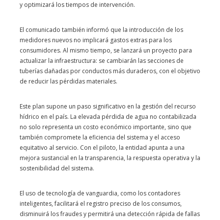
y optimizará los tiempos de intervención.
El comunicado también informó que la introducción de los
medidores nuevos no implicará gastos extras para los
consumidores. Al mismo tiempo, se lanzará un proyecto para
actualizar la infraestructura: se cambiarán las secciones de
tuberías dañadas por conductos más duraderos, con el objetivo
de reducir las pérdidas materiales.
Este plan supone un paso significativo en la gestión del recurso
hídrico en el país. La elevada pérdida de agua no contabilizada
no solo representa un costo económico importante, sino que
también compromete la eficiencia del sistema y el acceso
equitativo al servicio. Con el piloto, la entidad apunta a una
mejora sustancial en la transparencia, la respuesta operativa y la
sostenibilidad del sistema.
El uso de tecnología de vanguardia, como los contadores
inteligentes, facilitará el registro preciso de los consumos,
disminuirá los fraudes y permitirá una detección rápida de fallas