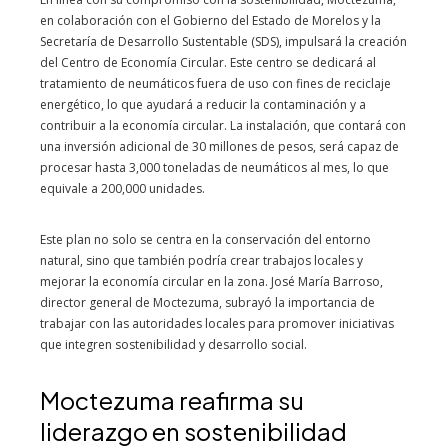
en colaboración con el Gobierno del Estado de Morelos y la
Secretaría de Desarrollo Sustentable (SDS), impulsará la creación
del Centro de Economía Circular. Este centro se dedicará al
tratamiento de neumáticos fuera de uso con fines de reciclaje
energético, lo que ayudará a reducir la contaminación y a
contribuir a la economía circular. La instalación, que contará con
una inversión adicional de 30 millones de pesos, será capaz de
procesar hasta 3,000 toneladas de neumáticos al mes, lo que
equivale a 200,000 unidades.
Este plan no solo se centra en la conservación del entorno
natural, sino que también podría crear trabajos locales y
mejorar la economía circular en la zona. José María Barroso,
director general de Moctezuma, subrayó la importancia de
trabajar con las autoridades locales para promover iniciativas
que integren sostenibilidad y desarrollo social.
Moctezuma reafirma su
liderazgo en sostenibilidad