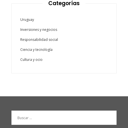
Categorías
Uruguay
Inversiones y negocios
Responsabilidad social
Ciencia y tecnología
Cultura y ocio
Buscar: