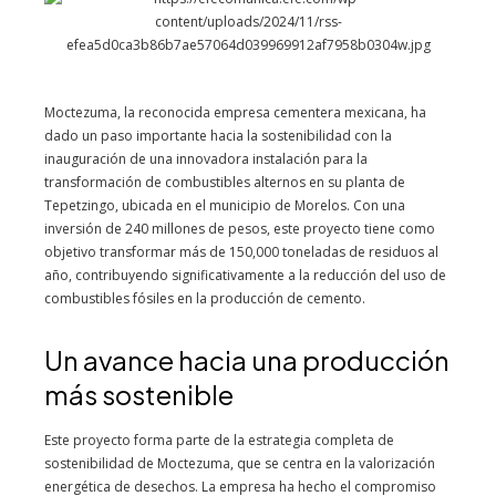
Moctezuma, la reconocida empresa cementera mexicana, ha
dado un paso importante hacia la sostenibilidad con la
inauguración de una innovadora instalación para la
transformación de combustibles alternos en su planta de
Tepetzingo, ubicada en el municipio de Morelos. Con una
inversión de 240 millones de pesos, este proyecto tiene como
objetivo transformar más de 150,000 toneladas de residuos al
año, contribuyendo significativamente a la reducción del uso de
combustibles fósiles en la producción de cemento.
Un avance hacia una producción
más sostenible
Este proyecto forma parte de la estrategia completa de
sostenibilidad de Moctezuma, que se centra en la valorización
energética de desechos. La empresa ha hecho el compromiso