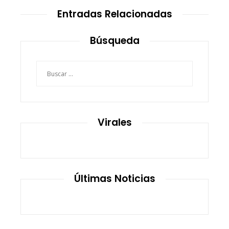
Entradas Relacionadas
Búsqueda
Buscar:
Virales
Últimas Noticias