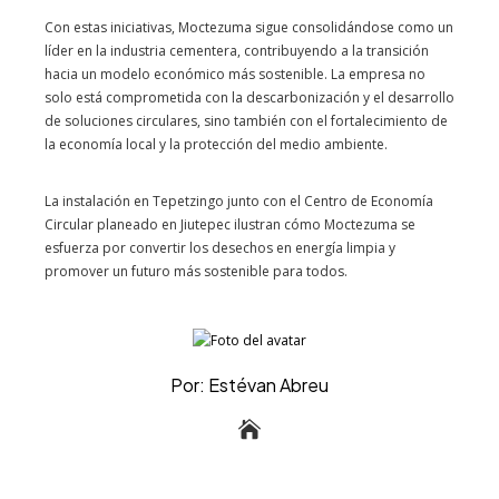
Con estas iniciativas, Moctezuma sigue consolidándose como un
líder en la industria cementera, contribuyendo a la transición
hacia un modelo económico más sostenible. La empresa no
solo está comprometida con la descarbonización y el desarrollo
de soluciones circulares, sino también con el fortalecimiento de
la economía local y la protección del medio ambiente.
La instalación en Tepetzingo junto con el Centro de Economía
Circular planeado en Jiutepec ilustran cómo Moctezuma se
esfuerza por convertir los desechos en energía limpia y
promover un futuro más sostenible para todos.
Por: Estévan Abreu