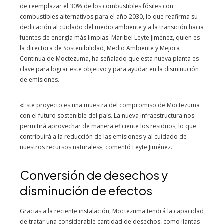
de reemplazar el 30% de los combustibles fósiles con
combustibles alternativos para el año 2030, lo que reafirma su
dedicación al cuidado del medio ambiente y a la transición hacia
fuentes de energía más limpias. Maribel Leyte Jiménez, quien es
la directora de Sostenibilidad, Medio Ambiente y Mejora
Continua de Moctezuma, ha señalado que esta nueva planta es
clave para lograr este objetivo y para ayudar en la disminución
de emisiones.
«Este proyecto es una muestra del compromiso de Moctezuma
con el futuro sostenible del país. La nueva infraestructura nos
permitirá aprovechar de manera eficiente los residuos, lo que
contribuirá a la reducción de las emisiones y al cuidado de
nuestros recursos naturales», comentó Leyte Jiménez.
Conversión de desechos y
disminución de efectos
Gracias a la reciente instalación, Moctezuma tendrá la capacidad
de tratar una considerable cantidad de desechos, como llantas