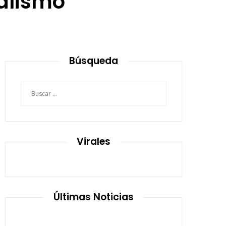
ralismo
Búsqueda
Buscar:
Virales
Últimas Noticias