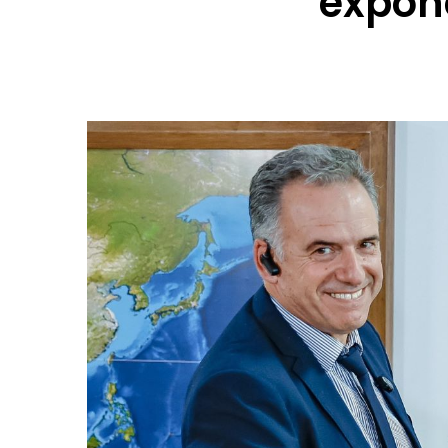
expone