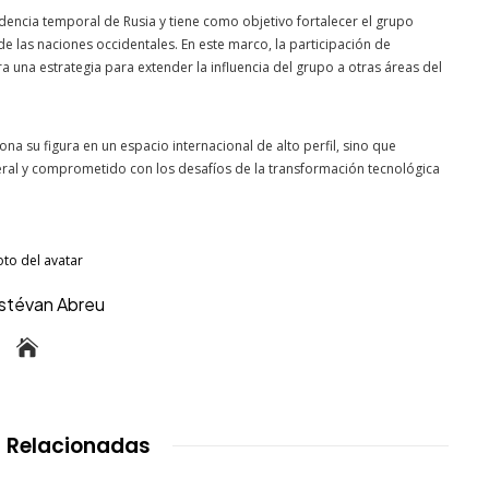
dencia temporal de Rusia y tiene como objetivo fortalecer el grupo
las naciones occidentales. En este marco, la participación de
a una estrategia para extender la influencia del grupo a otras áreas del
a su figura en un espacio internacional de alto perfil, sino que
teral y comprometido con los desafíos de la transformación tecnológica
Estévan Abreu
 Relacionadas