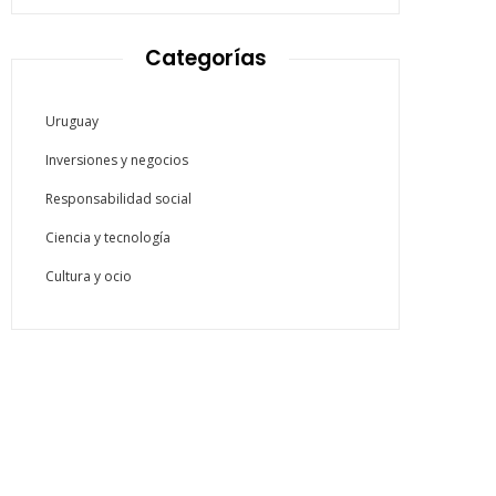
Categorías
Uruguay
Inversiones y negocios
Responsabilidad social
Ciencia y tecnología
Cultura y ocio