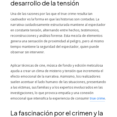
desarrollo de la tensión
Una de las razones por las que el true crime resulta tan
cautivador es la forma en que las historias son contadas. La
narrativa cuidadosamente estructurada mantiene al espectador
en constante tensión, alternando entre hechos, testimonios,
reconstrucciones y análisis forense. Esta mezcla de elementos
genera una sensación de proximidad al peligro, pero al mismo
tiempo mantiene la seguridad del espectador, quien puede
observar sin intervenir.
Aplicar técnicas de cine, música de fondo y edición meticulosa
ayuda a crear un clima de misterio y tensión que incrementa el
efecto emocional de la narrativa. Asimismo, los realizadores
suelen acentuar el lado humano de las situaciones, presentando
a las víctimas, sus familias y a los expertos involucrados en las
investigaciones, lo que provoca empatía y una conexión
emocional que intensifica la experiencia de consumir
true crime
.
La fascinación por el crimen y la