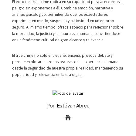
El éxito del true crime radica en su capacidad para acercarnos al
peligro sin exponernos a él. Combina emoción, narrativa y
análisis psicológico, permitiendo que los espectadores
experimenten miedo, suspenso y curiosidad en un entorno
seguro. Al mismo tiempo, ofrece espacio para reflexionar sobre
la moralidad, la justicia y la naturaleza humana, convirtiéndose
en un fenómeno cultural de gran alcance y relevancia.
El true crime no solo entretiene: enseña, provoca debate y
permite explorar las zonas oscuras de la experiencia humana
desde la seguridad de nuestra propia realidad, manteniendo su
popularidad y relevancia en la era digital.
Por: Estévan Abreu