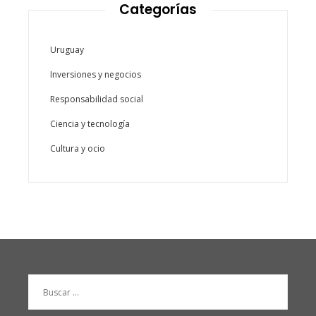
Categorías
Uruguay
Inversiones y negocios
Responsabilidad social
Ciencia y tecnología
Cultura y ocio
Buscar: