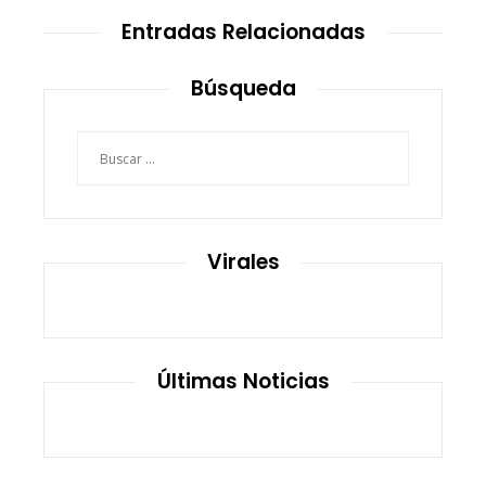
Entradas Relacionadas
Búsqueda
Buscar:
Virales
Últimas Noticias