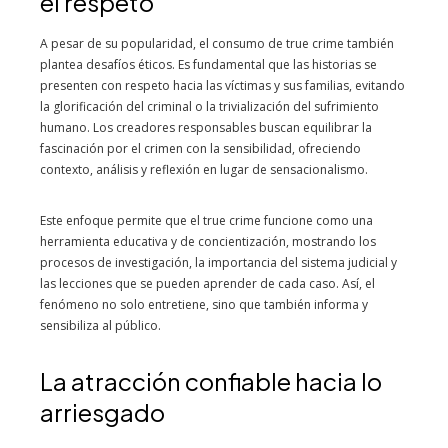
el respeto
A pesar de su popularidad, el consumo de true crime también
plantea desafíos éticos. Es fundamental que las historias se
presenten con respeto hacia las víctimas y sus familias, evitando
la glorificación del criminal o la trivialización del sufrimiento
humano. Los creadores responsables buscan equilibrar la
fascinación por el crimen con la sensibilidad, ofreciendo
contexto, análisis y reflexión en lugar de sensacionalismo.
Este enfoque permite que el true crime funcione como una
herramienta educativa y de concientización, mostrando los
procesos de investigación, la importancia del sistema judicial y
las lecciones que se pueden aprender de cada caso. Así, el
fenómeno no solo entretiene, sino que también informa y
sensibiliza al público.
La atracción confiable hacia lo
arriesgado