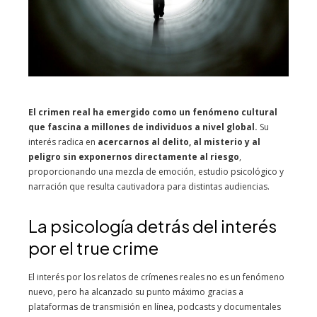
El crimen real ha emergido como un fenómeno cultural
que fascina a millones de individuos a nivel global.
Su
interés radica en
acercarnos al delito, al misterio y al
peligro sin exponernos directamente al riesgo
,
proporcionando una mezcla de emoción, estudio psicológico y
narración que resulta cautivadora para distintas audiencias.
La psicología detrás del interés
por el true crime
El interés por los relatos de crímenes reales no es un fenómeno
nuevo, pero ha alcanzado su punto máximo gracias a
plataformas de transmisión en línea, podcasts y documentales