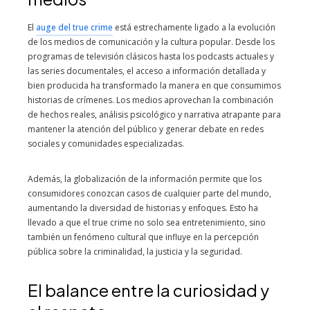
El
auge del true crime
está estrechamente ligado a la evolución
de los medios de comunicación y la cultura popular. Desde los
programas de televisión clásicos hasta los podcasts actuales y
las series documentales, el acceso a información detallada y
bien producida ha transformado la manera en que consumimos
historias de crímenes. Los medios aprovechan la combinación
de hechos reales, análisis psicológico y narrativa atrapante para
mantener la atención del público y generar debate en redes
sociales y comunidades especializadas.
Además, la globalización de la información permite que los
consumidores conozcan casos de cualquier parte del mundo,
aumentando la diversidad de historias y enfoques. Esto ha
llevado a que el true crime no solo sea entretenimiento, sino
también un fenómeno cultural que influye en la percepción
pública sobre la criminalidad, la justicia y la seguridad.
El balance entre la curiosidad y