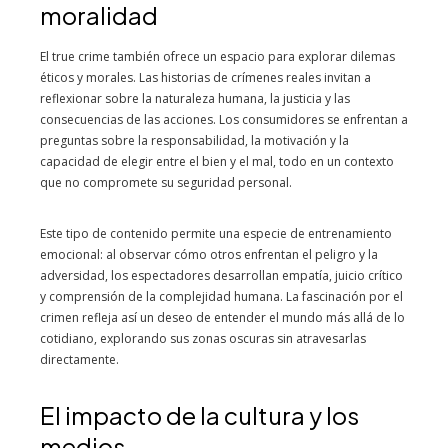
moralidad
El true crime también ofrece un espacio para explorar dilemas
éticos y morales. Las historias de crímenes reales invitan a
reflexionar sobre la naturaleza humana, la justicia y las
consecuencias de las acciones. Los consumidores se enfrentan a
preguntas sobre la responsabilidad, la motivación y la
capacidad de elegir entre el bien y el mal, todo en un contexto
que no compromete su seguridad personal.
Este tipo de contenido permite una especie de entrenamiento
emocional: al observar cómo otros enfrentan el peligro y la
adversidad, los espectadores desarrollan empatía, juicio crítico
y comprensión de la complejidad humana. La fascinación por el
crimen refleja así un deseo de entender el mundo más allá de lo
cotidiano, explorando sus zonas oscuras sin atravesarlas
directamente.
El impacto de la cultura y los
medios