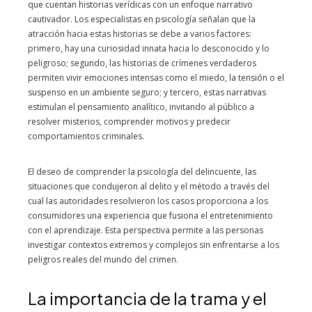
que cuentan historias verídicas con un enfoque narrativo
cautivador. Los especialistas en psicología señalan que la
atracción hacia estas historias se debe a varios factores:
primero, hay una curiosidad innata hacia lo desconocido y lo
peligroso; segundo, las historias de crímenes verdaderos
permiten vivir emociones intensas como el miedo, la tensión o el
suspenso en un ambiente seguro; y tercero, estas narrativas
estimulan el pensamiento analítico, invitando al público a
resolver misterios, comprender motivos y predecir
comportamientos criminales.
El deseo de comprender la psicología del delincuente, las
situaciones que condujeron al delito y el método a través del
cual las autoridades resolvieron los casos proporciona a los
consumidores una experiencia que fusiona el entretenimiento
con el aprendizaje. Esta perspectiva permite a las personas
investigar contextos extremos y complejos sin enfrentarse a los
peligros reales del mundo del crimen.
La importancia de la trama y el