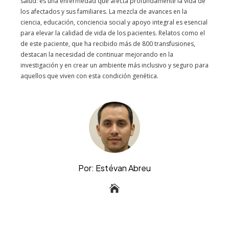
salud: es una enfermedad que afecta profundamente la vida de
los afectados y sus familiares. La mezcla de avances en la
ciencia, educación, conciencia social y apoyo integral es esencial
para elevar la calidad de vida de los pacientes. Relatos como el
de este paciente, que ha recibido más de 800 transfusiones,
destacan la necesidad de continuar mejorando en la
investigación y en crear un ambiente más inclusivo y seguro para
aquellos que viven con esta condición genética.
Por: Estévan Abreu