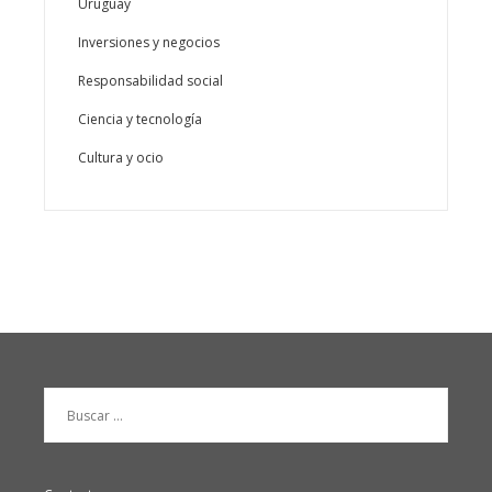
Uruguay
Inversiones y negocios
Responsabilidad social
Ciencia y tecnología
Cultura y ocio
Buscar: