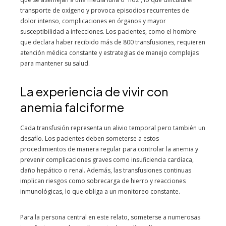
transporte de oxígeno y provoca episodios recurrentes de
dolor intenso, complicaciones en órganos y mayor
susceptibilidad a infecciones. Los pacientes, como el hombre
que declara haber recibido más de 800 transfusiones, requieren
atención médica constante y estrategias de manejo complejas
para mantener su salud.
La experiencia de vivir con
anemia falciforme
Cada transfusión representa un alivio temporal pero también un
desafío. Los pacientes deben someterse a estos
procedimientos de manera regular para controlar la anemia y
prevenir complicaciones graves como insuficiencia cardíaca,
daño hepático o renal. Además, las transfusiones continuas
implican riesgos como sobrecarga de hierro y reacciones
inmunológicas, lo que obliga a un monitoreo constante.
Para la persona central en este relato, someterse a numerosas