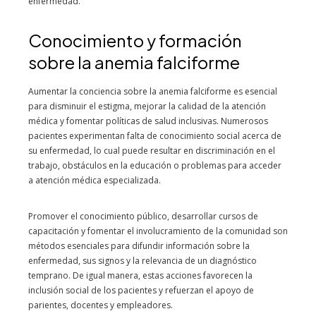
enfermedad.
Conocimiento y formación
sobre la anemia falciforme
Aumentar la conciencia sobre la anemia falciforme es esencial
para disminuir el estigma, mejorar la calidad de la atención
médica y fomentar políticas de salud inclusivas. Numerosos
pacientes experimentan falta de conocimiento social acerca de
su enfermedad, lo cual puede resultar en discriminación en el
trabajo, obstáculos en la educación o problemas para acceder
a atención médica especializada.
Promover el conocimiento público, desarrollar cursos de
capacitación y fomentar el involucramiento de la comunidad son
métodos esenciales para difundir información sobre la
enfermedad, sus signos y la relevancia de un diagnóstico
temprano. De igual manera, estas acciones favorecen la
inclusión social de los pacientes y refuerzan el apoyo de
parientes, docentes y empleadores.