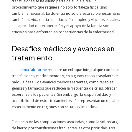
transfusiones se ha vuelto parte de su día a día, un
procedimiento que requiere no solo fortaleza física, sino
también emocional. La dolencia no solo afecta su bienestar, sino
también su vida diaria, su educación, empleo y vínculos sociales.
La capacidad de recuperación y el apoyo de la familia son
cruciales para enfrentar las consecuencias de la enfermedad.
Desafíos médicos y avances en
tratamiento
La
anemia falciforme
requiere un enfoque integral que combine
transfusiones, medicamentos y, en algunos casos, trasplante de
médula ósea. Los avances médicos recientes, como terapias
génicas y fármacos que reducen la frecuencia de crisis, ofrecen
esperanza a los pacientes. Sin embargo, la disponibilidad y
accesibilidad de estos tratamientos aún representan un desafío,
especialmente en regiones con recursos limitados.
El manejo de las complicaciones asociadas, como la sobrecarga
de hierro por transfusiones frecuentes, es otra prioridad. Los