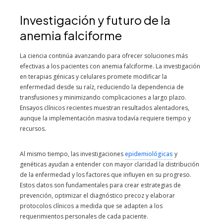
Investigación y futuro de la
anemia falciforme
La ciencia continúa avanzando para ofrecer soluciones más
efectivas a los pacientes con anemia falciforme. La investigación
en terapias génicas y celulares promete modificar la
enfermedad desde su raíz, reduciendo la dependencia de
transfusiones y minimizando complicaciones a largo plazo.
Ensayos clínicos recientes muestran resultados alentadores,
aunque la implementación masiva todavía requiere tiempo y
recursos.
Al mismo tiempo, las investigaciones
epidemiológicas
y
genéticas ayudan a entender con mayor claridad la distribución
de la enfermedad y los factores que influyen en su progreso.
Estos datos son fundamentales para crear estrategias de
prevención, optimizar el diagnóstico precoz y elaborar
protocolos clínicos a medida que se adapten a los
requerimientos personales de cada paciente.