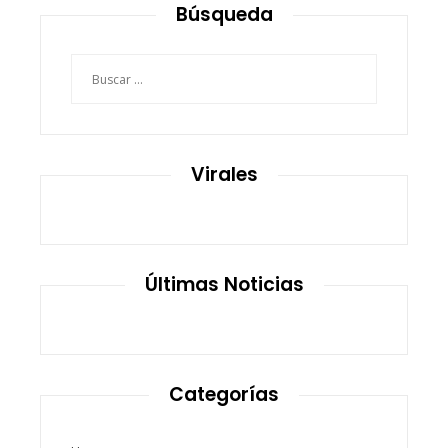
Búsqueda
Buscar:
Virales
Últimas Noticias
Categorías