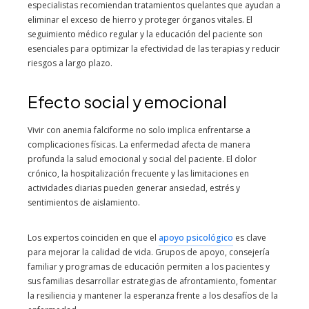
especialistas recomiendan tratamientos quelantes que ayudan a
eliminar el exceso de hierro y proteger órganos vitales. El
seguimiento médico regular y la educación del paciente son
esenciales para optimizar la efectividad de las terapias y reducir
riesgos a largo plazo.
Efecto social y emocional
Vivir con anemia falciforme no solo implica enfrentarse a
complicaciones físicas. La enfermedad afecta de manera
profunda la salud emocional y social del paciente. El dolor
crónico, la hospitalización frecuente y las limitaciones en
actividades diarias pueden generar ansiedad, estrés y
sentimientos de aislamiento.
Los expertos coinciden en que el
apoyo psicológico
es clave
para mejorar la calidad de vida. Grupos de apoyo, consejería
familiar y programas de educación permiten a los pacientes y
sus familias desarrollar estrategias de afrontamiento, fomentar
la resiliencia y mantener la esperanza frente a los desafíos de la