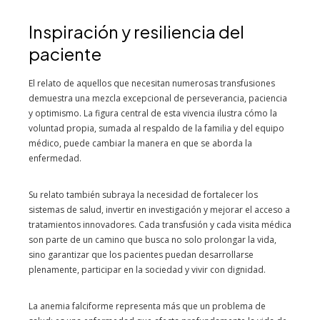
Inspiración y resiliencia del
paciente
El relato de aquellos que necesitan numerosas transfusiones
demuestra una mezcla excepcional de perseverancia, paciencia
y optimismo. La figura central de esta vivencia ilustra cómo la
voluntad propia, sumada al respaldo de la familia y del equipo
médico, puede cambiar la manera en que se aborda la
enfermedad.
Su relato también subraya la necesidad de fortalecer los
sistemas de salud, invertir en investigación y mejorar el acceso a
tratamientos innovadores. Cada transfusión y cada visita médica
son parte de un camino que busca no solo prolongar la vida,
sino garantizar que los pacientes puedan desarrollarse
plenamente, participar en la sociedad y vivir con dignidad.
La anemia falciforme representa más que un problema de