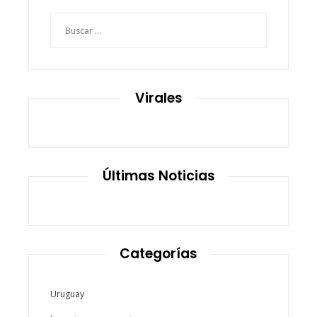
Buscar:
Virales
Últimas Noticias
Categorías
Uruguay