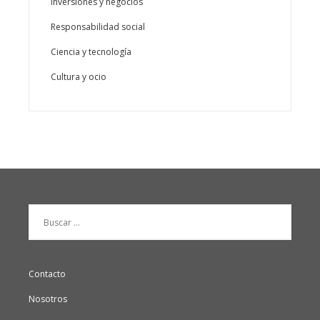
Inversiones y negocios
Responsabilidad social
Ciencia y tecnología
Cultura y ocio
Buscar:
Contacto
Nosotros