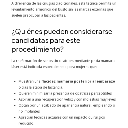
A diferencia de las cirugías tradicionales, esta técnica permite un
levantamiento armónico del busto sin las marcas externas que
suelen preocupar a las pacientes.
¿Quiénes pueden considerarse
candidatas para este
procedimiento?
La reafirmación de senos sin cicatrices mediante pexia mamaria
láser está indicada especialmente para mujeres que:
Muestran una
flacidez mamaria posterior al embarazo
o tras la etapa de lactancia.
Quieren minimizar la presencia de cicatrices perceptibles.
Aspiran a una recuperación veloz y con molestias muy leves.
Optan por un acabado de apariencia natural, empleando o
no implantes.
Aprecian técnicas actuales con un impacto quirúrgico
reducido.