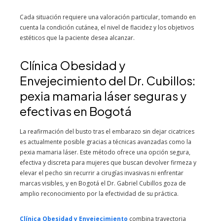
Cada situación requiere una valoración particular, tomando en
cuenta la condición cutánea, el nivel de flacidez y los objetivos
estéticos que la paciente desea alcanzar.
Clínica Obesidad y
Envejecimiento del Dr. Cubillos:
pexia mamaria láser seguras y
efectivas en Bogotá
La reafirmación del busto tras el embarazo sin dejar cicatrices
es actualmente posible gracias a técnicas avanzadas como la
pexia mamaria láser. Este método ofrece una opción segura,
efectiva y discreta para mujeres que buscan devolver firmeza y
elevar el pecho sin recurrir a cirugías invasivas ni enfrentar
marcas visibles, y en Bogotá el Dr. Gabriel Cubillos goza de
amplio reconocimiento por la efectividad de su práctica.
Clínica Obesidad y Envejecimiento
combina trayectoria