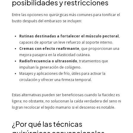
posibilidades y restricciones
Entre las opciones no quirúrgicas más comunes para tonificar el
busto después del embarazo se incluyen:
Rutinas destinadas a fortalecer el músculo pectoral
,
capaces de aportar un leve refuerzo al soporte interno.
Cremas con efecto reafirmante
, que proporcionan una
mejora pasajera en la elasticidad cutánea.
Radiofrecuencia o ultrasonido
, tratamientos que
impulsan la generación de colágeno.
Masajes y aplicaciones de frío, útiles para activar la
circulación y ofrecer una firmeza temporal.
Estas alternativas pueden ser beneficiosas cuando la flacidez es
ligera; no obstante, no solucionan la caída verdadera del seno ni
logran recolocar el tejido mamario si el descenso es notable.
¿Por qué las técnicas