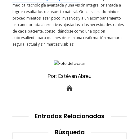
médica, tecnología avanzada y una visión integral orientada a
lograr resultados de aspecto natural. Gracias a su dominio en
procedimientos láser poco invasivos y a un acompañamiento
cercano, brinda alternativas ajustadas a las necesidades reales
de cada paciente, consolidándose como una opción
sobresaliente para quienes desean una reafirmación mamaria
segura, actual y sin marcas visibles.
Por: Estévan Abreu
Entradas Relacionadas
Búsqueda