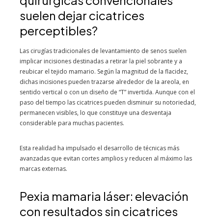
quirúrgicas convencionales
suelen dejar cicatrices
perceptibles?
Las cirugías tradicionales de levantamiento de senos suelen
implicar incisiones destinadas a retirar la piel sobrante y a
reubicar el tejido mamario. Según la magnitud de la flacidez,
dichas incisiones pueden trazarse alrededor de la areola, en
sentido vertical o con un diseño de “T” invertida. Aunque con el
paso del tiempo las cicatrices pueden disminuir su notoriedad,
permanecen visibles, lo que constituye una desventaja
considerable para muchas pacientes.
Esta realidad ha impulsado el desarrollo de técnicas más
avanzadas que evitan cortes amplios y reducen al máximo las
marcas externas.
Pexia mamaria láser: elevación
con resultados sin cicatrices