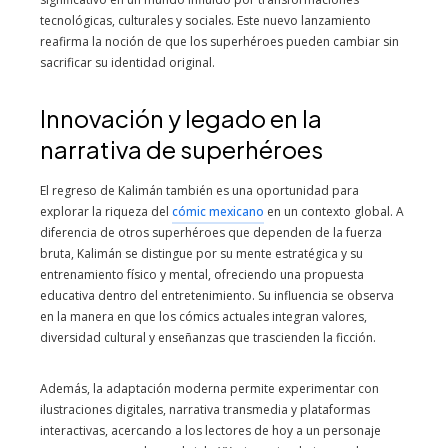
tecnológicas, culturales y sociales. Este nuevo lanzamiento
reafirma la noción de que los superhéroes pueden cambiar sin
sacrificar su identidad original.
Innovación y legado en la
narrativa de superhéroes
El regreso de Kalimán también es una oportunidad para
explorar la riqueza del
cómic mexicano
en un contexto global. A
diferencia de otros superhéroes que dependen de la fuerza
bruta, Kalimán se distingue por su mente estratégica y su
entrenamiento físico y mental, ofreciendo una propuesta
educativa dentro del entretenimiento. Su influencia se observa
en la manera en que los cómics actuales integran valores,
diversidad cultural y enseñanzas que trascienden la ficción.
Además, la adaptación moderna permite experimentar con
ilustraciones digitales, narrativa transmedia y plataformas
interactivas, acercando a los lectores de hoy a un personaje