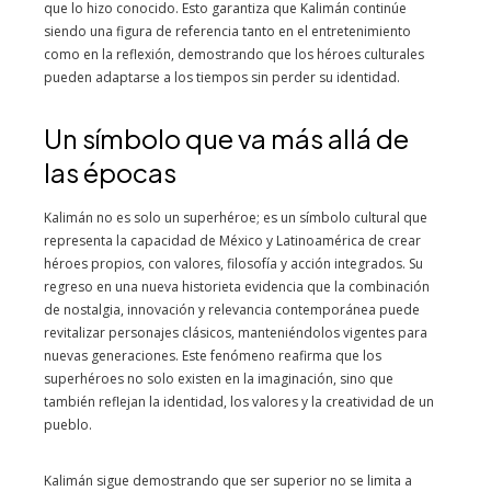
que lo hizo conocido. Esto garantiza que Kalimán continúe
siendo una figura de referencia tanto en el entretenimiento
como en la reflexión, demostrando que los héroes culturales
pueden adaptarse a los tiempos sin perder su identidad.
Un símbolo que va más allá de
las épocas
Kalimán no es solo un superhéroe; es un símbolo cultural que
representa la capacidad de México y Latinoamérica de crear
héroes propios, con valores, filosofía y acción integrados. Su
regreso en una nueva historieta evidencia que la combinación
de nostalgia, innovación y relevancia contemporánea puede
revitalizar personajes clásicos, manteniéndolos vigentes para
nuevas generaciones. Este fenómeno reafirma que los
superhéroes no solo existen en la imaginación, sino que
también reflejan la identidad, los valores y la creatividad de un
pueblo.
Kalimán sigue demostrando que ser superior no se limita a