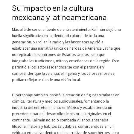
Su impacto en la cultura
mexicana y latinoamericana
Más allá de ser una fuente de entretenimiento, Kalimán dejó una
huella significativa en la identidad cultural de toda una
generación. Su rol en la radio y las historietas ayudó a
establecer una narrativa única de héroes de América Latina que
no replicaba los patrones de Estados Unidos, sino que
integraba las tradiciones, mitos y enseñanzas de la región. Esto
permitió a los lectores identificarse con el personaje y
comprender que la valentía, el ingenio y los valores morales
podían reflejarse desde una visión local.
El personaje también inspiró la creación de figuras similares en
cómics, literatura y medios audiovisuales, fomentando la
industria del entretenimiento en México y estableciendo un
precedente para el desarrollo de historias originales en el
continente. Kalimán no solo combatía villanos; enseñaba
filosofía, historia y hábitos saludables, convirtiéndose en un
vehículo educativo dentro de la narrativa de superhéroes, algo