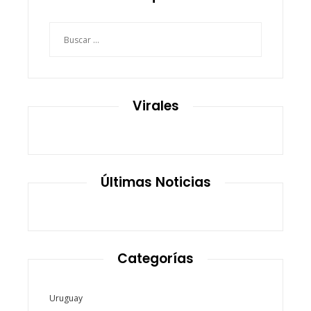
Buscar:
Virales
Últimas Noticias
Categorías
Uruguay