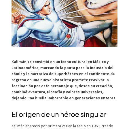
Kalimán se convirtió en un ícono cultural en México y
Latinoamérica, marcando la pauta para la industria del
cómic y la narrativa de superhéroes en el continente.
Su
regreso en una nueva historieta promete reavivar la
fascinación por este personaje que, desde su creación,
combinó aventura, filosofía y valores universales,
dejando una huella imborrable en generaciones enteras.
El origen de un héroe singular
Kalimán apareció por primera vez en la radio en 1963, creado