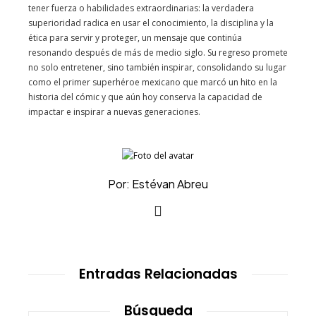
tener fuerza o habilidades extraordinarias: la verdadera
superioridad radica en usar el conocimiento, la disciplina y la
ética para servir y proteger, un mensaje que continúa
resonando después de más de medio siglo. Su regreso promete
no solo entretener, sino también inspirar, consolidando su lugar
como el primer superhéroe mexicano que marcó un hito en la
historia del cómic y que aún hoy conserva la capacidad de
impactar e inspirar a nuevas generaciones.
Por: Estévan Abreu
Entradas Relacionadas
Búsqueda