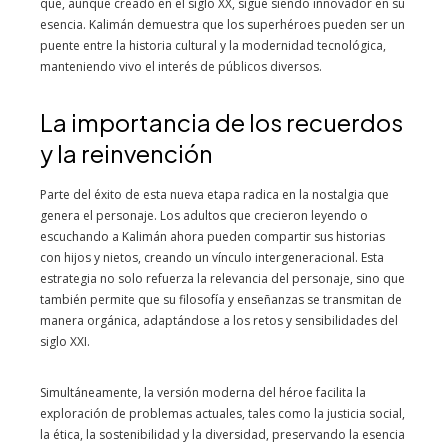
que, aunque creado en el siglo XX, sigue siendo innovador en su
esencia. Kalimán demuestra que los superhéroes pueden ser un
puente entre la historia cultural y la modernidad tecnológica,
manteniendo vivo el interés de públicos diversos.
La importancia de los recuerdos
y la reinvención
Parte del éxito de esta nueva etapa radica en la nostalgia que
genera el personaje. Los adultos que crecieron leyendo o
escuchando a Kalimán ahora pueden compartir sus historias
con hijos y nietos, creando un vínculo intergeneracional. Esta
estrategia no solo refuerza la relevancia del personaje, sino que
también permite que su filosofía y enseñanzas se transmitan de
manera orgánica, adaptándose a los retos y sensibilidades del
siglo XXI.
Simultáneamente, la versión moderna del héroe facilita la
exploración de problemas actuales, tales como la justicia social,
la ética, la sostenibilidad y la diversidad, preservando la esencia