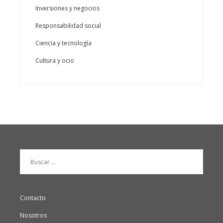
Inversiones y negocios
Responsabilidad social
Ciencia y tecnología
Cultura y ocio
Buscar:
Contacto
Nosotros