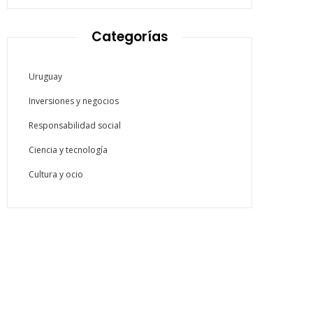
Categorías
Uruguay
Inversiones y negocios
Responsabilidad social
Ciencia y tecnología
Cultura y ocio