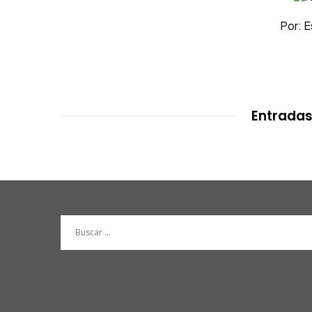
Por: 
Entradas
Buscar: