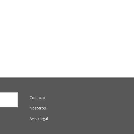
Contacto
Nosotros
Aviso legal