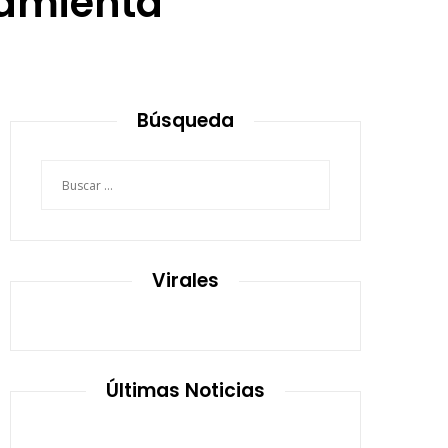
ramienta
Búsqueda
Buscar:
Virales
Últimas Noticias