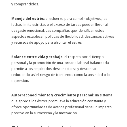
y comprendidos.
Manejo del estrés
: el esfuerzo para cumplir objetivos, las
fechas límite estrictas o el exceso de tareas pueden llevar al
desgaste emocional. Las compañías que identifican estos
aspectos establecen políticas de flexibilidad, descansos activos
y recursos de apoyo para afrontar el estrés.
Balance entre vida y trabajo
: el respeto por el tiempo
personal y la promoción de una jornada laboral balanceada
permite a los empleados desconectarse y descansar,
reduciendo así el riesgo de trastornos como la ansiedad o la
depresión.
Autorreconocimiento y crecimiento personal
: un sistema
que aprecia los éxitos, promueve la educación constante y
ofrece oportunidades de avance profesional tiene un impacto
positivo en la autoestima y la motivación.