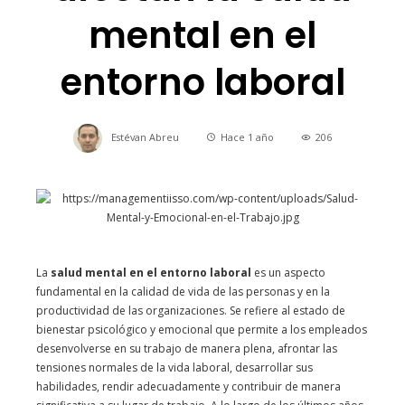
mental en el
entorno laboral
Estévan Abreu
Hace 1 año
206
La
salud mental en el entorno laboral
es un aspecto
fundamental en la calidad de vida de las personas y en la
productividad de las organizaciones. Se refiere al estado de
bienestar psicológico y emocional que permite a los empleados
desenvolverse en su trabajo de manera plena, afrontar las
tensiones normales de la vida laboral, desarrollar sus
habilidades, rendir adecuadamente y contribuir de manera