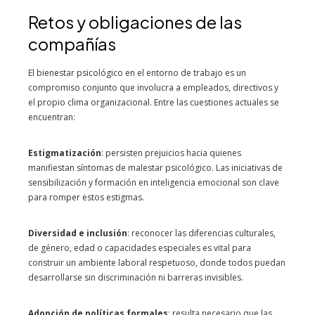
Retos y obligaciones de las
compañías
El bienestar psicológico en el entorno de trabajo es un
compromiso conjunto que involucra a empleados, directivos y
el propio clima organizacional. Entre las cuestiones actuales se
encuentran:
Estigmatización
: persisten prejuicios hacia quienes
manifiestan síntomas de malestar psicológico. Las iniciativas de
sensibilización y formación en inteligencia emocional son clave
para romper estos estigmas.
Diversidad e inclusión
: reconocer las diferencias culturales,
de género, edad o capacidades especiales es vital para
construir un ambiente laboral respetuoso, donde todos puedan
desarrollarse sin discriminación ni barreras invisibles.
Adopción de políticas formales
: resulta necesario que las