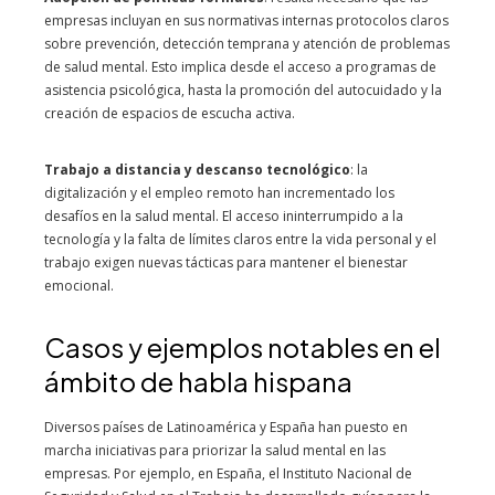
empresas incluyan en sus normativas internas protocolos claros
sobre prevención, detección temprana y atención de problemas
de salud mental. Esto implica desde el acceso a programas de
asistencia psicológica, hasta la promoción del autocuidado y la
creación de espacios de escucha activa.
Trabajo a distancia y descanso tecnológico
: la
digitalización y el empleo remoto han incrementado los
desafíos en la salud mental. El acceso ininterrumpido a la
tecnología y la falta de límites claros entre la vida personal y el
trabajo exigen nuevas tácticas para mantener el bienestar
emocional.
Casos y ejemplos notables en el
ámbito de habla hispana
Diversos países de Latinoamérica y España han puesto en
marcha iniciativas para priorizar la salud mental en las
empresas. Por ejemplo, en España, el Instituto Nacional de