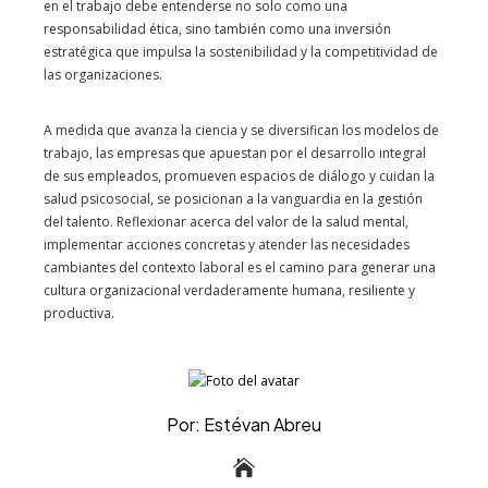
en el trabajo debe entenderse no solo como una
responsabilidad ética, sino también como una inversión
estratégica que impulsa la sostenibilidad y la competitividad de
las organizaciones.
A medida que avanza la ciencia y se diversifican los modelos de
trabajo, las empresas que apuestan por el desarrollo integral
de sus empleados, promueven espacios de diálogo y cuidan la
salud psicosocial, se posicionan a la vanguardia en la gestión
del talento. Reflexionar acerca del valor de la salud mental,
implementar acciones concretas y atender las necesidades
cambiantes del contexto laboral es el camino para generar una
cultura organizacional verdaderamente humana, resiliente y
productiva.
Por: Estévan Abreu