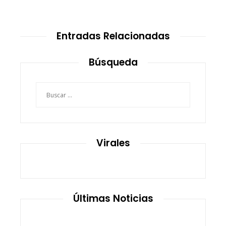
Entradas Relacionadas
Búsqueda
Buscar:
Virales
Últimas Noticias