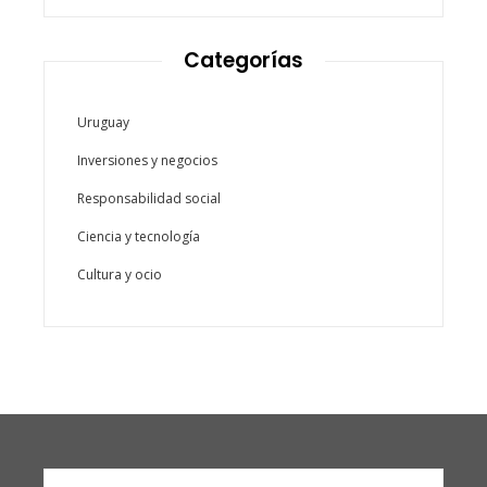
Categorías
Uruguay
Inversiones y negocios
Responsabilidad social
Ciencia y tecnología
Cultura y ocio
Buscar: