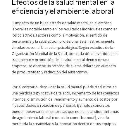
Efectos de la salud mental en la
eficiencia y el ambiente laboral
El impacto de un buen estado de salud mental en el entorno
laboral es notable tanto en los resultados individuales como en
los colectivos. Factores como la motivación, el sentido de
pertenencia y la satisfacción profesional están estrechamente
vinculados con el bienestar psicológico. Según estudios de la
Organización Mundial de la Salud, por cada dólar invertido en el
tratamiento y promoción de la salud mental dentro de una
empresa, se obtiene un retorno de cuatro dólares en aumento
de productividad y reducción del ausentismo.
Por el contrario, descuidar la salud mental puede traducirse en
una pérdida significativa de talento, incremento de los conflictos
internos, disminución del rendimiento y aumento de costos por
incapacidades o rotación de personal. Ejemplos concretos
pueden observarse en empresas que no han atendido síntomas
de agotamiento laboral (conocido como ‘burnout’), viendo
mermada la creatividad y la innovación dentro de sus equipos.