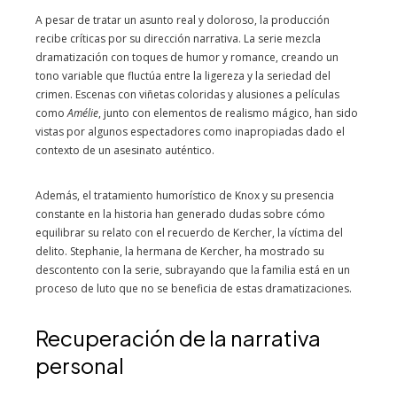
A pesar de tratar un asunto real y doloroso, la producción
recibe críticas por su dirección narrativa. La serie mezcla
dramatización con toques de humor y romance, creando un
tono variable que fluctúa entre la ligereza y la seriedad del
crimen. Escenas con viñetas coloridas y alusiones a películas
como
Amélie
, junto con elementos de realismo mágico, han sido
vistas por algunos espectadores como inapropiadas dado el
contexto de un asesinato auténtico.
Además, el tratamiento humorístico de Knox y su presencia
constante en la historia han generado dudas sobre cómo
equilibrar su relato con el recuerdo de Kercher, la víctima del
delito. Stephanie, la hermana de Kercher, ha mostrado su
descontento con la serie, subrayando que la familia está en un
proceso de luto que no se beneficia de estas dramatizaciones.
Recuperación de la narrativa
personal