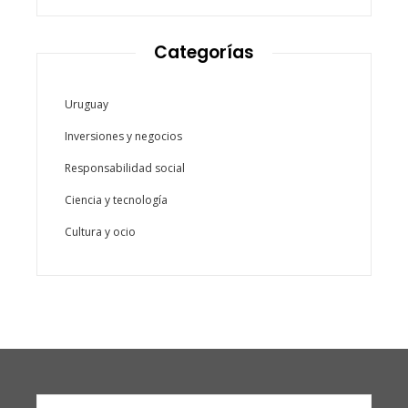
Categorías
Uruguay
Inversiones y negocios
Responsabilidad social
Ciencia y tecnología
Cultura y ocio
Buscar: