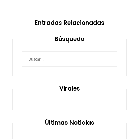
Entradas Relacionadas
Búsqueda
Buscar:
Virales
Últimas Noticias