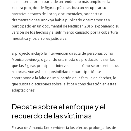
La miniserie forma parte de un fenómeno más amplio en la
cultura pop, donde figuras públicas buscan recuperar su
narrativa a través de libros, documentales, podcasts o
dramatizaciones. Knox ya había publicado dos memorias y
participado en un documental de Netflix en 2016, exponiendo su
versión de los hechos y el sufrimiento causado por la cobertura
mediática y los errores judiciales.
El proyecto incluyó la intervención directa de personas como
Monica Lewinsky, siguiendo una moda de producciones en las
que las figuras principales intervienen en cómo se presentan sus
historias. Aun así, esta posibilidad de participación se
contrapone a la falta de implicación de la familia de Kercher, lo
que suscita discusiones sobre la ética y consideración en estas
adaptaciones.
Debate sobre el enfoque y el
recuerdo de las víctimas
El caso de Amanda Knox evidencia los efectos prolongados de