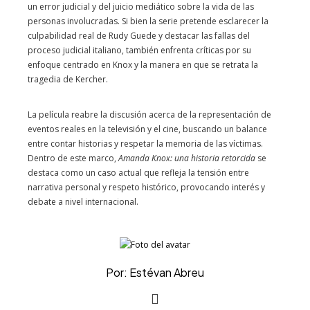
un error judicial y del juicio mediático sobre la vida de las
personas involucradas. Si bien la serie pretende esclarecer la
culpabilidad real de Rudy Guede y destacar las fallas del
proceso judicial italiano, también enfrenta críticas por su
enfoque centrado en Knox y la manera en que se retrata la
tragedia de Kercher.
La película reabre la discusión acerca de la representación de
eventos reales en la televisión y el cine, buscando un balance
entre contar historias y respetar la memoria de las víctimas.
Dentro de este marco,
Amanda Knox: una historia retorcida
se
destaca como un caso actual que refleja la tensión entre
narrativa personal y respeto histórico, provocando interés y
debate a nivel internacional.
Por: Estévan Abreu