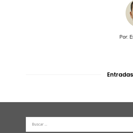
Por: 
Entradas
Buscar: