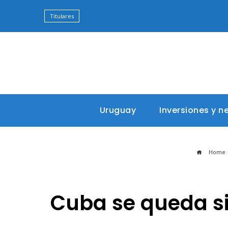
Titulares
Uruguay
Inversiones y n
Home
Cuba se queda si