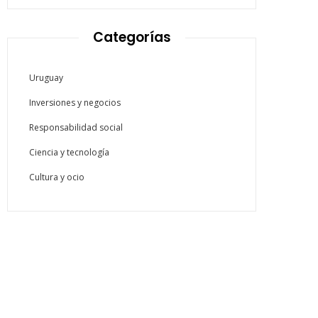
Categorías
Uruguay
Inversiones y negocios
Responsabilidad social
Ciencia y tecnología
Cultura y ocio