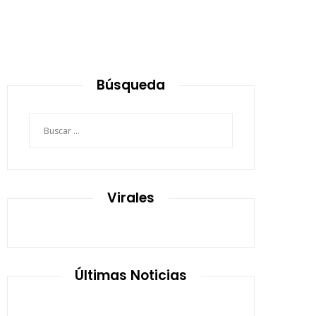
Búsqueda
Buscar:
Virales
Últimas Noticias