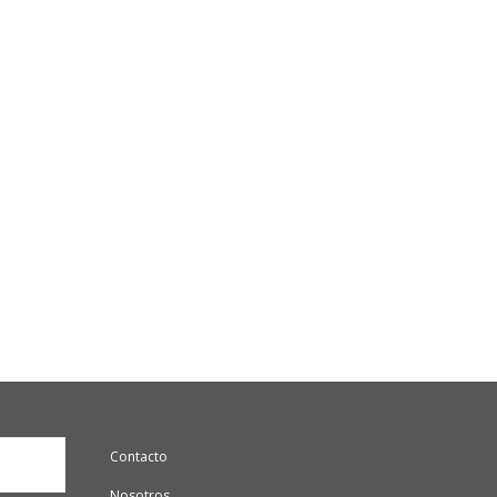
Contacto
Nosotros