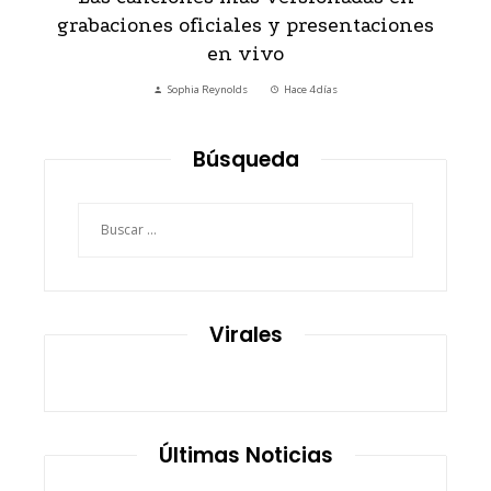
d
grabaciones oficiales y presentaciones
en vivo
Sophia Reynolds
Hace 4 días
Búsqueda
Buscar:
Virales
Últimas Noticias