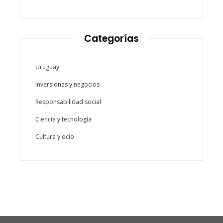
Categorías
Uruguay
Inversiones y negocios
Responsabilidad social
Ciencia y tecnología
Cultura y ocio