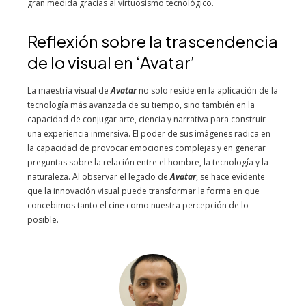
gran medida gracias al virtuosismo tecnológico.
Reflexión sobre la trascendencia
de lo visual en ‘Avatar’
La maestría visual de
Avatar
no solo reside en la aplicación de la
tecnología más avanzada de su tiempo, sino también en la
capacidad de conjugar arte, ciencia y narrativa para construir
una experiencia inmersiva. El poder de sus imágenes radica en
la capacidad de provocar emociones complejas y en generar
preguntas sobre la relación entre el hombre, la tecnología y la
naturaleza. Al observar el legado de
Avatar
, se hace evidente
que la innovación visual puede transformar la forma en que
concebimos tanto el cine como nuestra percepción de lo
posible.