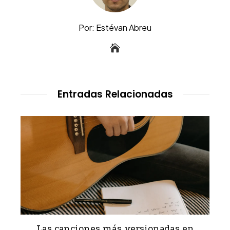
Por: Estévan Abreu
Entradas Relacionadas
Las canciones más versionadas en