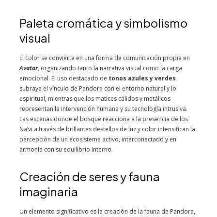
Paleta cromática y simbolismo
visual
El color se convierte en una forma de comunicación propia en
Avatar
, organizando tanto la narrativa visual como la carga
emocional. El uso destacado de
tonos azules y verdes
subraya el vínculo de Pandora con el entorno natural y lo
espiritual, mientras que los matices cálidos y metálicos
representan la intervención humana y su tecnología intrusiva.
Las escenas donde el bosque reacciona a la presencia de los
Na’vi a través de brillantes destellos de luz y color intensifican la
percepción de un ecosistema activo, interconectado y en
armonía con su equilibrio interno.
Creación de seres y fauna
imaginaria
Un elemento significativo es la creación de la fauna de Pandora,