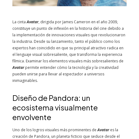
La cinta
Avatar
, dirigida por James Cameron en el año 2009,
constituye un punto de inflexión en la historia del cine debido a
la implementación de innovaciones visuales que revolucionaron
la industria. Desde su lanzamiento, tanto el público como los
expertos han coincidido en que su principal atractivo radica en
el lenguaje visual sobresaliente, que transforma la experiencia
fílmica. Examinar los elementos visuales más sobresalientes de
Avatar
permite entender cómo la tecnología y la creatividad
pueden unirse para llevar al espectador a universos
inimaginables.
Diseño de Pandora: un
ecosistema visualmente
envolvente
Uno de los logros visuales más prominentes de
Avatar
es la
creación de Pandora, un planeta ficticio que seduce desde el