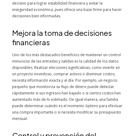
decisivo para lograr estabilidad financiera y evitar la
inseguridad económica, pues ofrece una base firme para hacer
decisiones bien informadas.
Mejora la toma de decisiones
financieras
Uno de los más destacados beneficios de mantener un control
minucioso de las entradas y salidas es la calidad de los datos
disponibles. Realizar elecciones significativas, como invertir en
un proyecto novedoso, comprar activos o disminuir costos,
necesita información exacta y al día. Por ejemplo, un negocio
pequeño que monitoriza su flujo de dinero puede detectar
rápidamente si sus ingresos han bajado o si ciertos costos han
aumentado más de lo estimado. De igual manera, una familia
puede determinar cuándo es el momento óptimo para efectuar
una compra importante o si necesita modificar su presupuesto
mensual.
Control y prevención del