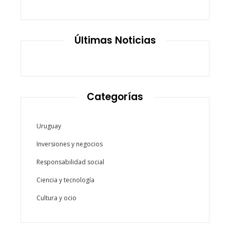
Últimas Noticias
Categorías
Uruguay
Inversiones y negocios
Responsabilidad social
Ciencia y tecnología
Cultura y ocio