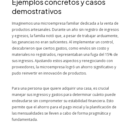
Ejemplos concretos y casos
demostrativos
Imaginemos una microempresa familiar dedicada a la venta de
productos artesanales. Durante un año sin registro de ingresos
y egresos, la familia notó que, a pesar de trabajar arduamente,
las ganancias no eran suficientes. Al implementar un control,
descubrieron que ciertos gastos, como envíos sin costo y
materiales no registrados, representaban una fuga del 15% de
sus ingresos. Ajustando estos aspectos y renegociando con
proveedores, la microempresa logró un ahorro significativo y
pudo reinvertir en innovación de productos.
Para una persona que quiere adquirir una casa, es crucial
manejar sus ingresos y gastos para determinar cuánto puede
endeudarse sin comprometer su estabilidad financiera. Esto
permite que el ahorro para el pago inicial y la planificación de
las mensualidades se lleven a cabo de forma pragmática y
fundamentada.