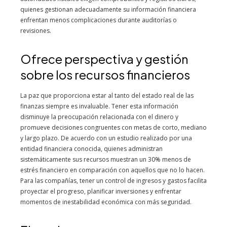
quienes gestionan adecuadamente su información financiera
enfrentan menos complicaciones durante auditorías o
revisiones.
Ofrece perspectiva y gestión
sobre los recursos financieros
La paz que proporciona estar al tanto del estado real de las
finanzas siempre es invaluable. Tener esta información
disminuye la preocupación relacionada con el dinero y
promueve decisiones congruentes con metas de corto, mediano
y largo plazo. De acuerdo con un estudio realizado por una
entidad financiera conocida, quienes administran
sistemáticamente sus recursos muestran un 30% menos de
estrés financiero en comparación con aquellos que no lo hacen.
Para las compañías, tener un control de ingresos y gastos facilita
proyectar el progreso, planificar inversiones y enfrentar
momentos de inestabilidad económica con más seguridad.