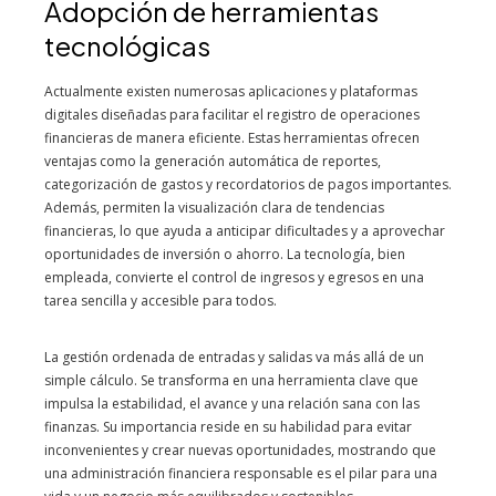
Adopción de herramientas
tecnológicas
Actualmente existen numerosas aplicaciones y plataformas
digitales diseñadas para facilitar el registro de operaciones
financieras de manera eficiente. Estas herramientas ofrecen
ventajas como la generación automática de reportes,
categorización de gastos y recordatorios de pagos importantes.
Además, permiten la visualización clara de tendencias
financieras, lo que ayuda a anticipar dificultades y a aprovechar
oportunidades de inversión o ahorro. La tecnología, bien
empleada, convierte el control de ingresos y egresos en una
tarea sencilla y accesible para todos.
La gestión ordenada de entradas y salidas va más allá de un
simple cálculo. Se transforma en una herramienta clave que
impulsa la estabilidad, el avance y una relación sana con las
finanzas. Su importancia reside en su habilidad para evitar
inconvenientes y crear nuevas oportunidades, mostrando que
una administración financiera responsable es el pilar para una