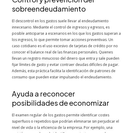
sobreendeudamiento
El descontrol en los gastos suele llevar al endeudamiento
innecesario. Mediante el control de ingresos y egresos, es
posible anticiparse a escenarios en los que los gastos superan a
los ingresos, lo que permite tomar acciones preventivas. Un
caso cotidiano es el uso excesivo de tarjetas de crédito por no
conocer el balance real de las finanzas personales. Quienes
llevan un registro minucioso del dinero que entra y sale pueden
fijar límites de gasto y evitar contraer deudas difíciles de pagar.
Además, esta práctica facilita la identificación de patrones de
consumo que pueden estar impulsando el endeudamiento.
Ayuda a reconocer
posibilidades de economizar
El examen regular de los gastos permite identificar costes
superfluos o repetidos que podrían eliminarse sin perjudicar el
nivel de vida o la eficiencia de la empresa. Por ejemplo, una