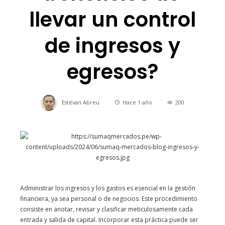
llevar un control
de ingresos y
egresos?
Estévan Abreu
Hace 1 año
200
Administrar los ingresos y los gastos es esencial en la gestión
financiera, ya sea personal o de negocios. Este procedimiento
consiste en anotar, revisar y clasificar meticulosamente cada
entrada y salida de capital. Incorporar esta práctica puede ser