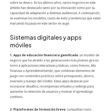
sobre su dinero. En los últimos años, varios negocios en este
ámbito han destacado tanto por su innovación como por su
capacidad de adaptación a distintas audiencias. A continuación,
se examinan los modelos, casos de éxito y tendencias que están
marcando la pauta en este sector en auge.
Sistemas digitales y apps
móviles
1. Apps de educación financiera gamificada
: un modelo de
negocio que ha atraído a las generaciones más jóvenes gira en
torno a aplicaciones interactivas y lúdicas, como Fintonic, Mis
Finanzas o AprendeInvirtiendo, que combinan elementos de
juego con contenidos prácticos sobre presupuesto, ahorro,
inversión y manejo del crédito. Estas apps destacan por
incorporar desafíos, recompensas virtuales y rankings para
aumentar la retención de usuarios y motivar el aprendizaje
continuo.
2. Plataformas de formación breve
: compañías como