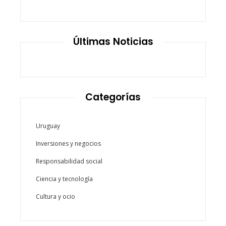
Últimas Noticias
Categorías
Uruguay
Inversiones y negocios
Responsabilidad social
Ciencia y tecnología
Cultura y ocio