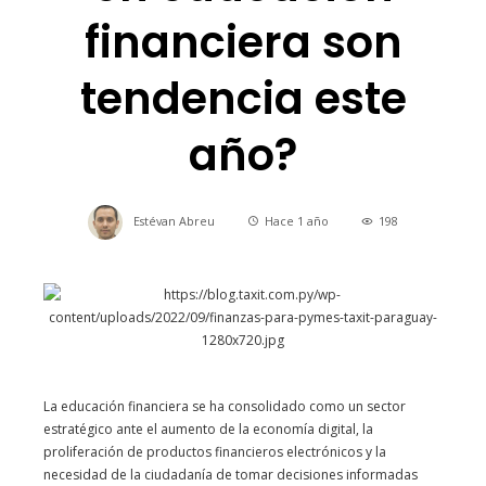
financiera son
tendencia este
año?
Estévan Abreu
Hace 1 año
198
La educación financiera se ha consolidado como un sector
estratégico ante el aumento de la economía digital, la
proliferación de productos financieros electrónicos y la
necesidad de la ciudadanía de tomar decisiones informadas