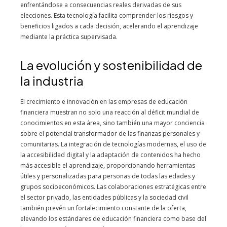
enfrentándose a consecuencias reales derivadas de sus
elecciones. Esta tecnología facilita comprender los riesgos y
beneficios ligados a cada decisión, acelerando el aprendizaje
mediante la práctica supervisada.
La evolución y sostenibilidad de
la industria
El crecimiento e innovación en las empresas de educación
financiera muestran no solo una reacción al déficit mundial de
conocimientos en esta área, sino también una mayor conciencia
sobre el potencial transformador de las finanzas personales y
comunitarias. La integración de tecnologías modernas, el uso de
la accesibilidad digital y la adaptación de contenidos ha hecho
más accesible el aprendizaje, proporcionando herramientas
útiles y personalizadas para personas de todas las edades y
grupos socioeconómicos. Las colaboraciones estratégicas entre
el sector privado, las entidades públicas y la sociedad civil
también prevén un fortalecimiento constante de la oferta,
elevando los estándares de educación financiera como base del