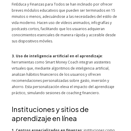
FinEduca y Finanzas para Todos se han inclinado por ofrecer
breves módulos educativos que pueden ser terminados en 15
minutos o menos, adecuándose a las necesidades del estilo de
vida moderno. Hacen uso de vídeos animados, infografías y
podcasts cortos, facilitando que los usuarios adquieran
conocimientos esenciales de manera rápida y accesible desde
sus dispositivos móviles.
3. Uso de inteligencia artificial en el aprendizaje
:
herramientas como Smart Money Coach integran asistentes
virtuales que, mediante algoritmos de inteligencia artificial,
analizan hábitos financieros de los usuarios y ofrecen
recomendaciones personalizadas sobre gasto, inversión y
ahorro. Esta personalización eleva el impacto del aprendizaje
práctico, simulando sesiones de coaching financiero.
Instituciones y sitios de
aprendizaje en línea
1. Centros especializados en finanzas
: instituciones como