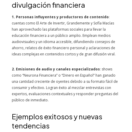
divulgación financiera
1. Personas influyentes y productores de contenido
:
cuentas como El Arte de Invertir, Grandemente y Sofía Macías
han aprovechado las plataformas sociales para llevar la
educación financiera a un público amplio. Emplean medios
audiovisuales y un idioma accesible, difundiendo consejos de
ahorro, relatos de éxito financiero personal y aclaraciones de
ideas complejas en contenidos cortos y de gran difusión viral.
2. Emisiones de audio y canales especializados
: shows
como “Neurona Financiera” o “Dinero en Español” han ganado
una cantidad creciente de oyentes debido a su formato fácil de
consumir y efectivo. Logran éxito al mezclar entrevistas con
expertos, evaluaciones contextuales y responder preguntas del
público de inmediato.
Ejemplos exitosos y nuevas
tendencias