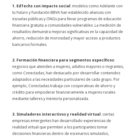
1. EdTechs con impacto social
: modelos como Adelante con
tu Futuro y Fundación BBVA han establecido alianzas con
escuelas públicas y ONGs para llevar programas de educación
financiera gratuita a comunidades vulnerables. La medición de
resultados demuestra mejoras significativas en la capacidad de
ahorro, reducción de morosidad y mayor acceso a productos
bancarios formales.
2. Formación financiera para segmentos específicos
:
negocios que atienden a mujeres, adultos mayores o migrantes,
como Conectadas, han destacado por desarrollar contenidos
adaptados a las necesidades particulares de cada grupo. Por
ejemplo, Conectadas trabaja con cooperativas de ahorro y
crédito para empoderar financieramente a mujeres rurales
mediante talleres y mentoría personalizada.
3. Simuladores interactivos y realidad virtual
: ciertas
empresas emergentes han desarrollado experiencias de
realidad virtual que permiten a los participantes tomar
decisiones financieras dentro de escenarios simulados,