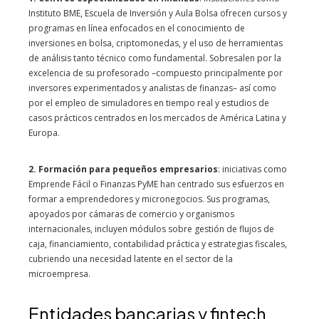
Instituto BME, Escuela de Inversión y Aula Bolsa ofrecen cursos y
programas en línea enfocados en el conocimiento de
inversiones en bolsa, criptomonedas, y el uso de herramientas
de análisis tanto técnico como fundamental. Sobresalen por la
excelencia de su profesorado –compuesto principalmente por
inversores experimentados y analistas de finanzas– así como
por el empleo de simuladores en tiempo real y estudios de
casos prácticos centrados en los mercados de América Latina y
Europa.
2. Formación para pequeños empresarios
: iniciativas como
Emprende Fácil o Finanzas PyME han centrado sus esfuerzos en
formar a emprendedores y micronegocios. Sus programas,
apoyados por cámaras de comercio y organismos
internacionales, incluyen módulos sobre gestión de flujos de
caja, financiamiento, contabilidad práctica y estrategias fiscales,
cubriendo una necesidad latente en el sector de la
microempresa.
Entidades bancarias y fintech