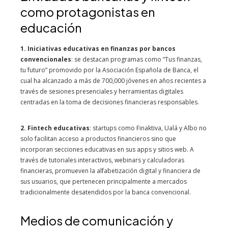
como protagonistas en
educación
1. Iniciativas educativas en finanzas por bancos
convencionales
: se destacan programas como “Tus finanzas,
tu futuro” promovido por la Asociación Española de Banca, el
cual ha alcanzado a más de 700,000 jóvenes en años recientes a
través de sesiones presenciales y herramientas digitales
centradas en la toma de decisiones financieras responsables.
2. Fintech educativas
: startups como Finaktiva, Ualá y Albo no
solo facilitan acceso a productos financieros sino que
incorporan secciones educativas en sus apps y sitios web. A
través de tutoriales interactivos, webinars y calculadoras
financieras, promueven la alfabetización digital y financiera de
sus usuarios, que pertenecen principalmente a mercados
tradicionalmente desatendidos por la banca convencional.
Medios de comunicación y