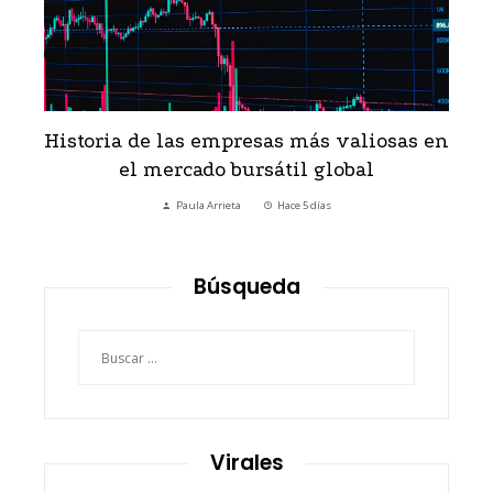
Historia de las empresas más valiosas en
el mercado bursátil global
Paula Arrieta
Hace 5 días
Búsqueda
Buscar:
Virales