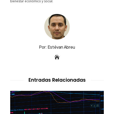
bienestar económico y social.
Por: Estévan Abreu
Entradas Relacionadas