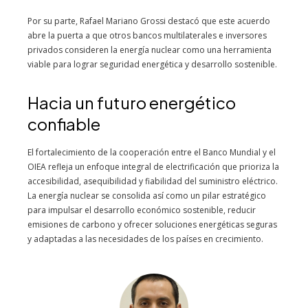
Por su parte, Rafael Mariano Grossi destacó que este acuerdo
abre la puerta a que otros bancos multilaterales e inversores
privados consideren la energía nuclear como una herramienta
viable para lograr seguridad energética y desarrollo sostenible.
Hacia un futuro energético
confiable
El fortalecimiento de la cooperación entre el Banco Mundial y el
OIEA refleja un enfoque integral de electrificación que prioriza la
accesibilidad, asequibilidad y fiabilidad del suministro eléctrico.
La energía nuclear se consolida así como un pilar estratégico
para impulsar el desarrollo económico sostenible, reducir
emisiones de carbono y ofrecer soluciones energéticas seguras
y adaptadas a las necesidades de los países en crecimiento.