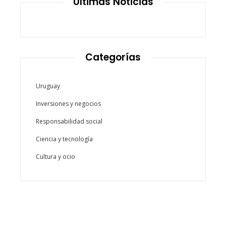
Últimas Noticias
Categorías
Uruguay
Inversiones y negocios
Responsabilidad social
Ciencia y tecnología
Cultura y ocio