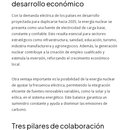
desarrollo económico
Con la demanda eléctrica de los países en desarrollo
proyectada para duplicarse hacia 2035, la energía nuclear se
presenta como una fuente de electricidad de carga base,
constante y confiable. Esto resulta esencial para sectores
estratégicos como infraestructura, sanidad, educación, turismo,
industria manufacturera y agronegocios. Además, la generación
nuclear contribuye a la creación de empleo cualificado y
estimula la inversión, reforzando el crecimiento económico
local.
Otra ventaja importante es la posibilidad de la energía nuclear
de ajustar la frecuencia eléctrica, permitiendo la integración
eficiente de fuentes renovables variables, como la solar y la
eólica, en el sistema energético. Este balance garantiza un
suministro constante y ayuda a disminuir las emisiones de
carbono.
Tres pilares de colaboración