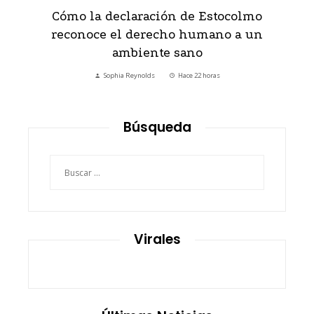
Cómo la declaración de Estocolmo
reconoce el derecho humano a un
ambiente sano
Sophia Reynolds
Hace 22 horas
Búsqueda
Buscar:
Virales