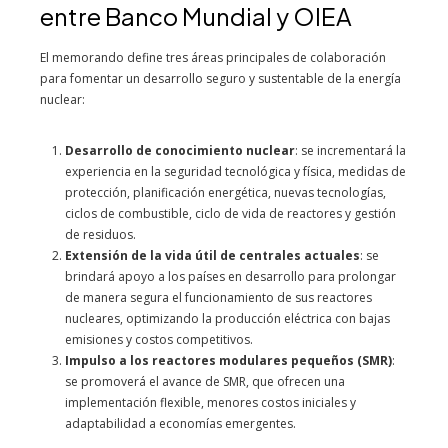
entre Banco Mundial y OIEA
El memorando define tres áreas principales de colaboración
para fomentar un desarrollo seguro y sustentable de la energía
nuclear:
Desarrollo de conocimiento nuclear
: se incrementará la
experiencia en la seguridad tecnológica y física, medidas de
protección, planificación energética, nuevas tecnologías,
ciclos de combustible, ciclo de vida de reactores y gestión
de residuos.
Extensión de la vida útil de centrales actuales
: se
brindará apoyo a los países en desarrollo para prolongar
de manera segura el funcionamiento de sus reactores
nucleares, optimizando la producción eléctrica con bajas
emisiones y costos competitivos.
Impulso a los reactores modulares pequeños (SMR)
:
se promoverá el avance de SMR, que ofrecen una
implementación flexible, menores costos iniciales y
adaptabilidad a economías emergentes.