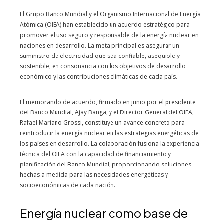
El Grupo Banco Mundial y el Organismo Internacional de Energía
Atómica (OIEA) han establecido un acuerdo estratégico para
promover el uso seguro y responsable de la energía nuclear en
naciones en desarrollo. La meta principal es asegurar un
suministro de electricidad que sea confiable, asequible y
sostenible, en consonancia con los objetivos de desarrollo
económico y las contribuciones climáticas de cada país.
El memorando de acuerdo, firmado en junio por el presidente
del Banco Mundial, Ajay Banga, y el Director General del OIEA,
Rafael Mariano Grossi, constituye un avance concreto para
reintroducir la energía nuclear en las estrategias energéticas de
los países en desarrollo. La colaboración fusiona la experiencia
técnica del OIEA con la capacidad de financiamiento y
planificación del Banco Mundial, proporcionando soluciones
hechas a medida para las necesidades energéticas y
socioeconómicas de cada nación.
Energía nuclear como base de