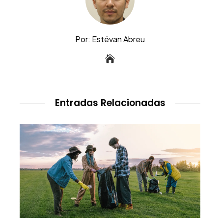
Por: Estévan Abreu
Entradas Relacionadas