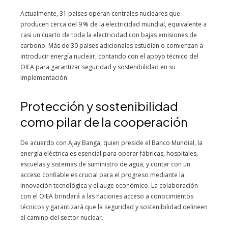
Actualmente, 31 países operan centrales nucleares que
producen cerca del 9 % de la electricidad mundial, equivalente a
casi un cuarto de toda la electricidad con bajas emisiones de
carbono. Más de 30 países adicionales estudian o comienzan a
introducir energía nuclear, contando con el apoyo técnico del
OIEA para garantizar seguridad y sostenibilidad en su
implementación.
Protección y sostenibilidad
como pilar de la cooperación
De acuerdo con Ajay Banga, quien preside el Banco Mundial, la
energía eléctrica es esencial para operar fábricas, hospitales,
escuelas y sistemas de suministro de agua, y contar con un
acceso confiable es crucial para el progreso mediante la
innovación tecnológica y el auge económico. La colaboración
con el OIEA brindará a las naciones acceso a conocimientos
técnicos y garantizará que la seguridad y sostenibilidad delineen
el camino del sector nuclear.