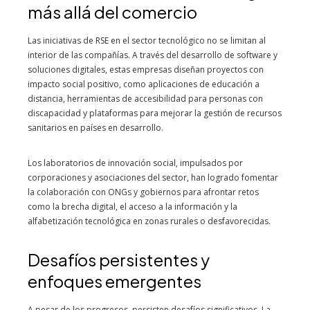
más allá del comercio
Las iniciativas de RSE en el sector tecnológico no se limitan al
interior de las compañías. A través del desarrollo de software y
soluciones digitales, estas empresas diseñan proyectos con
impacto social positivo, como aplicaciones de educación a
distancia, herramientas de accesibilidad para personas con
discapacidad y plataformas para mejorar la gestión de recursos
sanitarios en países en desarrollo.
Los laboratorios de innovación social, impulsados por
corporaciones y asociaciones del sector, han logrado fomentar
la colaboración con ONGs y gobiernos para afrontar retos
como la brecha digital, el acceso a la información y la
alfabetización tecnológica en zonas rurales o desfavorecidas.
Desafíos persistentes y
enfoques emergentes
A pesar de los progresos, persisten desafíos significativos. La