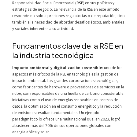
Responsabilidad Social Empresarial (
RSE
) en sus políticas y
estrategias de negocio. La relevancia de la RSE en este ámbito
responde no solo a presiones regulatorias o de reputación, sino
también a la necesidad de abordar desafíos éticos, ambientales
y sociales inherentes a su actividad.
Fundamentos clave de la RSE en
la industria tecnológica
Impacto ambiental y digitalización sostenible
: uno de los
aspectos más críticos de la RSE en tecnología es la gestión del
impacto ambiental. Las grandes corporaciones tecnológicas,
como fabricantes de hardware o proveedoras de servicios en la
nube, son responsables de una huella de carbono considerable.
Iniciativas como el uso de energías renovables en centros de
datos, la optimización en el consumo energético y la reducción
de emisiones resultan fundamentales. Un ejemplo
paradigmático lo ofrece una multinacional que, en 2023, logró
abastecer más del 70% de sus operaciones globales con
energía eólica y solar.