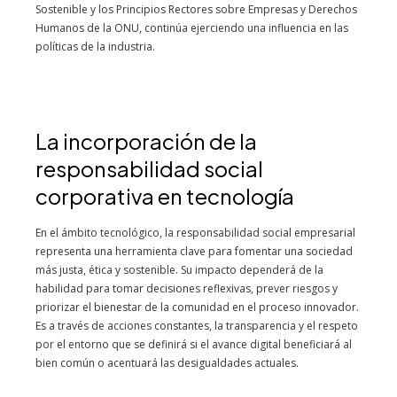
Sostenible y los Principios Rectores sobre Empresas y Derechos
Humanos de la ONU, continúa ejerciendo una influencia en las
políticas de la industria.
La incorporación de la
responsabilidad social
corporativa en tecnología
En el ámbito tecnológico, la responsabilidad social empresarial
representa una herramienta clave para fomentar una sociedad
más justa, ética y sostenible. Su impacto dependerá de la
habilidad para tomar decisiones reflexivas, prever riesgos y
priorizar el bienestar de la comunidad en el proceso innovador.
Es a través de acciones constantes, la transparencia y el respeto
por el entorno que se definirá si el avance digital beneficiará al
bien común o acentuará las desigualdades actuales.