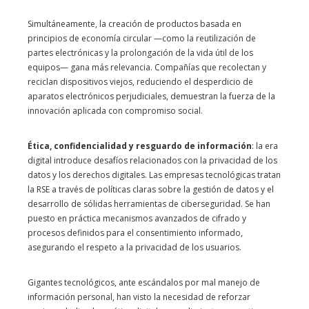
Simultáneamente, la creación de productos basada en
principios de economía circular —como la reutilización de
partes electrónicas y la prolongación de la vida útil de los
equipos— gana más relevancia. Compañías que recolectan y
reciclan dispositivos viejos, reduciendo el desperdicio de
aparatos electrónicos perjudiciales, demuestran la fuerza de la
innovación aplicada con compromiso social.
Ética, confidencialidad y resguardo de información
: la era
digital introduce desafíos relacionados con la privacidad de los
datos y los derechos digitales. Las empresas tecnológicas tratan
la RSE a través de políticas claras sobre la gestión de datos y el
desarrollo de sólidas herramientas de ciberseguridad. Se han
puesto en práctica mecanismos avanzados de cifrado y
procesos definidos para el consentimiento informado,
asegurando el respeto a la privacidad de los usuarios.
Gigantes tecnológicos, ante escándalos por mal manejo de
información personal, han visto la necesidad de reforzar