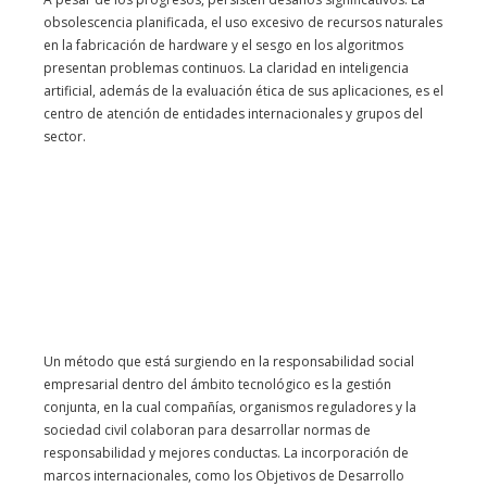
obsolescencia planificada, el uso excesivo de recursos naturales
en la fabricación de hardware y el sesgo en los algoritmos
presentan problemas continuos. La claridad en inteligencia
artificial, además de la evaluación ética de sus aplicaciones, es el
centro de atención de entidades internacionales y grupos del
sector.
Un método que está surgiendo en la responsabilidad social
empresarial dentro del ámbito tecnológico es la gestión
conjunta, en la cual compañías, organismos reguladores y la
sociedad civil colaboran para desarrollar normas de
responsabilidad y mejores conductas. La incorporación de
marcos internacionales, como los Objetivos de Desarrollo