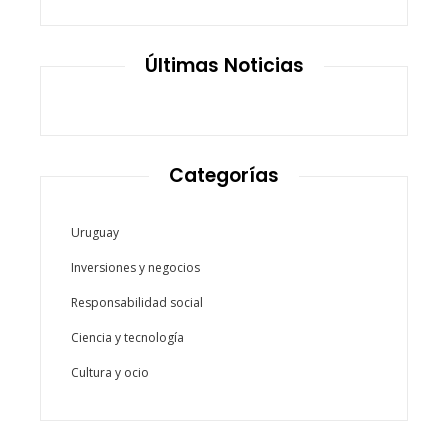
Últimas Noticias
Categorías
Uruguay
Inversiones y negocios
Responsabilidad social
Ciencia y tecnología
Cultura y ocio