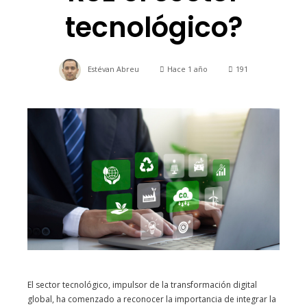
tecnológico?
Estévan Abreu
Hace 1 año
191
El sector tecnológico, impulsor de la transformación digital
global, ha comenzado a reconocer la importancia de integrar la