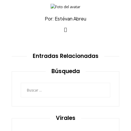
Por: Estévan Abreu
Entradas Relacionadas
Búsqueda
Buscar:
Virales