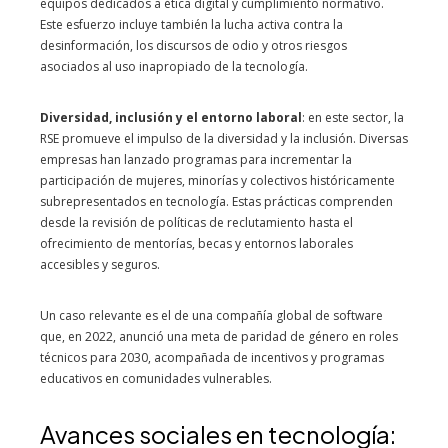
equipos dedicados a ética digital y cumplimiento normativo.
Este esfuerzo incluye también la lucha activa contra la
desinformación, los discursos de odio y otros riesgos
asociados al uso inapropiado de la tecnología.
Diversidad, inclusión y el entorno laboral
: en este sector, la
RSE promueve el impulso de la diversidad y la inclusión. Diversas
empresas han lanzado programas para incrementar la
participación de mujeres, minorías y colectivos históricamente
subrepresentados en tecnología. Estas prácticas comprenden
desde la revisión de políticas de reclutamiento hasta el
ofrecimiento de mentorías, becas y entornos laborales
accesibles y seguros.
Un caso relevante es el de una compañía global de software
que, en 2022, anunció una meta de paridad de género en roles
técnicos para 2030, acompañada de incentivos y programas
educativos en comunidades vulnerables.
Avances sociales en tecnología: