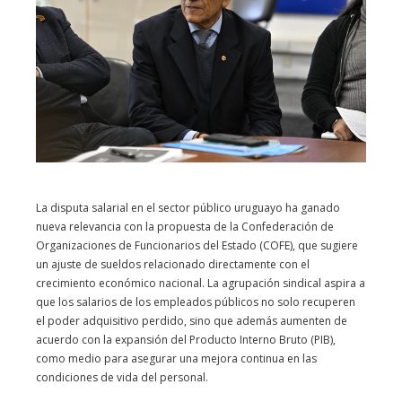
La disputa salarial en el sector público uruguayo ha ganado
nueva relevancia con la propuesta de la Confederación de
Organizaciones de Funcionarios del Estado (COFE), que sugiere
un ajuste de sueldos relacionado directamente con el
crecimiento económico nacional. La agrupación sindical aspira a
que los salarios de los empleados públicos no solo recuperen
el poder adquisitivo perdido, sino que además aumenten de
acuerdo con la expansión del Producto Interno Bruto (PIB),
como medio para asegurar una mejora continua en las
condiciones de vida del personal.