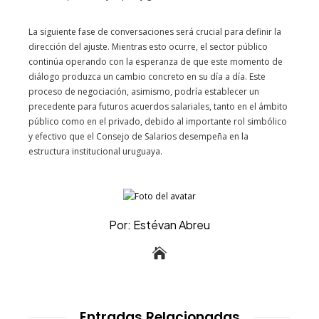
La siguiente fase de conversaciones será crucial para definir la
dirección del ajuste. Mientras esto ocurre, el sector público
continúa operando con la esperanza de que este momento de
diálogo produzca un cambio concreto en su día a día. Este
proceso de negociación, asimismo, podría establecer un
precedente para futuros acuerdos salariales, tanto en el ámbito
público como en el privado, debido al importante rol simbólico
y efectivo que el Consejo de Salarios desempeña en la
estructura institucional uruguaya.
Por: Estévan Abreu
Entradas Relacionadas