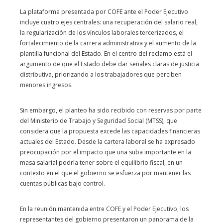
La plataforma presentada por COFE ante el Poder Ejecutivo
incluye cuatro ejes centrales: una recuperación del salario real,
la regularización de los vínculos laborales tercerizados, el
fortalecimiento de la carrera administrativa y el aumento de la
plantilla funcional del Estado. En el centro del reclamo está el
argumento de que el Estado debe dar señales claras de justicia
distributiva, priorizando a los trabajadores que perciben
menores ingresos.
Sin embargo, el planteo ha sido recibido con reservas por parte
del Ministerio de Trabajo y Seguridad Social (MTSS), que
considera que la propuesta excede las capacidades financieras
actuales del Estado. Desde la cartera laboral se ha expresado
preocupación por el impacto que una suba importante en la
masa salarial podría tener sobre el equilibrio fiscal, en un
contexto en el que el gobierno se esfuerza por mantener las
cuentas públicas bajo control.
En la reunión mantenida entre COFE y el Poder Ejecutivo, los
representantes del gobierno presentaron un panorama de la