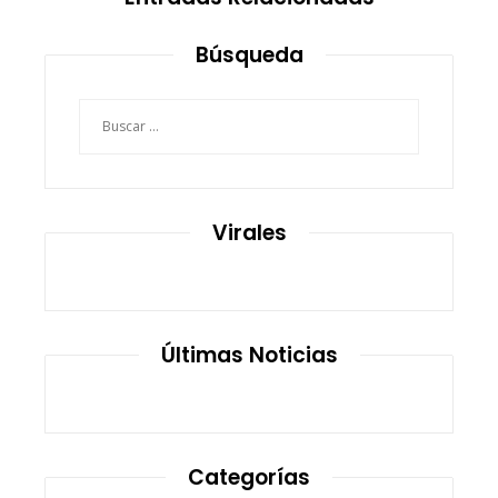
Búsqueda
Buscar:
Virales
Últimas Noticias
Categorías