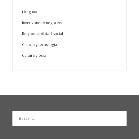
Uruguay
Inversiones y negocios
Responsabilidad social
Ciencia y tecnología
Cultura y ocio
Buscar: