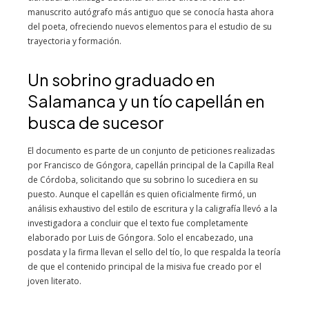
manuscrito autógrafo más antiguo que se conocía hasta ahora
del poeta, ofreciendo nuevos elementos para el estudio de su
trayectoria y formación.
Un sobrino graduado en
Salamanca y un tío capellán en
busca de sucesor
El documento es parte de un conjunto de peticiones realizadas
por Francisco de Góngora, capellán principal de la Capilla Real
de Córdoba, solicitando que su sobrino lo sucediera en su
puesto. Aunque el capellán es quien oficialmente firmó, un
análisis exhaustivo del estilo de escritura y la caligrafía llevó a la
investigadora a concluir que el texto fue completamente
elaborado por Luis de Góngora. Solo el encabezado, una
posdata y la firma llevan el sello del tío, lo que respalda la teoría
de que el contenido principal de la misiva fue creado por el
joven literato.