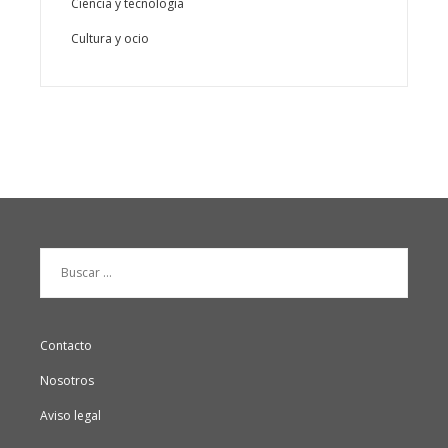
Ciencia y tecnología
Cultura y ocio
Buscar:
Contacto
Nosotros
Aviso legal