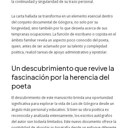
la continuidad y singularidad de su trazo personal.
La carta hallada se transforma en un elemento esencial dentro
del conjunto documental de Góngora, no solo por su
longevidad, sino también por lo que desvela acerca de sus
tempranas ocupaciones. La función de escribano o copista en el
ámbito familiar revela un aspecto poco conocido del poeta,
quien, antes de ser aclamado por su talento y complejidad
poética, realizó tareas de apoyo administrativo y epistolar.
Un descubrimiento que revive la
fascinación por la herencia del
poeta
El descubrimiento de este manuscrito brinda una oportunidad
significativa para explorar la vida de Luis de Góngora desde un
ángulo más personal y educativo. Si bien su obra poética es
reconocida y analizada extensamente, los escritos autógrafos
del autor son todavía limitados. Este nuevo documento ofrece la
posibilidad de abordar su biografía desde un enfoque diferente