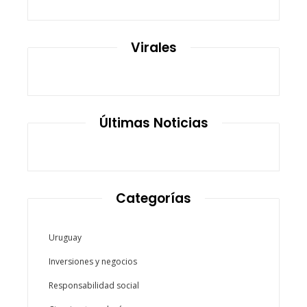
Virales
Últimas Noticias
Categorías
Uruguay
Inversiones y negocios
Responsabilidad social