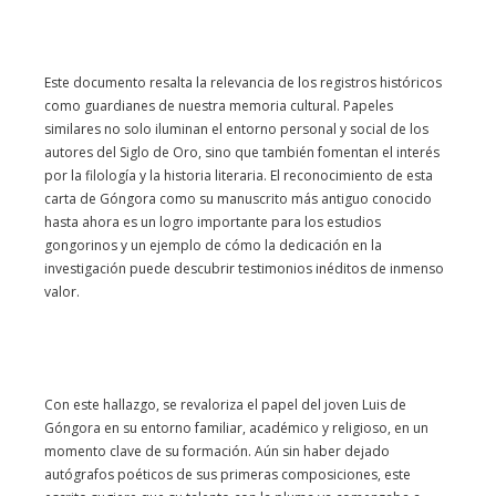
Este documento resalta la relevancia de los registros históricos
como guardianes de nuestra memoria cultural. Papeles
similares no solo iluminan el entorno personal y social de los
autores del Siglo de Oro, sino que también fomentan el interés
por la filología y la historia literaria. El reconocimiento de esta
carta de Góngora como su manuscrito más antiguo conocido
hasta ahora es un logro importante para los estudios
gongorinos y un ejemplo de cómo la dedicación en la
investigación puede descubrir testimonios inéditos de inmenso
valor.
Con este hallazgo, se revaloriza el papel del joven Luis de
Góngora en su entorno familiar, académico y religioso, en un
momento clave de su formación. Aún sin haber dejado
autógrafos poéticos de sus primeras composiciones, este