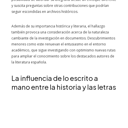
y suscita preguntas sobre otras contribuciones que podrían
seguir escondidas en archivos históricos.
Además de su importancia histórica y literaria, el hallazgo
también provoca una consideración acerca de la naturaleza
cambiante de la investigación en documentos. Descubrimientos
menores como este renuevan el entusiasmo en el entorno
académico, que sigue investigando con optimismo nuevas rutas
para ampliar el conocimiento sobre los destacados autores de
la literatura española.
La influencia de lo escrito a
mano entre la historia y las letras