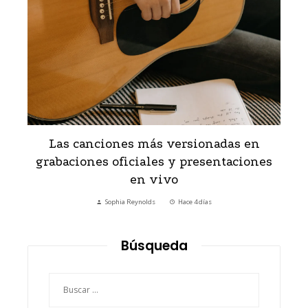
Las canciones más versionadas en
d
grabaciones oficiales y presentaciones
en vivo
Sophia Reynolds
Hace 4 días
Búsqueda
Buscar: