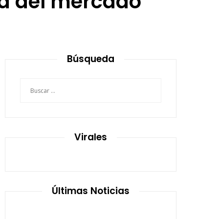
dad del mercado
Búsqueda
Buscar:
Virales
Últimas Noticias