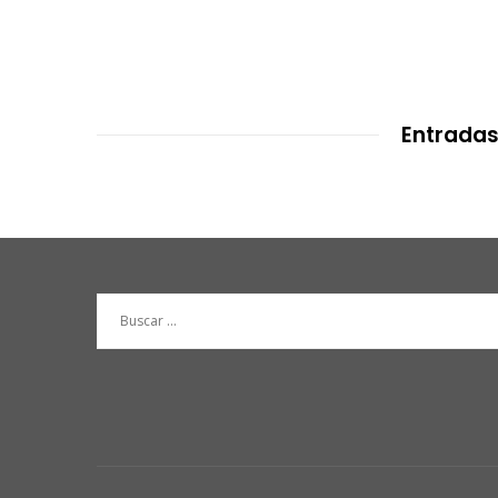
Entradas
Buscar: