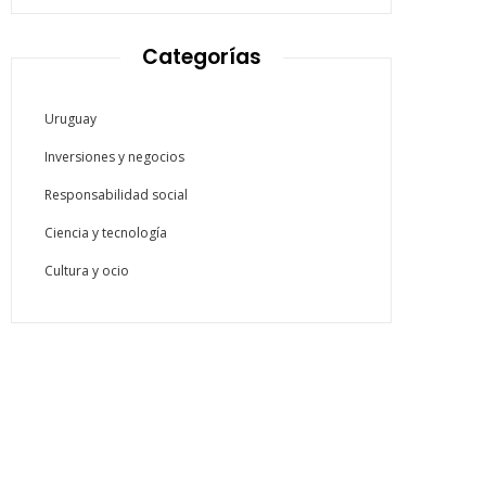
Categorías
Uruguay
Inversiones y negocios
Responsabilidad social
Ciencia y tecnología
Cultura y ocio