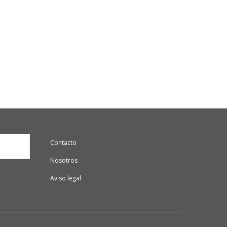
Contacto
Nosotros
Aviso legal