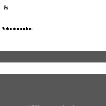
 Relacionadas