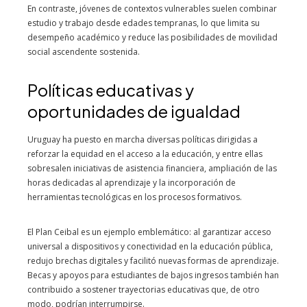
En contraste, jóvenes de contextos vulnerables suelen combinar
estudio y trabajo desde edades tempranas, lo que limita su
desempeño académico y reduce las posibilidades de movilidad
social ascendente sostenida.
Políticas educativas y
oportunidades de igualdad
Uruguay ha puesto en marcha diversas políticas dirigidas a
reforzar la equidad en el acceso a la educación, y entre ellas
sobresalen iniciativas de asistencia financiera, ampliación de las
horas dedicadas al aprendizaje y la incorporación de
herramientas tecnológicas en los procesos formativos.
El Plan Ceibal es un ejemplo emblemático: al garantizar acceso
universal a dispositivos y conectividad en la educación pública,
redujo brechas digitales y facilitó nuevas formas de aprendizaje.
Becas y apoyos para estudiantes de bajos ingresos también han
contribuido a sostener trayectorias educativas que, de otro
modo, podrían interrumpirse.