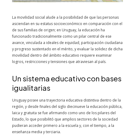
La movilidad social alude a la posibilidad de que las personas
asciendan en su estatus socioeconómico en comparación con el
de sus familias de origen; en Uruguay, la educación ha
funcionado tradicionalmente como un pilar central de ese
avance, vinculada a ideales de equidad, participación ciudadana
y progreso sustentado en el mérito, y evaluar la solidez de dicha
movilidad dentro del ámbito educativo requiere examinar
logros, restricciones y tensiones que atraviesan al país.
Un sistema educativo con bases
igualitarias
Uruguay posee una trayectoria educativa distintiva dentro de la
región, y desde finales del siglo diecinueve la educación pública,
laica y gratuita se fue afirmando como uno de los pilares del
Estado, lo que posibilitó que amplios sectores de la sociedad
pudieran acceder primero a la escuela y, con el tiempo, a la
enseñanza media y terciaria.