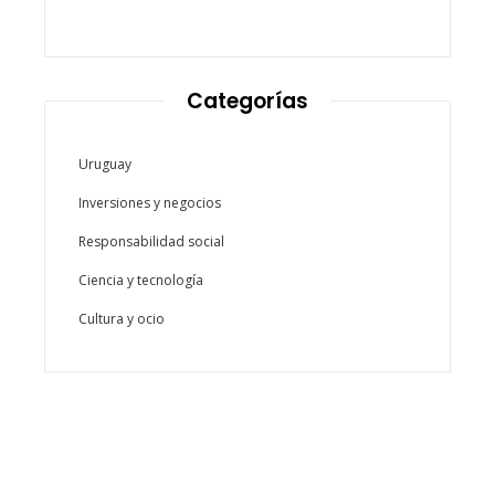
Categorías
Uruguay
Inversiones y negocios
Responsabilidad social
Ciencia y tecnología
Cultura y ocio