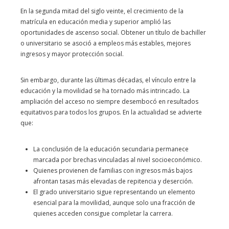
En la segunda mitad del siglo veinte, el crecimiento de la
matrícula en educación media y superior amplió las
oportunidades de ascenso social. Obtener un título de bachiller
o universitario se asoció a empleos más estables, mejores
ingresos y mayor protección social.
Sin embargo, durante las últimas décadas, el vínculo entre la
educación y la movilidad se ha tornado más intrincado. La
ampliación del acceso no siempre desembocó en resultados
equitativos para todos los grupos. En la actualidad se advierte
que:
La conclusión de la educación secundaria permanece
marcada por brechas vinculadas al nivel socioeconómico.
Quienes provienen de familias con ingresos más bajos
afrontan tasas más elevadas de repitencia y deserción.
El grado universitario sigue representando un elemento
esencial para la movilidad, aunque solo una fracción de
quienes acceden consigue completar la carrera.