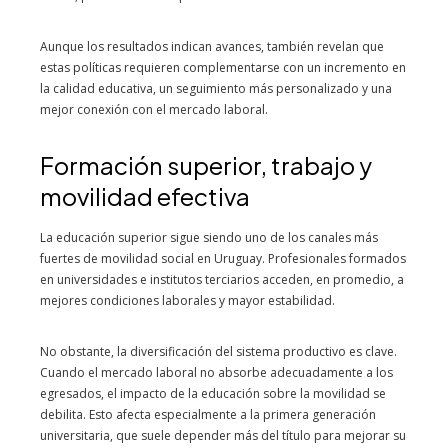
Aunque los resultados indican avances, también revelan que
estas políticas requieren complementarse con un incremento en
la calidad educativa, un seguimiento más personalizado y una
mejor conexión con el mercado laboral.
Formación superior, trabajo y
movilidad efectiva
La educación superior sigue siendo uno de los canales más
fuertes de movilidad social en Uruguay. Profesionales formados
en universidades e institutos terciarios acceden, en promedio, a
mejores condiciones laborales y mayor estabilidad.
No obstante, la diversificación del sistema productivo es clave.
Cuando el mercado laboral no absorbe adecuadamente a los
egresados, el impacto de la educación sobre la movilidad se
debilita. Esto afecta especialmente a la primera generación
universitaria, que suele depender más del título para mejorar su