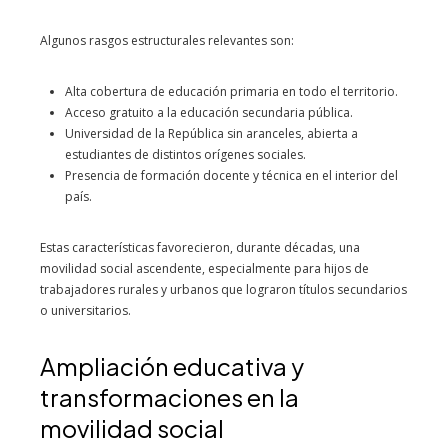
Algunos rasgos estructurales relevantes son:
Alta cobertura de educación primaria en todo el territorio.
Acceso gratuito a la educación secundaria pública.
Universidad de la República sin aranceles, abierta a
estudiantes de distintos orígenes sociales.
Presencia de formación docente y técnica en el interior del
país.
Estas características favorecieron, durante décadas, una
movilidad social ascendente, especialmente para hijos de
trabajadores rurales y urbanos que lograron títulos secundarios
o universitarios.
Ampliación educativa y
transformaciones en la
movilidad social