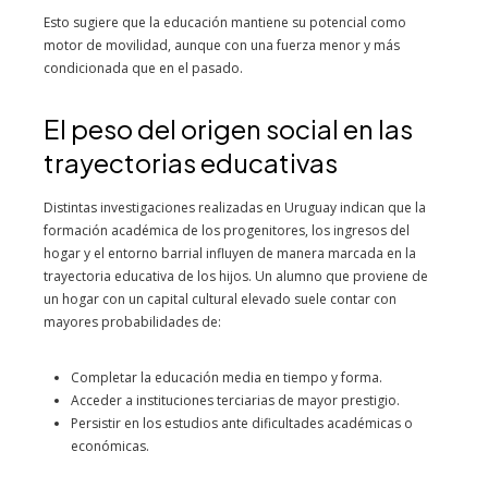
Esto sugiere que la educación mantiene su potencial como
motor de movilidad, aunque con una fuerza menor y más
condicionada que en el pasado.
El peso del origen social en las
trayectorias educativas
Distintas investigaciones realizadas en Uruguay indican que la
formación académica de los progenitores, los ingresos del
hogar y el entorno barrial influyen de manera marcada en la
trayectoria educativa de los hijos. Un alumno que proviene de
un hogar con un capital cultural elevado suele contar con
mayores probabilidades de:
Completar la educación media en tiempo y forma.
Acceder a instituciones terciarias de mayor prestigio.
Persistir en los estudios ante dificultades académicas o
económicas.