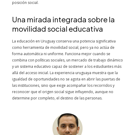
posición social.
Una mirada integrada sobre la
movilidad social educativa
La educación en Uruguay conserva una potencia significativa
como herramienta de movilidad social, pero ya no actúa de
forma automática ni uniforme. Funciona mejor cuando se
combina con políticas sociales, un mercado de trabajo dinámico
y un sistema educativo capaz de sostener a los estudiantes más
allá del acceso inicial. La experiencia uruguaya muestra que la
igualdad de oportunidades no se agota en abrir las puertas de
las instituciones, sino que exige acompañar los recorridos y
reconocer que el origen social sigue influyendo, aunque no
determine por completo, el destino de las personas.