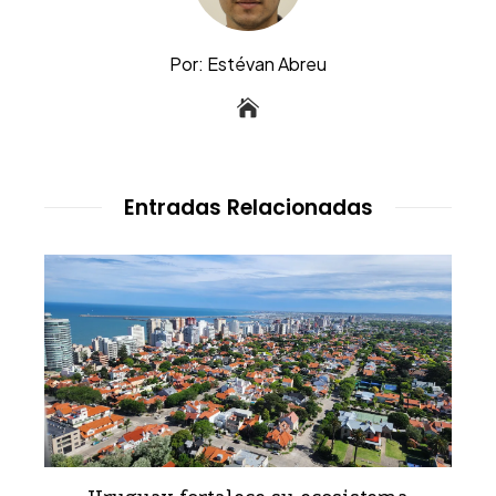
Por: Estévan Abreu
Entradas Relacionadas