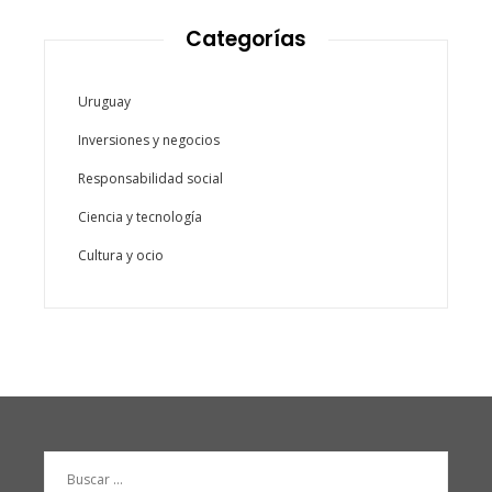
Categorías
Uruguay
Inversiones y negocios
Responsabilidad social
Ciencia y tecnología
Cultura y ocio
Buscar: