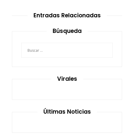
Entradas Relacionadas
Búsqueda
Buscar:
Virales
Últimas Noticias