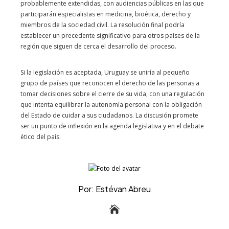
probablemente extendidas, con audiencias públicas en las que
participarán especialistas en medicina, bioética, derecho y
miembros de la sociedad civil. La resolución final podría
establecer un precedente significativo para otros países de la
región que siguen de cerca el desarrollo del proceso.
Si la legislación es aceptada, Uruguay se uniría al pequeño
grupo de países que reconocen el derecho de las personas a
tomar decisiones sobre el cierre de su vida, con una regulación
que intenta equilibrar la autonomía personal con la obligación
del Estado de cuidar a sus ciudadanos. La discusión promete
ser un punto de inflexión en la agenda legislativa y en el debate
ético del país.
Por: Estévan Abreu