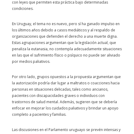
con leyes que permiten esta práctica bajo determinadas
condiciones.
En Uruguay, el tema no es nuevo, pero sí ha ganado impulso en
los últimos años debido a casos mediáticos y al respaldo de
organizaciones que defienden el derecho a una muerte digna.
Estas agrupaciones argumentan que la legislación actual, que
penaliza la eutanasia, no contempla adecuadamente situaciones
en las que el sufrimiento físico o psíquico no puede ser aliviado
por medios paliativos.
Por otro lado, grupos opuestos a la propuesta argumentan que
la autorización podría dar lugar a maltratos o coacciones hacia
personas en situaciones delicadas, tales como ancianos,
pacientes con discapacidades graves o individuos con
trastornos de salud mental. Además, sugieren que se debería
enfocar en mejorar los cuidados paliativos y brindar un apoyo
completo a pacientes y familias.
Las discusiones en el Parlamento uruguayo se prevén intensas y