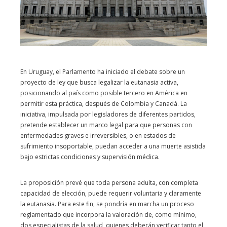
En Uruguay, el Parlamento ha iniciado el debate sobre un
proyecto de ley que busca legalizar la eutanasia activa,
posicionando al país como posible tercero en América en
permitir esta práctica, después de Colombia y Canadá. La
iniciativa, impulsada por legisladores de diferentes partidos,
pretende establecer un marco legal para que personas con
enfermedades graves e irreversibles, o en estados de
sufrimiento insoportable, puedan acceder a una muerte asistida
bajo estrictas condiciones y supervisión médica.
La proposición prevé que toda persona adulta, con completa
capacidad de elección, puede requerir voluntaria y claramente
la eutanasia. Para este fin, se pondría en marcha un proceso
reglamentado que incorpora la valoración de, como mínimo,
dos especialistas de la salud, quienes deberán verificar tanto el