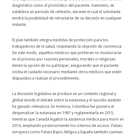
diagnóstico como el pronóstico del paciente. Asimismo, se
establece un periodo de reflexión, durante el cual el solicitante
tendrá la posibilidad de retractarse de su decisión en cualquier
instante.
El plan también integra medidas de protección para los
trabajadores de la salud, respetando la objeción de conciencia.
De este modo, aquellos médicos que prefieran no involucrarse
en el proceso por razones personales, morales o religiosas
tienen la opción de no participar, asegurando que el paciente
reciba el cuidado necesario mediante otros médicos que estén
dispuestos a realizar el procedimiento.
La discusión legislativa se produce en un contexto regional y
global donde el debate sobre la eutanasia y el suicidio asistido
ha ganado relevancia. En América, Colombia fue pionera al
despenalizar la eutanasia en 1997 y reglamentarla en 2015,
mientras que Canadá legalizó la asistencia médica para morir en
2016, ampliando posteriormente los criterios de acceso. Países
europeos como Países Bajos, Bélgica y España también cuentan