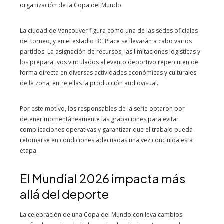
organización de la Copa del Mundo.
La ciudad de Vancouver figura como una de las sedes oficiales
del torneo, y en el estadio BC Place se llevarán a cabo varios
partidos. La asignación de recursos, las limitaciones logísticas y
los preparativos vinculados al evento deportivo repercuten de
forma directa en diversas actividades económicas y culturales
de la zona, entre ellas la producción audiovisual.
Por este motivo, los responsables de la serie optaron por
detener momentáneamente las grabaciones para evitar
complicaciones operativas y garantizar que el trabajo pueda
retomarse en condiciones adecuadas una vez concluida esta
etapa.
El Mundial 2026 impacta más
allá del deporte
La celebración de una Copa del Mundo conlleva cambios