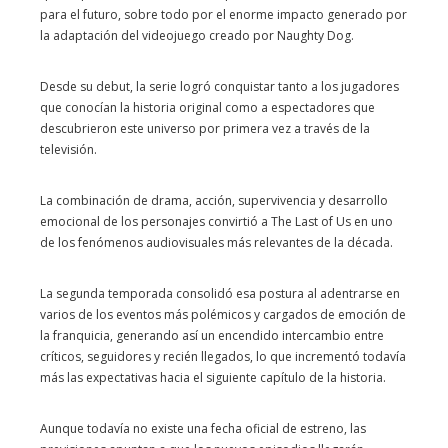
para el futuro, sobre todo por el enorme impacto generado por
la adaptación del videojuego creado por Naughty Dog.
Desde su debut, la serie logró conquistar tanto a los jugadores
que conocían la historia original como a espectadores que
descubrieron este universo por primera vez a través de la
televisión.
La combinación de drama, acción, supervivencia y desarrollo
emocional de los personajes convirtió a The Last of Us en uno
de los fenómenos audiovisuales más relevantes de la década.
La segunda temporada consolidó esa postura al adentrarse en
varios de los eventos más polémicos y cargados de emoción de
la franquicia, generando así un encendido intercambio entre
críticos, seguidores y recién llegados, lo que incrementó todavía
más las expectativas hacia el siguiente capítulo de la historia.
Aunque todavía no existe una fecha oficial de estreno, las