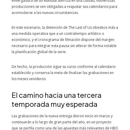
envergadura de un Mundial aterriza en una ciudad, numerosas
producciones se ven obligadas a reajustar sus calendarios para
acomodarse a las nuevas circunstancias.
En este escenario, la detención de The Last of Us obedece más a
una medida operativa que a un contratiempo artístico o
económico, y el cronograma de filmación dispone del margen
necesario para integrar esta pausa sin alterar de forma notable
la planificación global de la serie.
De hecho, la producción sigue su curso conforme al calendario
establecido y conserva la meta de finalizar las grabaciones en
los meses venideros.
El camino hacia una tercera
temporada muy esperada
Las grabaciones de la nueva entrega dieron inicio en marzo y
continuarán a lo largo de gran parte del año, en un proyecto
que se perfila como una de las apuestas más relevantes de HBO