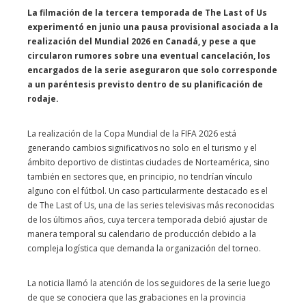
La filmación de la tercera temporada de The Last of Us
experimentó en junio una pausa provisional asociada a la
realización del Mundial 2026 en Canadá, y pese a que
circularon rumores sobre una eventual cancelación, los
encargados de la serie aseguraron que solo corresponde
a un paréntesis previsto dentro de su planificación de
rodaje.
La realización de la Copa Mundial de la FIFA 2026 está
generando cambios significativos no solo en el turismo y el
ámbito deportivo de distintas ciudades de Norteamérica, sino
también en sectores que, en principio, no tendrían vínculo
alguno con el fútbol. Un caso particularmente destacado es el
de The Last of Us, una de las series televisivas más reconocidas
de los últimos años, cuya tercera temporada debió ajustar de
manera temporal su calendario de producción debido a la
compleja logística que demanda la organización del torneo.
La noticia llamó la atención de los seguidores de la serie luego
de que se conociera que las grabaciones en la provincia