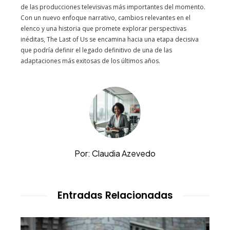
de las producciones televisivas más importantes del momento.
Con un nuevo enfoque narrativo, cambios relevantes en el
elenco y una historia que promete explorar perspectivas
inéditas, The Last of Us se encamina hacia una etapa decisiva
que podría definir el legado definitivo de una de las
adaptaciones más exitosas de los últimos años.
Por: Claudia Azevedo
Entradas Relacionadas