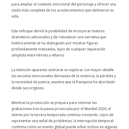
para ampliar el contexto emocional del personaje y ofrecer una
visión más completa de los acontecimientos que definieron su
vida.
Este enfoque abrirá la posibilidad de incorporar matices
dramáticos adicionales y de robustecer una narrativa que
históricamente se ha distinguido por mostrar figuras
profundamente matizadas, lejos de cualquier separación
simplista entre héroes y villanos.
La intención aparenta centrarse en explorar con mayor detalle
las secuelas emocionales derivadas de la violencia, la pérdida y
la necesidad de justicia, asuntos que la franquicia ha abordado
desde sus orígenes.
Mientras la producción se prepara para retomar las
grabaciones tras la pausa provocada por el Mundial 2026, el
interés por la tercera temporada continúa creciendo. Lejos de
representar una señal de problemas, la interrupción temporal
confirma cómo un evento global puede influir incluso en algunas