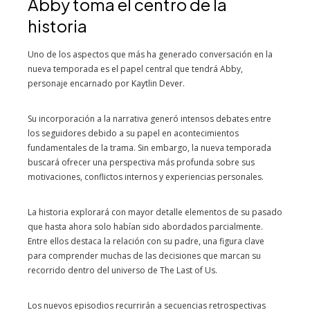
Abby toma el centro de la
historia
Uno de los aspectos que más ha generado conversación en la
nueva temporada es el papel central que tendrá Abby,
personaje encarnado por Kaytlin Dever.
Su incorporación a la narrativa generó intensos debates entre
los seguidores debido a su papel en acontecimientos
fundamentales de la trama. Sin embargo, la nueva temporada
buscará ofrecer una perspectiva más profunda sobre sus
motivaciones, conflictos internos y experiencias personales.
La historia explorará con mayor detalle elementos de su pasado
que hasta ahora solo habían sido abordados parcialmente.
Entre ellos destaca la relación con su padre, una figura clave
para comprender muchas de las decisiones que marcan su
recorrido dentro del universo de The Last of Us.
Los nuevos episodios recurrirán a secuencias retrospectivas