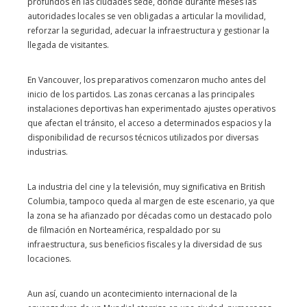
profundos en las ciudades sede, donde durante meses las
autoridades locales se ven obligadas a articular la movilidad,
reforzar la seguridad, adecuar la infraestructura y gestionar la
llegada de visitantes.
En Vancouver, los preparativos comenzaron mucho antes del
inicio de los partidos. Las zonas cercanas a las principales
instalaciones deportivas han experimentado ajustes operativos
que afectan el tránsito, el acceso a determinados espacios y la
disponibilidad de recursos técnicos utilizados por diversas
industrias.
La industria del cine y la televisión, muy significativa en British
Columbia, tampoco queda al margen de este escenario, ya que
la zona se ha afianzado por décadas como un destacado polo
de filmación en Norteamérica, respaldado por su
infraestructura, sus beneficios fiscales y la diversidad de sus
locaciones.
Aun así, cuando un acontecimiento internacional de la