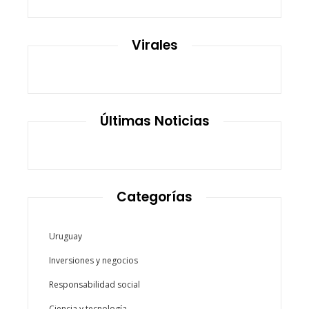
Virales
Últimas Noticias
Categorías
Uruguay
Inversiones y negocios
Responsabilidad social
Ciencia y tecnología