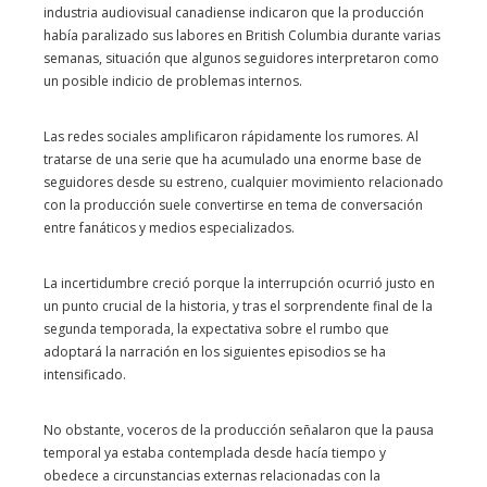
industria audiovisual canadiense indicaron que la producción
había paralizado sus labores en British Columbia durante varias
semanas, situación que algunos seguidores interpretaron como
un posible indicio de problemas internos.
Las redes sociales amplificaron rápidamente los rumores. Al
tratarse de una serie que ha acumulado una enorme base de
seguidores desde su estreno, cualquier movimiento relacionado
con la producción suele convertirse en tema de conversación
entre fanáticos y medios especializados.
La incertidumbre creció porque la interrupción ocurrió justo en
un punto crucial de la historia, y tras el sorprendente final de la
segunda temporada, la expectativa sobre el rumbo que
adoptará la narración en los siguientes episodios se ha
intensificado.
No obstante, voceros de la producción señalaron que la pausa
temporal ya estaba contemplada desde hacía tiempo y
obedece a circunstancias externas relacionadas con la