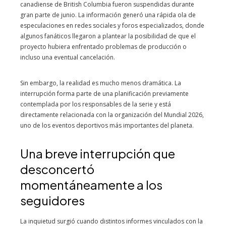
canadiense de British Columbia fueron suspendidas durante
gran parte de junio. La información generó una rápida ola de
especulaciones en redes sociales y foros especializados, donde
algunos fanáticos llegaron a plantear la posibilidad de que el
proyecto hubiera enfrentado problemas de producción o
incluso una eventual cancelación.
Sin embargo, la realidad es mucho menos dramática. La
interrupción forma parte de una planificación previamente
contemplada por los responsables de la serie y está
directamente relacionada con la organización del Mundial 2026,
uno de los eventos deportivos más importantes del planeta.
Una breve interrupción que
desconcertó
momentáneamente a los
seguidores
La inquietud surgió cuando distintos informes vinculados con la