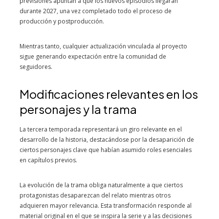
previsiones apuntan a que los nuevos episodios llegarán
durante 2027, una vez completado todo el proceso de
producción y postproducción.
Mientras tanto, cualquier actualización vinculada al proyecto
sigue generando expectación entre la comunidad de
seguidores.
Modificaciones relevantes en los
personajes y la trama
La tercera temporada representará un giro relevante en el
desarrollo de la historia, destacándose por la desaparición de
ciertos personajes clave que habían asumido roles esenciales
en capítulos previos.
La evolución de la trama obliga naturalmente a que ciertos
protagonistas desaparezcan del relato mientras otros
adquieren mayor relevancia. Esta transformación responde al
material original en el que se inspira la serie y a las decisiones