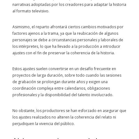
narrativas adoptadas por los creadores para adaptar la historia
al formato televisivo.
Asimismo, el reparto afrontará ciertos cambios motivados por
factores ajenos a la trama, ya que la reubicación de algunos
personajes se debe a circunstancias personales y laborales de
los intérpretes, lo que ha llevado a la producción a introducir
ajustes con el fin de preservar la coherencia de la historia.
Estos ajustes suelen convertirse en un desafío frecuente en
proyectos de larga duración, sobre todo cuando las sesiones
de grabación se prolongan durante años y exigen una
coordinación compleja entre calendarios, obligaciones
profesionales y la disponibilidad del talento involucrado.
No obstante, los productores se han esforzado en asegurar que
los ajustes realizados no alteren la coherencia del relato ni
perjudiquen la vivencia del público.