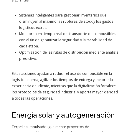
siguientes:
Sistemas inteligentes para gestionar inventarios que
disminuyen al máximo las rupturas de stock y los gastos
logísticos extras.
Monitoreo en tiempo real del transporte de combustibles
con el fin de garantizar la seguridad y la trazabilidad de
cada etapa.
Optimización de las rutas de distribución mediante análisis
predictivo.
Estas acciones ayudan a reducir el uso de combustible en la
logística interna, agilizar los tiempos de entrega y mejorar la
experiencia del cliente, mientras que la digitalización fortalece
los protocolos de seguridad industrial y aporta mayor claridad
a todas las operaciones.
Energía solar y autogeneración
Terpel ha impulsado igualmente proyectos de