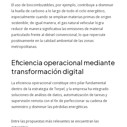
El uso de biocombustibles, por ejemplo, contribuye a disminuir
la huella de carbono a lo largo de todo el ciclo energético,
especialmente cuando se emplean materias primas de origen
sostenible; de igual manera, el gas natural vehicular logra
reducir de manera significativa las emisiones de material
particulado frente al diésel convencional, lo que repercute
positivamente en la calidad ambiental de las zonas
metropolitanas.
Eficiencia operacional mediante
transformación digital
La eficiencia operacional constituye otro pilar fundamental
dentro de la estrategia de Terpel, y la empresa ha integrado
soluciones de análisis de datos, automatización de tareas y
supervisión remota con el fin de perfeccionar su cadena de
suministro y disminuir las pérdidas energéticas.
Entre las propuestas más relevantes se encuentran las