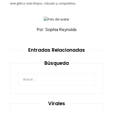
energético más limpio, robusto y competitivo.
Por: Sophia Reynolds
Entradas Relacionadas
Búsqueda
Buscar:
Virales