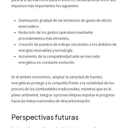
impactos más importantes los siguientes:
Disminución gradual de las emisiones de gases de efecto
invernadero.
Reducción de los gastos operativos mediante
procedimientos más eficientes.
Creación de puestos de trabajo vinculados a los ámbitos de
energías renovables y tecnología.
Incremento de la competitividad ante un mercado
energético en constante evolución.
En el ámbito económico, ampliar la variedad de fuentes
energéticas protege a la compañía frente a la volatilidad de los
precios de los combustibles tradicionales, mientras que en el
plano ambiental, integrar opciones limpias impulsa el progreso
hacia las metas nacionales de descarbonización.
Perspectivas futuras