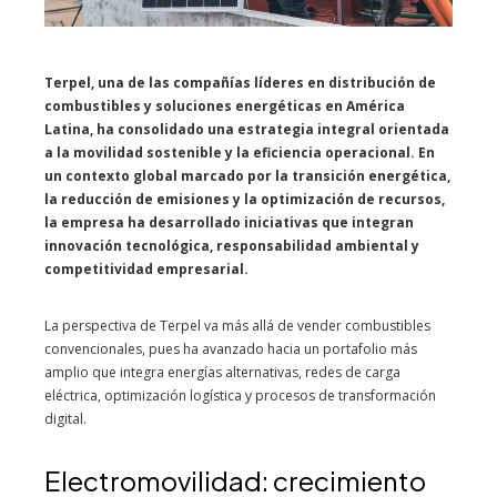
Terpel, una de las compañías líderes en distribución de
combustibles y soluciones energéticas en América
Latina, ha consolidado una estrategia integral orientada
a la movilidad sostenible y la eficiencia operacional. En
un contexto global marcado por la transición energética,
la reducción de emisiones y la optimización de recursos,
la empresa ha desarrollado iniciativas que integran
innovación tecnológica, responsabilidad ambiental y
competitividad empresarial.
La perspectiva de Terpel va más allá de vender combustibles
convencionales, pues ha avanzado hacia un portafolio más
amplio que integra energías alternativas, redes de carga
eléctrica, optimización logística y procesos de transformación
digital.
Electromovilidad: crecimiento