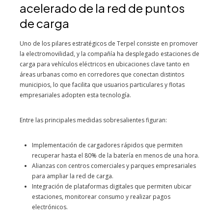
acelerado de la red de puntos
de carga
Uno de los pilares estratégicos de Terpel consiste en promover
la electromovilidad, y la compañía ha desplegado estaciones de
carga para vehículos eléctricos en ubicaciones clave tanto en
áreas urbanas como en corredores que conectan distintos
municipios, lo que facilita que usuarios particulares y flotas
empresariales adopten esta tecnología.
Entre las principales medidas sobresalientes figuran:
Implementación de cargadores rápidos que permiten
recuperar hasta el 80% de la batería en menos de una hora.
Alianzas con centros comerciales y parques empresariales
para ampliar la red de carga.
Integración de plataformas digitales que permiten ubicar
estaciones, monitorear consumo y realizar pagos
electrónicos.