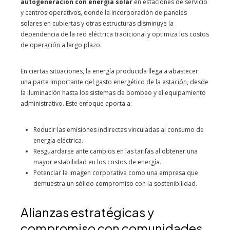
autogeneración con energía solar
en estaciones de servicio
y centros operativos, donde la incorporación de paneles
solares en cubiertas y otras estructuras disminuye la
dependencia de la red eléctrica tradicional y optimiza los costos
de operación a largo plazo.
En ciertas situaciones, la energía producida llega a abastecer
una parte importante del gasto energético de la estación, desde
la iluminación hasta los sistemas de bombeo y el equipamiento
administrativo. Este enfoque aporta a:
Reducir las emisiones indirectas vinculadas al consumo de
energía eléctrica.
Resguardarse ante cambios en las tarifas al obtener una
mayor estabilidad en los costos de energía.
Potenciar la imagen corporativa como una empresa que
demuestra un sólido compromiso con la sostenibilidad.
Alianzas estratégicas y
compromiso con comunidades