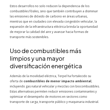
Estos desarrollos no solo reducen la dependencia de los
combustibles fósiles, sino que también contribuyen a disminuir
las emisiones de dióxido de carbono en áreas urbanas,
mientras que en ciudades con elevada congestión vehicular, la
expansión de la infraestructura eléctrica brinda la oportunidad
de mejorar la calidad del aire y avanzar hacia formas de
transporte más sostenibles.
Uso de combustibles más
limpios y una mayor
diversificación energética
Además de la movilidad eléctrica, Terpel ha fortalecido su
oferta de
combustibles de menor impacto ambiental
,
incluyendo gas natural vehicular y mezclas con biocombustibles.
Estas alternativas permiten reducir emisiones contaminantes y
optimizar el desempeño de motores en sectores como
transporte de carga, transporte público y maquinaria industrial.