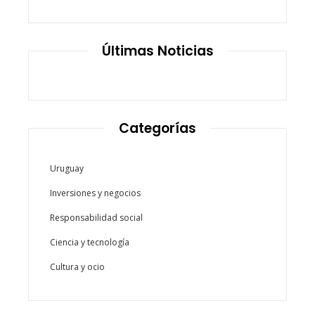
Últimas Noticias
Categorías
Uruguay
Inversiones y negocios
Responsabilidad social
Ciencia y tecnología
Cultura y ocio