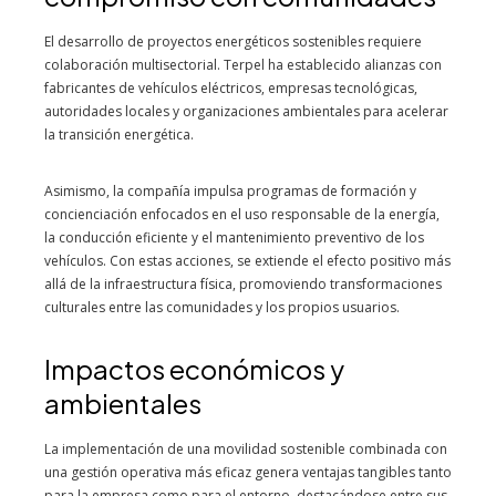
El desarrollo de proyectos energéticos sostenibles requiere
colaboración multisectorial. Terpel ha establecido alianzas con
fabricantes de vehículos eléctricos, empresas tecnológicas,
autoridades locales y organizaciones ambientales para acelerar
la transición energética.
Asimismo, la compañía impulsa programas de formación y
concienciación enfocados en el uso responsable de la energía,
la conducción eficiente y el mantenimiento preventivo de los
vehículos. Con estas acciones, se extiende el efecto positivo más
allá de la infraestructura física, promoviendo transformaciones
culturales entre las comunidades y los propios usuarios.
Impactos económicos y
ambientales
La implementación de una movilidad sostenible combinada con
una gestión operativa más eficaz genera ventajas tangibles tanto
para la empresa como para el entorno, destacándose entre sus