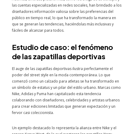
las cuentas especializadas en redes sociales, han brindado a los
diseñadores información valiosa sobre las preferencias del
público en tiempo real, lo que ha transformado la manera en
que se generan las tendencias, haciéndolas más inclusivas y
fáciles de alcanzar para todos.
Estudio de caso: el fenómeno
de las zapatillas deportivas
El auge de las zapatillas deportivas ilustra perfectamente el
poder del street style en la moda contemporánea. Lo que
comenzó como un calzado para atletas se ha transformado en
un símbolo de estatus y un pilar del estilo urbano. Marcas como
Nike, Adidas y Puma han capitalizado esta tendencia
colaborando con diseñadores, celebridades y artistas urbanos
para crear ediciones limitadas que generan expectación y un
fervor casi coleccionista.
Un ejemplo destacado lo representa la alianza entre Nike y el