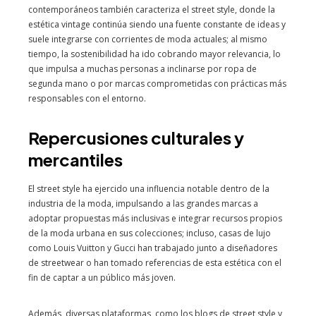
contemporáneos también caracteriza el street style, donde la
estética vintage continúa siendo una fuente constante de ideas y
suele integrarse con corrientes de moda actuales; al mismo
tiempo, la sostenibilidad ha ido cobrando mayor relevancia, lo
que impulsa a muchas personas a inclinarse por ropa de
segunda mano o por marcas comprometidas con prácticas más
responsables con el entorno.
Repercusiones culturales y
mercantiles
El street style ha ejercido una influencia notable dentro de la
industria de la moda, impulsando a las grandes marcas a
adoptar propuestas más inclusivas e integrar recursos propios
de la moda urbana en sus colecciones; incluso, casas de lujo
como Louis Vuitton y Gucci han trabajado junto a diseñadores
de streetwear o han tomado referencias de esta estética con el
fin de captar a un público más joven.
Además, diversas plataformas, como los blogs de street style y