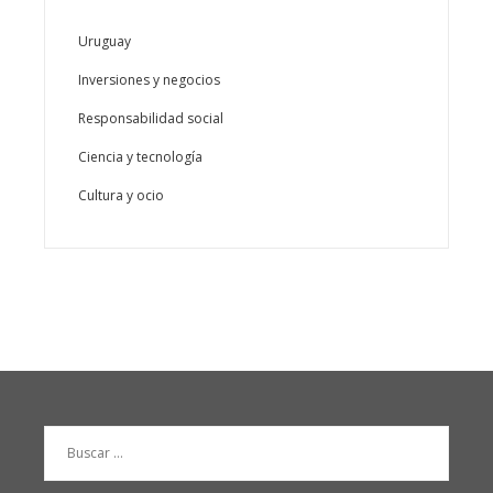
Uruguay
Inversiones y negocios
Responsabilidad social
Ciencia y tecnología
Cultura y ocio
Buscar: