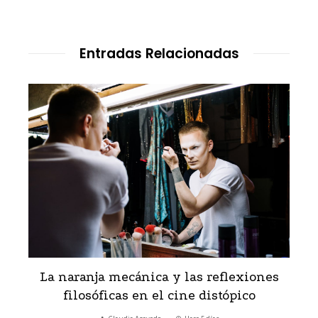
Entradas Relacionadas
d
La naranja mecánica y las reflexiones
filosóficas en el cine distópico