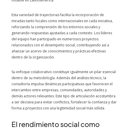
notable en Latinoamérica.
Esta variedad de trayectorias facilita la incorporación de
miradas tanto locales como internacionales en cada iniciativa,
reforzando la comprensión de los entornos sociales y
generando respuestas ajustadas a cada contexto. Los líderes
del equipo han participado en numerosos proyectos
relacionados con el desempeño social, contribuyendo así a
afianzar un acervo de conocimientos y prácticas efectivas
dentro de la organización.
Su enfoque colaborativo constituye igualmente un pilar esencial
dentro de su metodología. Además del análisis técnico, la
consultoría impulsa dinámicas participativas que favorecen el
intercambio entre empresas, comunidades, autoridades y
demás actores relevantes. Este tipo de articulación acostumbra
a ser decisiva para evitar conflictos, fortalecer la confianza y dar
forma a proyectos con una legitimidad social más sólida.
El rendimiento social como