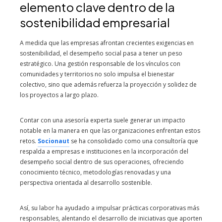
elemento clave dentro de la
sostenibilidad empresarial
A medida que las empresas afrontan crecientes exigencias en
sostenibilidad, el desempeño social pasa a tener un peso
estratégico. Una gestión responsable de los vínculos con
comunidades y territorios no solo impulsa el bienestar
colectivo, sino que además refuerza la proyección y solidez de
los proyectos a largo plazo.
Contar con una asesoría experta suele generar un impacto
notable en la manera en que las organizaciones enfrentan estos
retos.
Socionaut
se ha consolidado como una consultoría que
respalda a empresas e instituciones en la incorporación del
desempeño social dentro de sus operaciones, ofreciendo
conocimiento técnico, metodologías renovadas y una
perspectiva orientada al desarrollo sostenible.
Así, su labor ha ayudado a impulsar prácticas corporativas más
responsables, alentando el desarrollo de iniciativas que aporten