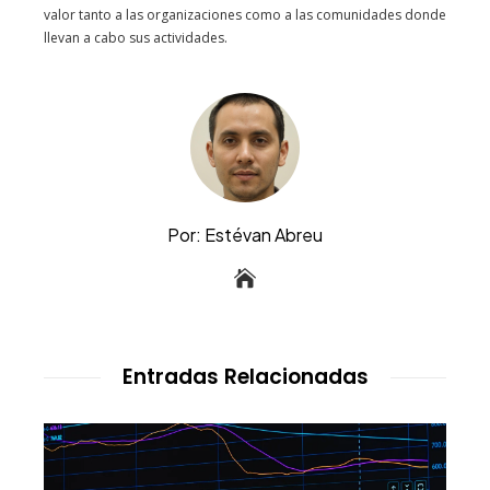
valor tanto a las organizaciones como a las comunidades donde
llevan a cabo sus actividades.
Por: Estévan Abreu
Entradas Relacionadas