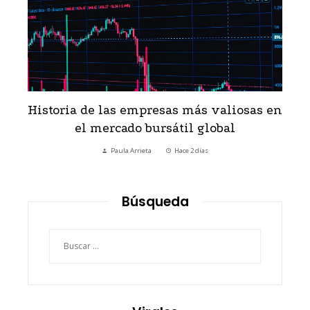
Historia de las empresas más valiosas en
el mercado bursátil global
Paula Arrieta
Hace 2 días
Búsqueda
Buscar: