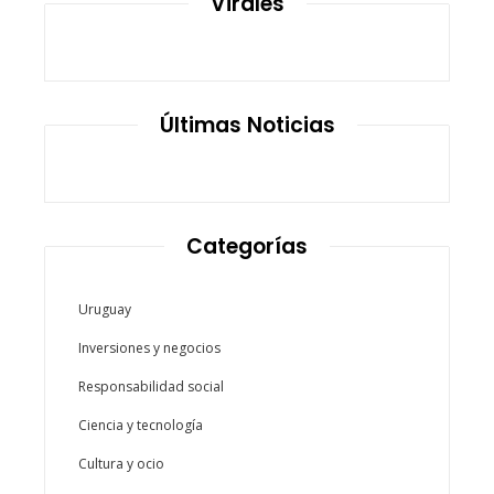
Virales
Últimas Noticias
Categorías
Uruguay
Inversiones y negocios
Responsabilidad social
Ciencia y tecnología
Cultura y ocio