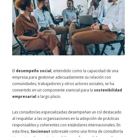
El
desempeño social
, entendido como la capacidad de una
empresa para gestionar adecuadamente su relación con
comunidades, trabajadores y otros actores sociales, se ha
convertido en un componente esencial para la
sostenibilidad
empresarial
a largo plazo.
Las consultorías especializadas desempeñan un rol destacado
al respaldar a las organizaciones en la adopción de prácticas
responsables y coherentes con estándares internacionales. En
esta línea,
Socionaut
sobresale como una firma de consultoría