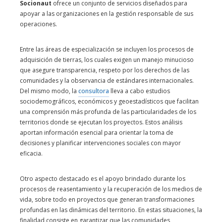
Socionaut
ofrece un conjunto de servicios diseñados para
apoyar a las organizaciones en la gestión responsable de sus
operaciones.
Entre las áreas de especialización se incluyen los procesos de
adquisición de tierras, los cuales exigen un manejo minucioso
que asegure transparencia, respeto por los derechos de las
comunidades y la observancia de estándares internacionales.
Del mismo modo, la
consultora
lleva a cabo estudios
sociodemográficos, económicos y geoestadísticos que facilitan
una comprensión más profunda de las particularidades de los
territorios donde se ejecutan los proyectos. Estos análisis
aportan información esencial para orientar la toma de
decisiones y planificar intervenciones sociales con mayor
eficacia.
Otro aspecto destacado es el apoyo brindado durante los
procesos de reasentamiento y la recuperación de los medios de
vida, sobre todo en proyectos que generan transformaciones
profundas en las dinámicas del territorio. En estas situaciones, la
finalidad consiste en garantizar que las comunidades