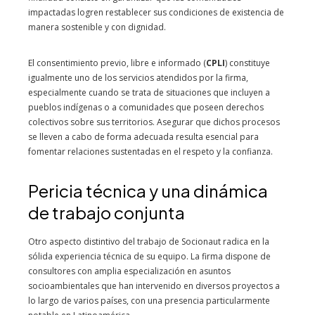
impactadas logren restablecer sus condiciones de existencia de
manera sostenible y con dignidad.
El consentimiento previo, libre e informado (
CPLI
) constituye
igualmente uno de los servicios atendidos por la firma,
especialmente cuando se trata de situaciones que incluyen a
pueblos indígenas o a comunidades que poseen derechos
colectivos sobre sus territorios. Asegurar que dichos procesos
se lleven a cabo de forma adecuada resulta esencial para
fomentar relaciones sustentadas en el respeto y la confianza.
Pericia técnica y una dinámica
de trabajo conjunta
Otro aspecto distintivo del trabajo de Socionaut radica en la
sólida experiencia técnica de su equipo. La firma dispone de
consultores con amplia especialización en asuntos
socioambientales que han intervenido en diversos proyectos a
lo largo de varios países, con una presencia particularmente