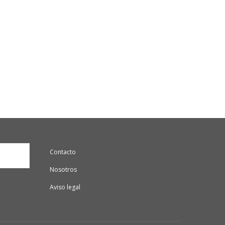
Contacto
Nosotros
Aviso legal