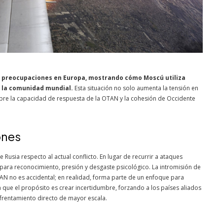
o preocupaciones en Europa, mostrando cómo Moscú utiliza
e la comunidad mundial.
Esta situación no solo aumenta la tensión en
bre la capacidad de respuesta de la OTAN y la cohesión de Occidente
ones
Rusia respecto al actual conflicto. En lugar de recurrir a ataques
 para reconocimiento, presión y desgaste psicológico. La intromisión de
AN no es accidental; en realidad, forma parte de un enfoque para
ra que el propósito es crear incertidumbre, forzando a los países aliados
frentamiento directo de mayor escala.