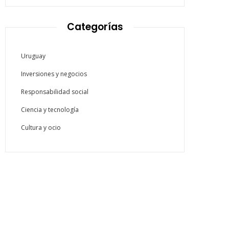
Categorías
Uruguay
Inversiones y negocios
Responsabilidad social
Ciencia y tecnología
Cultura y ocio