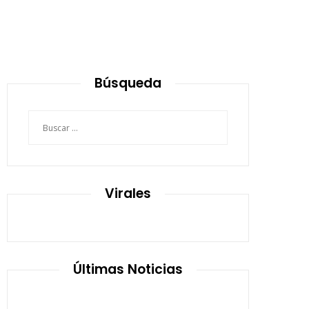
Búsqueda
Buscar:
Virales
Últimas Noticias