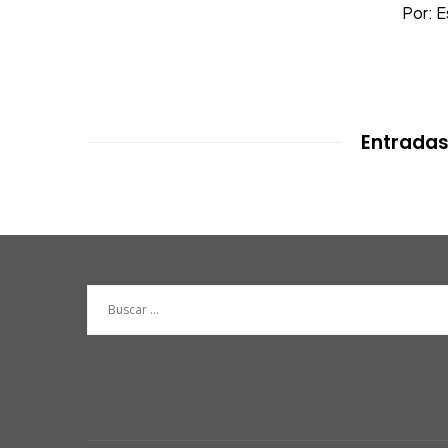
Por: 
Entradas
Buscar: