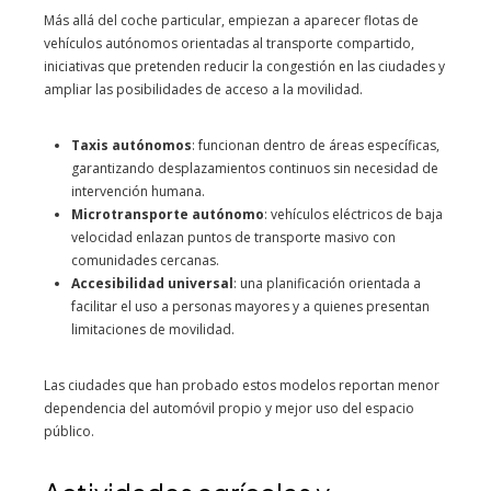
Más allá del coche particular, empiezan a aparecer flotas de
vehículos autónomos orientadas al transporte compartido,
iniciativas que pretenden reducir la congestión en las ciudades y
ampliar las posibilidades de acceso a la movilidad.
Taxis autónomos
: funcionan dentro de áreas específicas,
garantizando desplazamientos continuos sin necesidad de
intervención humana.
Microtransporte autónomo
: vehículos eléctricos de baja
velocidad enlazan puntos de transporte masivo con
comunidades cercanas.
Accesibilidad universal
: una planificación orientada a
facilitar el uso a personas mayores y a quienes presentan
limitaciones de movilidad.
Las ciudades que han probado estos modelos reportan menor
dependencia del automóvil propio y mejor uso del espacio
público.