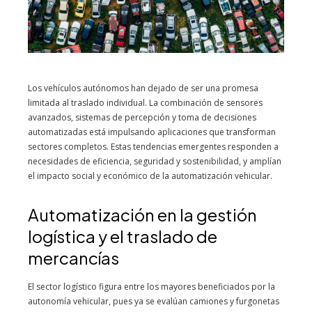
Los vehículos autónomos han dejado de ser una promesa
limitada al traslado individual. La combinación de sensores
avanzados, sistemas de percepción y toma de decisiones
automatizadas está impulsando aplicaciones que transforman
sectores completos. Estas tendencias emergentes responden a
necesidades de eficiencia, seguridad y sostenibilidad, y amplían
el impacto social y económico de la automatización vehicular.
Automatización en la gestión
logística y el traslado de
mercancías
El sector logístico figura entre los mayores beneficiados por la
autonomía vehicular, pues ya se evalúan camiones y furgonetas