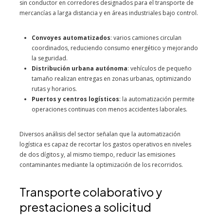
sin conductor en corredores designados para el transporte de
mercancías a larga distancia y en áreas industriales bajo control.
Convoyes automatizados
: varios camiones circulan
coordinados, reduciendo consumo energético y mejorando
la seguridad.
Distribución urbana autónoma
: vehículos de pequeño
tamaño realizan entregas en zonas urbanas, optimizando
rutas y horarios.
Puertos y centros logísticos
: la automatización permite
operaciones continuas con menos accidentes laborales.
Diversos análisis del sector señalan que la automatización
logística es capaz de recortar los gastos operativos en niveles
de dos dígitos y, al mismo tiempo, reducir las emisiones
contaminantes mediante la optimización de los recorridos.
Transporte colaborativo y
prestaciones a solicitud