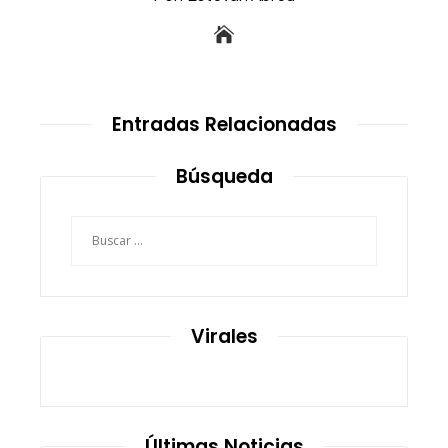
Entradas Relacionadas
Búsqueda
Buscar:
Virales
Últimas Noticias