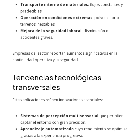
Transporte interno de materiales
: flujos constantes y
predecibles.
Operación en condiciones extremas
: polvo, calor o
terrenos inestables.
Mejora de la seguridad laboral
: disminución de
accidentes graves.
Empresas del sector reportan aumentos significativos en la
continuidad operativa y la seguridad.
Tendencias tecnológicas
transversales
Estas aplicaciones reúnen innovaciones esenciales:
Sistemas de percepción multisensorial
que permiten
captar el entorno con gran precisión.
Aprendizaje automatizado
cuyo rendimiento se optimiza
gracias a la experiencia progresiva.