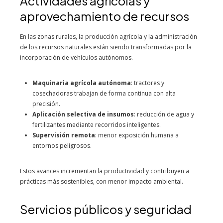
Actividades agrícolas y
aprovechamiento de recursos
En las zonas rurales, la producción agrícola y la administración
de los recursos naturales están siendo transformadas por la
incorporación de vehículos autónomos.
Maquinaria agrícola autónoma
: tractores y
cosechadoras trabajan de forma continua con alta
precisión.
Aplicación selectiva de insumos
: reducción de agua y
fertilizantes mediante recorridos inteligentes.
Supervisión remota
: menor exposición humana a
entornos peligrosos.
Estos avances incrementan la productividad y contribuyen a
prácticas más sostenibles, con menor impacto ambiental.
Servicios públicos y seguridad