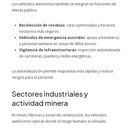
Los vehículos autónomos también se integran en funciones de
interés público.
Recolección de residuos
: rutas optimizadas y horarios
nocturnos más seguros.
Vehículos de emergencia asistidos
: apoyo a bomberos
y personal sanitario en zonas de difícil acceso.
Vigilancia de infraestructuras
: inspección automatizada
de carreteras, puentes y redes energéticas.
La automatización permite respuestas más rápidas y reduce
riesgos para el personal.
Sectores industriales y
actividad minera
En minas, fábricas y zonas de construcción, los vehículos
autónomos operan donde el riesgo humano es elevado.