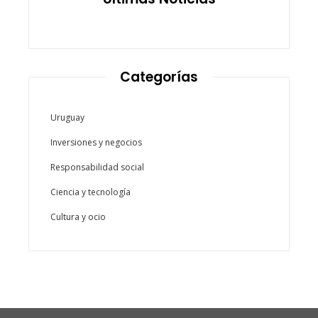
Categorías
Uruguay
Inversiones y negocios
Responsabilidad social
Ciencia y tecnología
Cultura y ocio