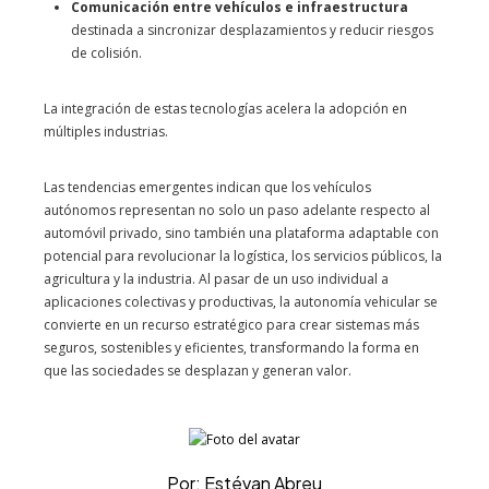
Comunicación entre vehículos e infraestructura
destinada a sincronizar desplazamientos y reducir riesgos
de colisión.
La integración de estas tecnologías acelera la adopción en
múltiples industrias.
Las tendencias emergentes indican que los vehículos
autónomos representan no solo un paso adelante respecto al
automóvil privado, sino también una plataforma adaptable con
potencial para revolucionar la logística, los servicios públicos, la
agricultura y la industria. Al pasar de un uso individual a
aplicaciones colectivas y productivas, la autonomía vehicular se
convierte en un recurso estratégico para crear sistemas más
seguros, sostenibles y eficientes, transformando la forma en
que las sociedades se desplazan y generan valor.
Por: Estévan Abreu