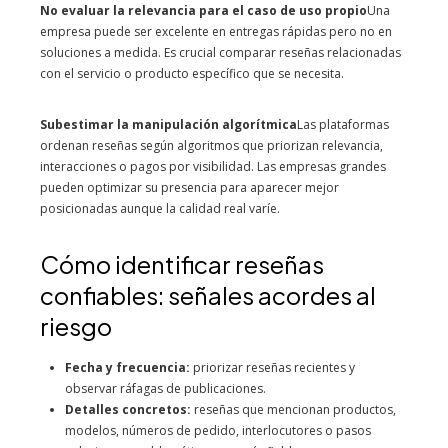
No evaluar la relevancia para el caso de uso propio
Una
empresa puede ser excelente en entregas rápidas pero no en
soluciones a medida. Es crucial comparar reseñas relacionadas
con el servicio o producto específico que se necesita.
Subestimar la manipulación algorítmica
Las plataformas
ordenan reseñas según algoritmos que priorizan relevancia,
interacciones o pagos por visibilidad. Las empresas grandes
pueden optimizar su presencia para aparecer mejor
posicionadas aunque la calidad real varíe.
Cómo identificar reseñas
confiables: señales acordes al
riesgo
Fecha y frecuencia:
priorizar reseñas recientes y
observar ráfagas de publicaciones.
Detalles concretos:
reseñas que mencionan productos,
modelos, números de pedido, interlocutores o pasos