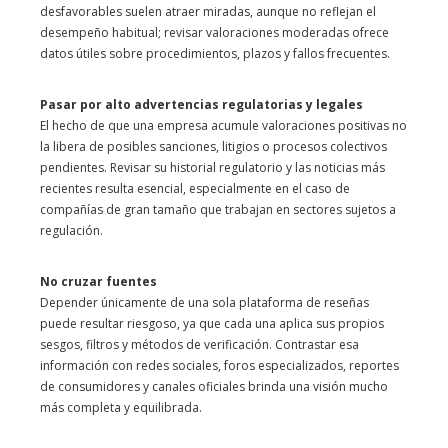
desfavorables suelen atraer miradas, aunque no reflejan el
desempeño habitual; revisar valoraciones moderadas ofrece
datos útiles sobre procedimientos, plazos y fallos frecuentes.
Pasar por alto advertencias regulatorias y legales
El hecho de que una empresa acumule valoraciones positivas no
la libera de posibles sanciones, litigios o procesos colectivos
pendientes. Revisar su historial regulatorio y las noticias más
recientes resulta esencial, especialmente en el caso de
compañías de gran tamaño que trabajan en sectores sujetos a
regulación.
No cruzar fuentes
Depender únicamente de una sola plataforma de reseñas
puede resultar riesgoso, ya que cada una aplica sus propios
sesgos, filtros y métodos de verificación. Contrastar esa
información con redes sociales, foros especializados, reportes
de consumidores y canales oficiales brinda una visión mucho
más completa y equilibrada.