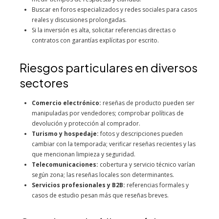
Buscar en foros especializados y redes sociales para casos
reales y discusiones prolongadas.
Si la inversión es alta, solicitar referencias directas o
contratos con garantías explícitas por escrito.
Riesgos particulares en diversos
sectores
Comercio electrónico:
reseñas de producto pueden ser
manipuladas por vendedores; comprobar políticas de
devolución y protección al comprador.
Turismo y hospedaje:
fotos y descripciones pueden
cambiar con la temporada; verificar reseñas recientes y las
que mencionan limpieza y seguridad.
Telecomunicaciones:
cobertura y servicio técnico varían
según zona; las reseñas locales son determinantes.
Servicios profesionales y B2B:
referencias formales y
casos de estudio pesan más que reseñas breves.