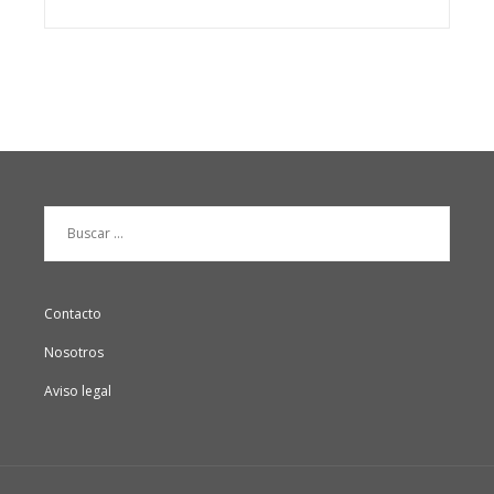
Buscar:
Contacto
Nosotros
Aviso legal