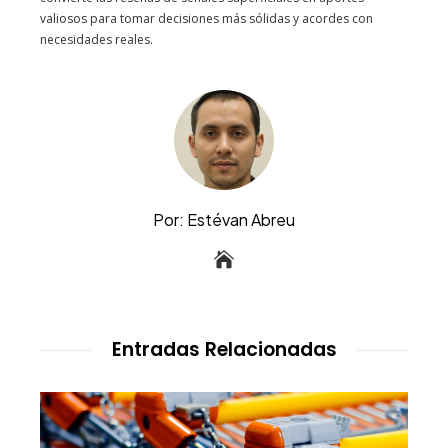
valiosos para tomar decisiones más sólidas y acordes con
necesidades reales.
Por: Estévan Abreu
Entradas Relacionadas