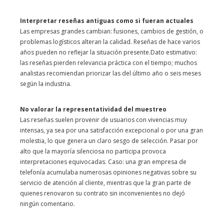
Interpretar reseñas antiguas como si fueran actuales
Las empresas grandes cambian: fusiones, cambios de gestión, o
problemas logísticos alteran la calidad. Reseñas de hace varios
años pueden no reflejar la situación presente.Dato estimativo:
las reseñas pierden relevancia práctica con el tiempo; muchos
analistas recomiendan priorizar las del último año o seis meses
según la industria.
No valorar la representatividad del muestreo
Las reseñas suelen provenir de usuarios con vivencias muy
intensas, ya sea por una satisfacción excepcional o por una gran
molestia, lo que genera un claro sesgo de selección. Pasar por
alto que la mayoría silenciosa no participa provoca
interpretaciones equivocadas. Caso: una gran empresa de
telefonía acumulaba numerosas opiniones negativas sobre su
servicio de atención al cliente, mientras que la gran parte de
quienes renovaron su contrato sin inconvenientes no dejó
ningún comentario.