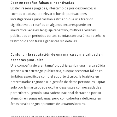
Caer en reseñas falsas o incentivadas
Existen reseñas pagadas, intercambios por descuentos, o
cuentas creadas para elevar o hundir puntuaciones.
Investigaciones públicas han estimado que una fracción
significativa de reseñas en algunos sectores puede ser
inauténtica.Señales: lenguaje repetitivo, múltiples reseñas
publicadas en periodos cortos, cuentas con una única reseña, o
testimonios con frases genéricas sin detalles.
Confundir la reputación de una marca con la calidad en
aspectos puntuales
Una compañía de gran tamaño podría exhibir una marca sólida
gracias a su estrategia publicitaria, aunque presentar fallos en
ámbitos específicos como el soporte técnico, la logística en
determinadas regiones o la gestión de datos personales. Optar
solo por la marca puede ocultar desajustes con necesidades
particulares. Ejemplo: una cadena nacional destacada por su
atención en zonas urbanas, pero con cobertura deficiente en
áreas rurales según opiniones de usuarios locales.