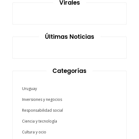
Virales
Últimas Noticias
Categorías
Uruguay
Inversiones y negocios
Responsabilidad social
Ciencia y tecnología
Cultura y ocio