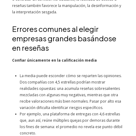
reseñas también favorece la manipulación, la desinformación y
la interpretación sesgada.
Errores comunes al elegir
empresas grandes basándose
en reseñas
Confiar únicamente en la calificación media
La media puede esconder cómo se reparten las opiniones.
Dos compañías con 4,5 estrellas podrían mostrar
realidades opuestas: una acumula reseñas sobresalientes
mezcladas con algunas muy negativas, mientras que otra
recibe valoraciones más bien normales. Pasar por alto esa
variación dificulta identificar riesgos específicos.
Por ejemplo, una plataforma de entregas con 4,6 estrellas
que, aun así, reúne múltiples quejas por demoras durante
los fines de semana: el promedio no revela ese punto débil
concreto.