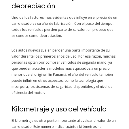
depreciación
Uno de los factores más evidentes que influye en el precio de un
carro usado es su año de fabricación. Con el paso del tiempo,
todos los vehículos pierden parte de su valor, un proceso que
se conoce como depreciación.
Los autos nuevos suelen perder una parte importante de su
valor durante los primeros años de uso. Por esa razón, muchas
personas optan por comprar vehículos de segunda mano, ya
que pueden acceder a modelos más equipados a un precio
menor que el original. En Panamá, el año del vehículo también
puede influir en otros aspectos, como la tecnología que
incorpora, los sistemas de seguridad disponibles y el nivel de
eficiencia del motor.
Kilometraje y uso del vehículo
El kilometraje es otro punto importante al evaluar el valor de un
carro usado. Este número indica cuántos kilómetros ha