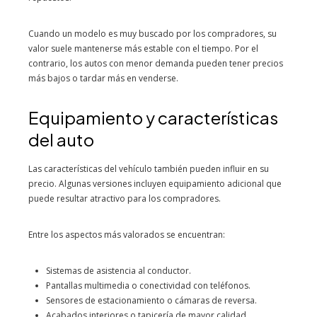
Cuando un modelo es muy buscado por los compradores, su
valor suele mantenerse más estable con el tiempo. Por el
contrario, los autos con menor demanda pueden tener precios
más bajos o tardar más en venderse.
Equipamiento y características
del auto
Las características del vehículo también pueden influir en su
precio. Algunas versiones incluyen equipamiento adicional que
puede resultar atractivo para los compradores.
Entre los aspectos más valorados se encuentran:
Sistemas de asistencia al conductor.
Pantallas multimedia o conectividad con teléfonos.
Sensores de estacionamiento o cámaras de reversa.
Acabados interiores o tapicería de mayor calidad.