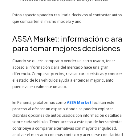
Estos aspectos pueden resultarle decisivos al contrastar autos
que comparten el mismo modelo y año.
ASSA Market: información clara
para tomar mejores decisiones
Cuando se quiere comprar o vender un carro usado, tener
acceso a información clara del mercado hace una gran
diferencia. Comparar precios, revisar características y conocer
el estado de los vehículos ayuda a entender mejor cuánto
puede valer realmente un auto.
En Panamá, plataformas como
ASSA Market
facilitan este
proceso al ofrecer un espacio donde se pueden explorar
distintas opciones de autos usados con información detallada
sobre cada vehículo. Tener acceso a este tipo de herramientas
contribuye a comparar alternativas con mayor tranquilidad,
analizar el mercado con más contexto y acercarse con claridad