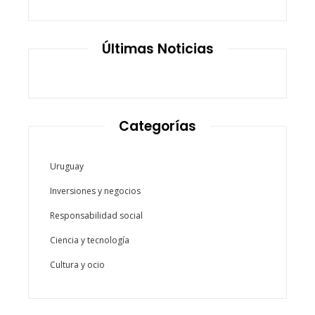
Últimas Noticias
Categorías
Uruguay
Inversiones y negocios
Responsabilidad social
Ciencia y tecnología
Cultura y ocio