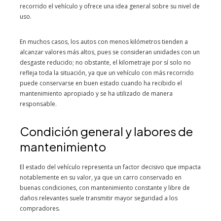
recorrido el vehículo y ofrece una idea general sobre su nivel de
uso.
En muchos casos, los autos con menos kilómetros tienden a
alcanzar valores más altos, pues se consideran unidades con un
desgaste reducido; no obstante, el kilometraje por sí solo no
refleja toda la situación, ya que un vehículo con más recorrido
puede conservarse en buen estado cuando ha recibido el
mantenimiento apropiado y se ha utilizado de manera
responsable.
Condición general y labores de
mantenimiento
El estado del vehículo representa un factor decisivo que impacta
notablemente en su valor, ya que un carro conservado en
buenas condiciones, con mantenimiento constante y libre de
daños relevantes suele transmitir mayor seguridad a los
compradores.