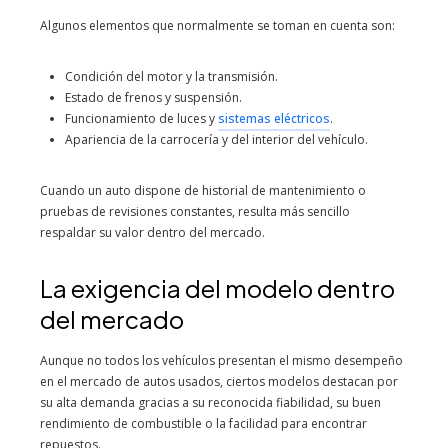
Algunos elementos que normalmente se toman en cuenta son:
Condición del motor y la transmisión.
Estado de frenos y suspensión.
Funcionamiento de luces y
sistemas eléctricos
.
Apariencia de la carrocería y del interior del vehículo.
Cuando un auto dispone de historial de mantenimiento o
pruebas de revisiones constantes, resulta más sencillo
respaldar su valor dentro del mercado.
La exigencia del modelo dentro
del mercado
Aunque no todos los vehículos presentan el mismo desempeño
en el mercado de autos usados, ciertos modelos destacan por
su alta demanda gracias a su reconocida fiabilidad, su buen
rendimiento de combustible o la facilidad para encontrar
repuestos.