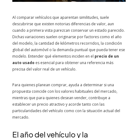
Al comparar vehículos que aparentan similitudes, suele
descubrirse que existen notorias diferencias de valor, aun
cuando a primera vista parezcan conservar un estado parecido.
Dichas variaciones suelen originarse por factores como el año
del modelo, la cantidad de kilómetros recorridos, la condición
global del automóvil o la demanda puntual que pueda tener ese
modelo. Entender qué elementos inciden en el
precio de un
auto usado
es esencial para obtener una referencia más
precisa del valor real de un vehículo.
Para quienes planean comprar, ayuda a determinar si una
propuesta coincide con los valores habituales del mercado,
mientras que para quienes desean vender, contribuye a
establecer un precio atractivo y acorde tanto con las
particularidades del vehículo como con la situación actual del
mercado.
El año del vehículo y la