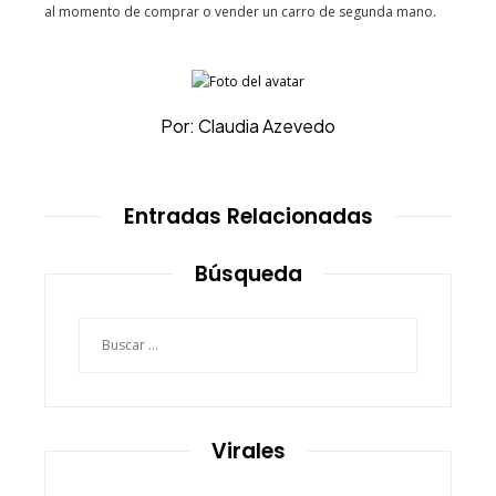
al momento de comprar o vender un carro de segunda mano.
Por: Claudia Azevedo
Entradas Relacionadas
Búsqueda
Buscar:
Virales