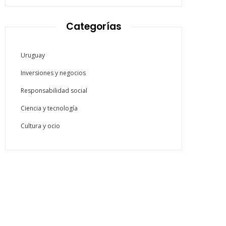
Categorías
Uruguay
Inversiones y negocios
Responsabilidad social
Ciencia y tecnología
Cultura y ocio