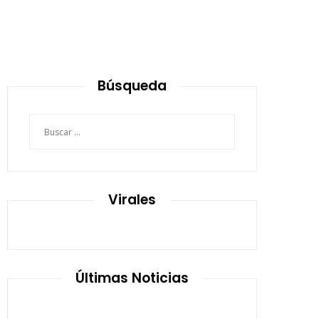
Búsqueda
Buscar:
Virales
Últimas Noticias