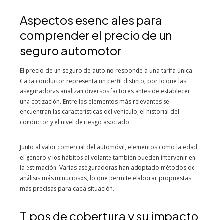
Aspectos esenciales para
comprender el precio de un
seguro automotor
El precio de un seguro de auto no responde a una tarifa única.
Cada conductor representa un perfil distinto, por lo que las
aseguradoras analizan diversos factores antes de establecer
una cotización. Entre los elementos más relevantes se
encuentran las características del vehículo, el historial del
conductor y el nivel de riesgo asociado.
Junto al valor comercial del automóvil, elementos como la edad,
el género y los hábitos al volante también pueden intervenir en
la estimación. Varias aseguradoras han adoptado métodos de
análisis más minuciosos, lo que permite elaborar propuestas
más precisas para cada situación.
Tipos de cobertura y su impacto