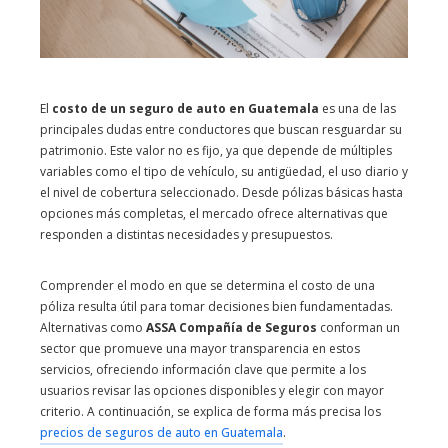
El
costo de un seguro de auto en Guatemala
es una de las
principales dudas entre conductores que buscan resguardar su
patrimonio. Este valor no es fijo, ya que depende de múltiples
variables como el tipo de vehículo, su antigüedad, el uso diario y
el nivel de cobertura seleccionado. Desde pólizas básicas hasta
opciones más completas, el mercado ofrece alternativas que
responden a distintas necesidades y presupuestos.
Comprender el modo en que se determina el costo de una
póliza resulta útil para tomar decisiones bien fundamentadas.
Alternativas como
ASSA Compañía de Seguros
conforman un
sector que promueve una mayor transparencia en estos
servicios, ofreciendo información clave que permite a los
usuarios revisar las opciones disponibles y elegir con mayor
criterio. A continuación, se explica de forma más precisa los
precios de seguros de auto en Guatemala
.