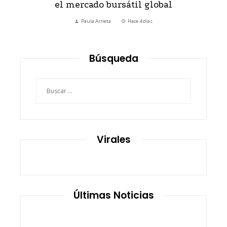
el mercado bursátil global
Paula Arrieta
Hace 4 días
Búsqueda
Buscar:
Virales
Últimas Noticias