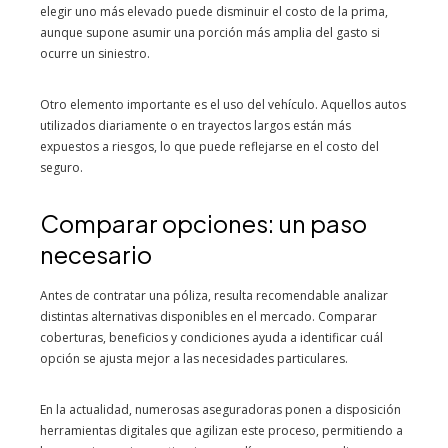
elegir uno más elevado puede disminuir el costo de la prima,
aunque supone asumir una porción más amplia del gasto si
ocurre un siniestro.
Otro elemento importante es el uso del vehículo. Aquellos autos
utilizados diariamente o en trayectos largos están más
expuestos a riesgos, lo que puede reflejarse en el costo del
seguro.
Comparar opciones: un paso
necesario
Antes de contratar una póliza, resulta recomendable analizar
distintas alternativas disponibles en el mercado. Comparar
coberturas, beneficios y condiciones ayuda a identificar cuál
opción se ajusta mejor a las necesidades particulares.
En la actualidad, numerosas aseguradoras ponen a disposición
herramientas digitales que agilizan este proceso, permitiendo a