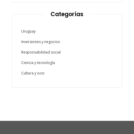
Categorías
Uruguay
Inversiones y negocios
Responsabilidad social
Ciencia y tecnología
Cultura y ocio