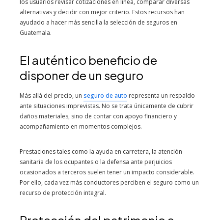
los usuarios revisar cotizaciones en línea, comparar diversas
alternativas y decidir con mejor criterio. Estos recursos han
ayudado a hacer más sencilla la selección de seguros en
Guatemala.
El auténtico beneficio de
disponer de un seguro
Más allá del precio, un
seguro de auto
representa un respaldo
ante situaciones imprevistas. No se trata únicamente de cubrir
daños materiales, sino de contar con apoyo financiero y
acompañamiento en momentos complejos.
Prestaciones tales como la ayuda en carretera, la atención
sanitaria de los ocupantes o la defensa ante perjuicios
ocasionados a terceros suelen tener un impacto considerable.
Por ello, cada vez más conductores perciben el seguro como un
recurso de protección integral.