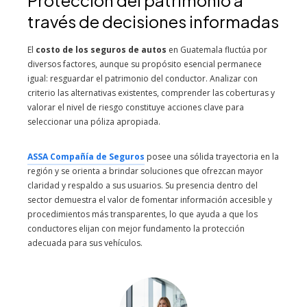
Protección del patrimonio a
través de decisiones informadas
El
costo de los seguros de autos
en Guatemala fluctúa por
diversos factores, aunque su propósito esencial permanece
igual: resguardar el patrimonio del conductor. Analizar con
criterio las alternativas existentes, comprender las coberturas y
valorar el nivel de riesgo constituye acciones clave para
seleccionar una póliza apropiada.
ASSA Compañía de Seguros
posee una sólida trayectoria en la
región y se orienta a brindar soluciones que ofrezcan mayor
claridad y respaldo a sus usuarios. Su presencia dentro del
sector demuestra el valor de fomentar información accesible y
procedimientos más transparentes, lo que ayuda a que los
conductores elijan con mejor fundamento la protección
adecuada para sus vehículos.