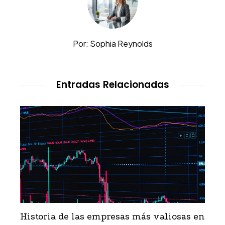
Por: Sophia Reynolds
Entradas Relacionadas
Historia de las empresas más valiosas en