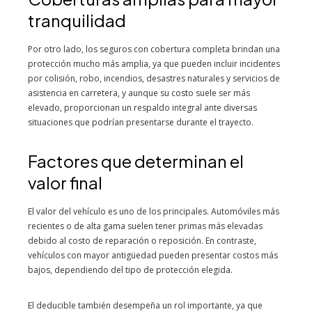
tranquilidad
Por otro lado, los seguros con cobertura completa brindan una
protección mucho más amplia, ya que pueden incluir incidentes
por colisión, robo, incendios, desastres naturales y servicios de
asistencia en carretera, y aunque su costo suele ser más
elevado, proporcionan un respaldo integral ante diversas
situaciones que podrían presentarse durante el trayecto.
Factores que determinan el
valor final
El valor del vehículo es uno de los principales. Automóviles más
recientes o de alta gama suelen tener primas más elevadas
debido al costo de reparación o reposición. En contraste,
vehículos con mayor antigüedad pueden presentar costos más
bajos, dependiendo del tipo de protección elegida.
El deducible también desempeña un rol importante, ya que