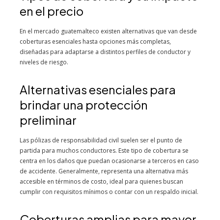
en el precio
En el mercado guatemalteco existen alternativas que van desde
coberturas esenciales hasta opciones más completas,
diseñadas para adaptarse a distintos perfiles de conductor y
niveles de riesgo.
Alternativas esenciales para
brindar una protección
preliminar
Las pólizas de responsabilidad civil suelen ser el punto de
partida para muchos conductores. Este tipo de cobertura se
centra en los daños que puedan ocasionarse a terceros en caso
de accidente. Generalmente, representa una alternativa más
accesible en términos de costo, ideal para quienes buscan
cumplir con requisitos mínimos o contar con un respaldo inicial.
Coberturas amplias para mayor