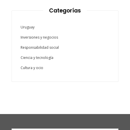
Categorías
Uruguay
Inversiones y negocios
Responsabilidad social
Ciencia y tecnología
Cultura y ocio