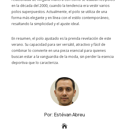
en la década del 2000, cuando la tendencia era vestir varios
polos superpuestos. Actualmente, el polo se utiliza de una
forma más elegante y en línea con el estilo contemporáneo,
resaltando la simplicidad y el ajuste ideal.
En resumen, el polo ajustado es la prenda revelación de este
verano. Su capacidad para ser versátil, atractivo y fácil de
combinar lo convierte en una pieza esencial para quienes
buscan estar a la vanguardia de la moda, sin perder la esencia
deportiva que lo caracteriza.
Por: Estévan Abreu