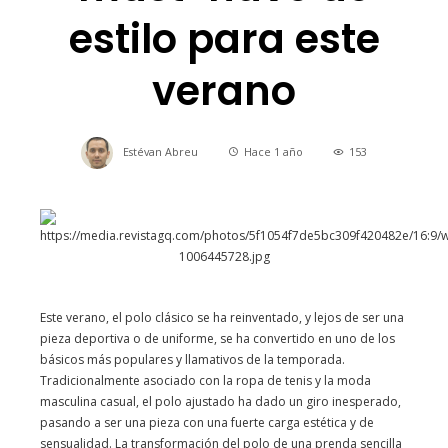
estilo para este
verano
Estévan Abreu
Hace 1 año
153
Este verano, el polo clásico se ha reinventado, y lejos de ser una
pieza deportiva o de uniforme, se ha convertido en uno de los
básicos más populares y llamativos de la temporada.
Tradicionalmente asociado con la ropa de tenis y la moda
masculina casual, el polo ajustado ha dado un giro inesperado,
pasando a ser una pieza con una fuerte carga estética y de
sensualidad. La transformación del polo de una prenda sencilla