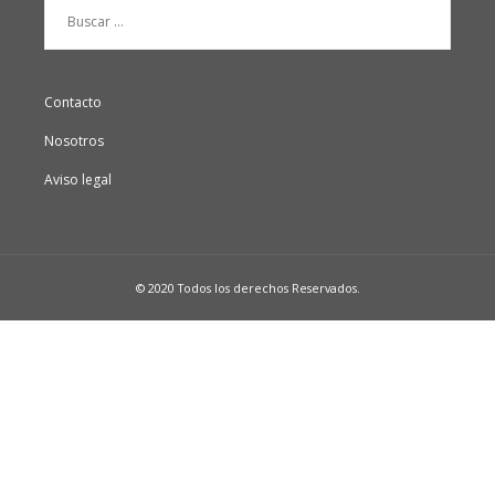
Buscar:
Contacto
Nosotros
Aviso legal
© 2020 Todos los derechos Reservados.