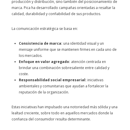
producción y distribución, sino también del posicionamiento de
marca. Pica ha desarrollado campañas orientadas a resaltar la
calidad, durabilidad y confiabilidad de sus productos.
La comunicación estratégica se basa en:
Consistencia de marca:
una identidad visual y un
mensaje uniforme que se mantienen firmes en cada uno de
los mercados.
Enfoque en valor agregado:
atención centrada en
brindar una combinación sobresaliente entre calidad y
coste.
Responsabilidad social empresarial:
iniciativas
ambientales y comunitarias que ayudan a fortalecer la
reputación de la organización.
Estas iniciativas han impulsado una notoriedad más sólida y una
lealtad creciente, sobre todo en aquellos mercados donde la
confianza del consumidor resulta determinante.