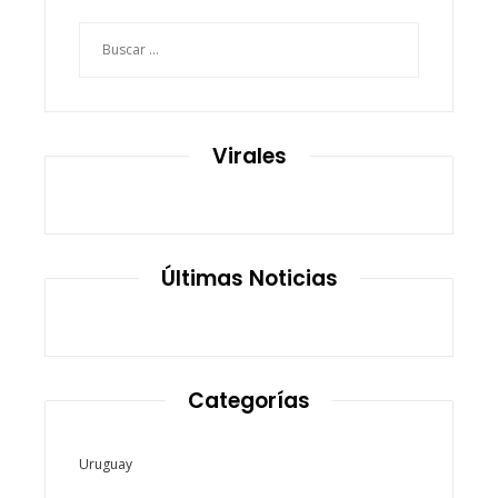
Buscar:
Virales
Últimas Noticias
Categorías
Uruguay