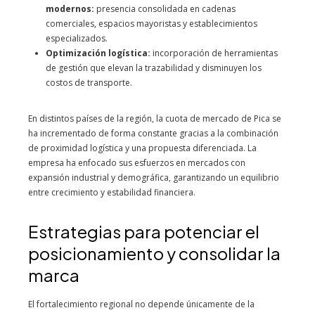
modernos:
presencia consolidada en cadenas
comerciales, espacios mayoristas y establecimientos
especializados.
Optimización logística:
incorporación de herramientas
de gestión que elevan la trazabilidad y disminuyen los
costos de transporte.
En distintos países de la región, la cuota de mercado de Pica se
ha incrementado de forma constante gracias a la combinación
de proximidad logística y una propuesta diferenciada. La
empresa ha enfocado sus esfuerzos en mercados con
expansión industrial y demográfica, garantizando un equilibrio
entre crecimiento y estabilidad financiera.
Estrategias para potenciar el
posicionamiento y consolidar la
marca
El fortalecimiento regional no depende únicamente de la