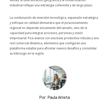
ventas, la diversificación geográfica y la modernización
industrial reflejan una estrategia coherente y de largo plazo.
La combinación de inversión tecnológica, expansión estratégica
y enfoque en calidad demuestra que el posicionamiento
regional no depende únicamente del tamaño, sino de la
capacidad para integrar procesos, personas y visión
empresarial. Pica avanza con una base productiva robusta y una
red comercial dinámica, elementos que configuran una
plataforma estable para afrontar nuevos desafíos y consolidar
su liderazgo en la región.
Por: Paula Arrieta