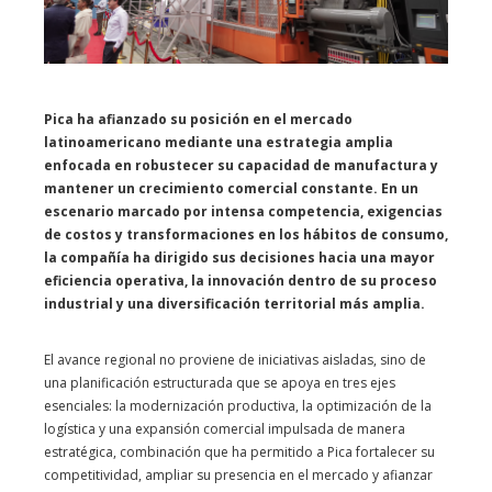
Pica ha afianzado su posición en el mercado
latinoamericano mediante una estrategia amplia
enfocada en robustecer su capacidad de manufactura y
mantener un crecimiento comercial constante. En un
escenario marcado por intensa competencia, exigencias
de costos y transformaciones en los hábitos de consumo,
la compañía ha dirigido sus decisiones hacia una mayor
eficiencia operativa, la innovación dentro de su proceso
industrial y una diversificación territorial más amplia.
El avance regional no proviene de iniciativas aisladas, sino de
una planificación estructurada que se apoya en tres ejes
esenciales: la modernización productiva, la optimización de la
logística y una expansión comercial impulsada de manera
estratégica, combinación que ha permitido a Pica fortalecer su
competitividad, ampliar su presencia en el mercado y afianzar