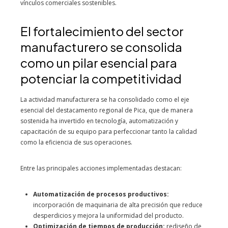
vínculos comerciales sostenibles.
El fortalecimiento del sector
manufacturero se consolida
como un pilar esencial para
potenciar la competitividad
La actividad manufacturera se ha consolidado como el eje
esencial del destacamento regional de Pica, que de manera
sostenida ha invertido en tecnología, automatización y
capacitación de su equipo para perfeccionar tanto la calidad
como la eficiencia de sus operaciones.
Entre las principales acciones implementadas destacan:
Automatización de procesos productivos:
incorporación de maquinaria de alta precisión que reduce
desperdicios y mejora la uniformidad del producto.
Optimización de tiempos de producción:
rediseño de