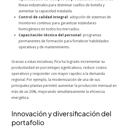
líneas industriales para disminuir cuellos de botella y
aumentar la capacidad instalada.
Control de calidad integral:
adopción de sistemas de
monitoreo continuo para garantizar estándares
homogéneos en todos los mercados.
Capacitación técnica del personal:
programas
permanentes de formación para fortalecer habilidades
operativas y de mantenimiento.
Gracias a estas iniciativas, Pica ha logrado incrementar su
productividad en porcentajes significativos, reducir costos
operativos y responder con mayor rapidez a la demanda
regional. Por ejemplo, la modernización de una de sus
principales plantas permitió aumentar la producción mensual en
más de un 20%, mejorando simultáneamente la eficiencia
energética.
Innovación y diversificación del
portafolio