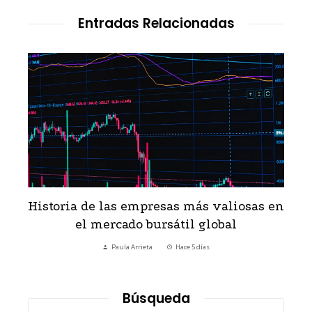
Entradas Relacionadas
Historia de las empresas más valiosas en
el mercado bursátil global
Paula Arrieta
Hace 5 días
Búsqueda