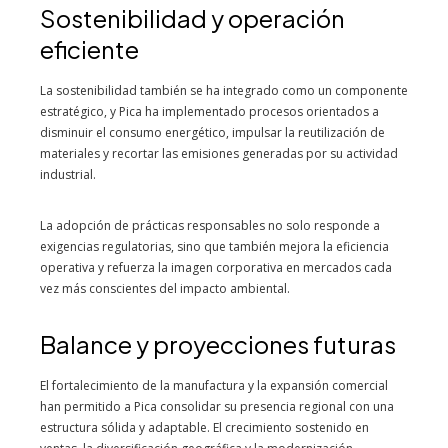
Sostenibilidad y operación
eficiente
La sostenibilidad también se ha integrado como un componente
estratégico, y Pica ha implementado procesos orientados a
disminuir el consumo energético, impulsar la reutilización de
materiales y recortar las emisiones generadas por su actividad
industrial.
La adopción de prácticas responsables no solo responde a
exigencias regulatorias, sino que también mejora la eficiencia
operativa y refuerza la imagen corporativa en mercados cada
vez más conscientes del impacto ambiental.
Balance y proyecciones futuras
El fortalecimiento de la manufactura y la expansión comercial
han permitido a Pica consolidar su presencia regional con una
estructura sólida y adaptable. El crecimiento sostenido en