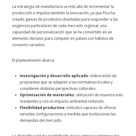
La estrategia de manufactura va más allá de incrementar la
producción e impulsa también la innovación, ya que Pica ha
creado gamas de productos diseñadas para responder a las
exigencias particulares de cada mercado regional, una
capacidad de personalización que se ha convertido en un
elemento decisivo para competir en países con hábitos de
consumo variados.
El planteamiento abarca:
Investigación y desarrollo aplicado:
elaboración de
propuestas que se adapten a las normativas locales y
consideren distintas perspectivas culturales.
Optimización de materiales:
utilización de insumos más
resistentes y con un impacto ambiental reducido.
Flexibilidad productiva:
métodos capaces de ofrecer
variadas configuraciones a medida que evolucionan las
demandas del mercado.
La diversificación ha posibilitado que la empresa minimice los