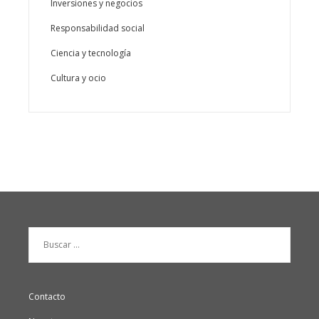
Inversiones y negocios
Responsabilidad social
Ciencia y tecnología
Cultura y ocio
Buscar:
Contacto