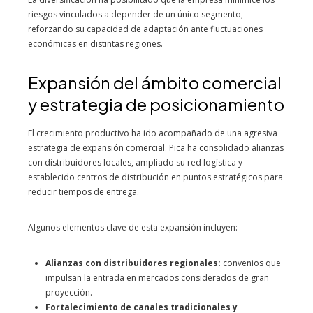
riesgos vinculados a depender de un único segmento,
reforzando su capacidad de adaptación ante fluctuaciones
económicas en distintas regiones.
Expansión del ámbito comercial
y estrategia de posicionamiento
El crecimiento productivo ha ido acompañado de una agresiva
estrategia de expansión comercial. Pica ha consolidado alianzas
con distribuidores locales, ampliado su red logística y
establecido centros de distribución en puntos estratégicos para
reducir tiempos de entrega.
Algunos elementos clave de esta expansión incluyen:
Alianzas con distribuidores regionales:
convenios que
impulsan la entrada en mercados considerados de gran
proyección.
Fortalecimiento de canales tradicionales y