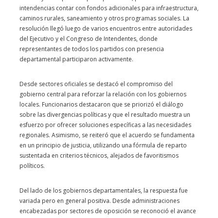
intendencias contar con fondos adicionales para infraestructura,
caminos rurales, saneamiento y otros programas sociales. La
resolución llegó luego de varios encuentros entre autoridades
del Ejecutivo y el Congreso de Intendentes, donde
representantes de todos los partidos con presencia
departamental participaron activamente.
Desde sectores oficiales se destacó el compromiso del
gobierno central para reforzar la relación con los gobiernos
locales. Funcionarios destacaron que se priorizó el diálogo
sobre las divergencias políticas y que el resultado muestra un
esfuerzo por ofrecer soluciones específicas a las necesidades
regionales. Asimismo, se reiteró que el acuerdo se fundamenta
en un principio de justicia, utilizando una fórmula de reparto
sustentada en criterios técnicos, alejados de favoritismos
políticos.
Del lado de los gobiernos departamentales, la respuesta fue
variada pero en general positiva. Desde administraciones
encabezadas por sectores de oposición se reconoció el avance