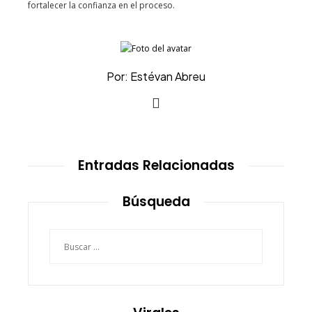
fortalecer la confianza en el proceso.
Por: Estévan Abreu
Entradas Relacionadas
Búsqueda
Buscar: