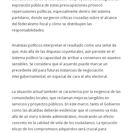
exposición pública de estas preocupaciones provocó
repercusiones políticas, especialmente dentro del sistema
partidario, donde surgieron críticas cruzadas sobre el alcance
del federalismo fiscal y cómo se distribuyen las
responsabilidades.
Analistas políticos interpretan el resultado como una señal de
que, más allá de las disputas coyunturales, aún persiste en el
sistema político la capacidad de arribar a consensos en asuntos
sensibles. Se considera que el acuerdo puede marcar un
precedente útil para futuras instancias de negociación
intergubernamental, en especial de cara al año electoral.
La situación actual también se caracteriza por la exigencia de las
comunidades locales, que reclaman mejoras tangibles en
servicios y proyectos públicos. En este marco, tanto el Gobierno
como las alcaldías deberán evidenciar que el convenio va más
allá de un mero trámite administrativo, mostrando un efecto
concreto en la calidad de vida de los ciudadanos. La ejecución
eficaz de los compromisos adquiridos será crucial para