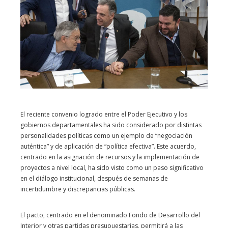
El reciente convenio logrado entre el Poder Ejecutivo y los
gobiernos departamentales ha sido considerado por distintas
personalidades políticas como un ejemplo de “negociación
auténtica” y de aplicación de “política efectiva”. Este acuerdo,
centrado en la asignación de recursos y la implementación de
proyectos a nivel local, ha sido visto como un paso significativo
en el diálogo institucional, después de semanas de
incertidumbre y discrepancias públicas.
El pacto, centrado en el denominado Fondo de Desarrollo del
Interior y otras partidas presupuestarias, permitirá a las