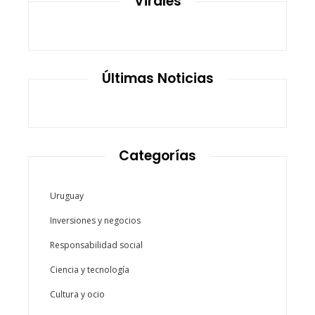
Virales
Últimas Noticias
Categorías
Uruguay
Inversiones y negocios
Responsabilidad social
Ciencia y tecnología
Cultura y ocio