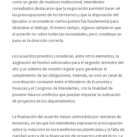
como un gesto de madurez institucional. Intendentes
consultados destacaron que la negociación permitió hacer oír
las preocupaciones de los territorios y que la disposición del
Ejecutivo a reconsiderar ciertos puntos fue fundamental para
destrabar el diálogo. Al mismo tiempo, algunos señalaron que
el acuerdo no cubre todas las necesidades, pero constituye un
paso en la dirección correcta.
Los acuerdos previstos consideran, entre otros elementos, la
asignación de fondos adicionales para el segundo semestre del
año y un sistema de revisión regular para garantizar el
cumplimiento de las obligaciones. Además, se creó un canal de
coordinación constante entre el Ministerio de Economía y
Finanzas y el Congreso de Intendentes, con la finalidad de
prevenir futuros conflictos que puedan impactar la realización
de proyectos en los departamentos.
La finalización del acuerdo estuvo antecedida por semanas de
tensiones, en las que los intendentes expresaron preocupación
sobre la reducción en las transferencias planificadas y la falta de
claridad acerca de la financiación de proyectos estratégicos. La