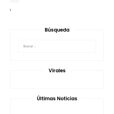
Búsqueda
Buscar:
Virales
Últimas Noticias