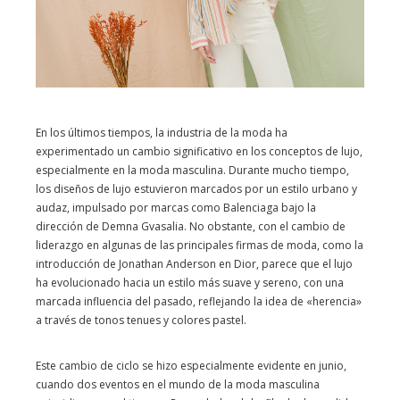
En los últimos tiempos, la industria de la moda ha
experimentado un cambio significativo en los conceptos de lujo,
especialmente en la moda masculina. Durante mucho tiempo,
los diseños de lujo estuvieron marcados por un estilo urbano y
audaz, impulsado por marcas como Balenciaga bajo la
dirección de Demna Gvasalia. No obstante, con el cambio de
liderazgo en algunas de las principales firmas de moda, como la
introducción de Jonathan Anderson en Dior, parece que el lujo
ha evolucionado hacia un estilo más suave y sereno, con una
marcada influencia del pasado, reflejando la idea de «herencia»
a través de tonos tenues y colores pastel.
Este cambio de ciclo se hizo especialmente evidente en junio,
cuando dos eventos en el mundo de la moda masculina