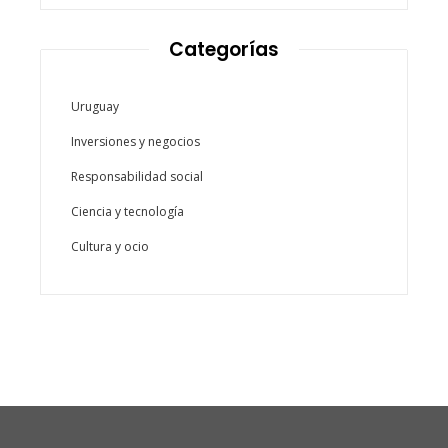
Categorías
Uruguay
Inversiones y negocios
Responsabilidad social
Ciencia y tecnología
Cultura y ocio