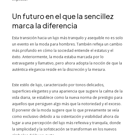
Un futuro en el que la sencillez
marca la diferencia
Esta transición hacia un lujo más tranquilo y asequible no es solo
un evento en la moda para hombres. También refleja un cambio
más profundo en cómo la sociedad entiende el estatus y el
éxito. Anteriormente, la moda estaba marcada por lo
extravagante y llamativo, pero ahora adopta la noción de que la
auténtica elegancia reside en la discreción y la mesura.
Este estilo de lujo, caracterizado por tonos delicados,
superficies elegantes y una apariencia que sugiere la calma de la
vida diaria, se establece como la nueva norma de prestigio para
aquellos que persiguen algo más que la notoriedad y el exceso.
El porvenir de la moda sugiere que lo que previamente se veía
como exclusivo debido a su ostentación y visibilidad ahora da
lugar a una percepción del lujo más reflexiva y tranquila, donde
la simplicidad y la sofisticación se transforman en los nuevos