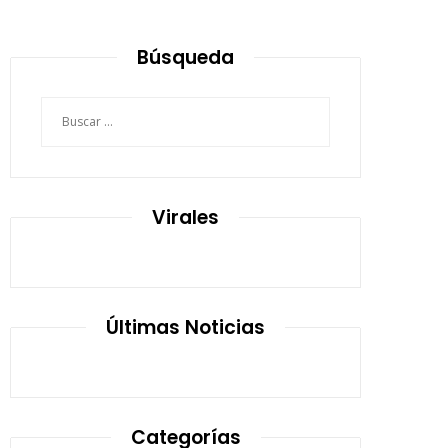
Búsqueda
Buscar:
Virales
Últimas Noticias
Categorías