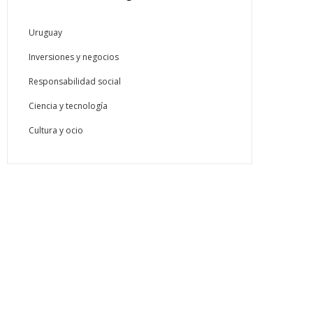
Uruguay
Inversiones y negocios
Responsabilidad social
Ciencia y tecnología
Cultura y ocio