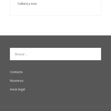
Cultura y ocio
Buscar:
Contacto
Nosotros
Aviso legal