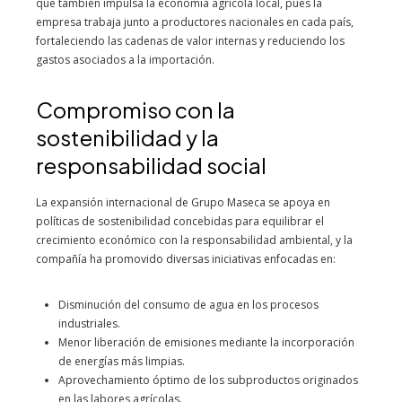
que también impulsa la economía agrícola local, pues la
empresa trabaja junto a productores nacionales en cada país,
fortaleciendo las cadenas de valor internas y reduciendo los
gastos asociados a la importación.
Compromiso con la
sostenibilidad y la
responsabilidad social
La expansión internacional de Grupo Maseca se apoya en
políticas de sostenibilidad concebidas para equilibrar el
crecimiento económico con la responsabilidad ambiental, y la
compañía ha promovido diversas iniciativas enfocadas en:
Disminución del consumo de agua en los procesos
industriales.
Menor liberación de emisiones mediante la incorporación
de energías más limpias.
Aprovechamiento óptimo de los subproductos originados
en las labores agrícolas.