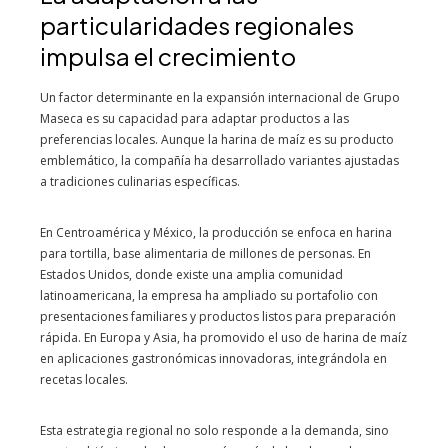
particularidades regionales
impulsa el crecimiento
Un factor determinante en la expansión internacional de Grupo
Maseca es su capacidad para adaptar productos a las
preferencias locales. Aunque la harina de maíz es su producto
emblemático, la compañía ha desarrollado variantes ajustadas
a tradiciones culinarias específicas.
En Centroamérica y México, la producción se enfoca en harina
para tortilla, base alimentaria de millones de personas. En
Estados Unidos, donde existe una amplia comunidad
latinoamericana, la empresa ha ampliado su portafolio con
presentaciones familiares y productos listos para preparación
rápida. En Europa y Asia, ha promovido el uso de harina de maíz
en aplicaciones gastronómicas innovadoras, integrándola en
recetas locales.
Esta estrategia regional no solo responde a la demanda, sino