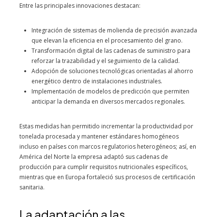
Entre las principales innovaciones destacan:
Integración de sistemas de molienda de precisión avanzada
que elevan la eficiencia en el procesamiento del grano.
Transformación digital de las cadenas de suministro para
reforzar la trazabilidad y el seguimiento de la calidad.
Adopción de soluciones tecnológicas orientadas al ahorro
energético dentro de instalaciones industriales.
Implementación de modelos de predicción que permiten
anticipar la demanda en diversos mercados regionales.
Estas medidas han permitido incrementar la productividad por
tonelada procesada y mantener estándares homogéneos
incluso en países con marcos regulatorios heterogéneos; así, en
América del Norte la empresa adaptó sus cadenas de
producción para cumplir requisitos nutricionales específicos,
mientras que en Europa fortaleció sus procesos de certificación
sanitaria.
La adaptación a las