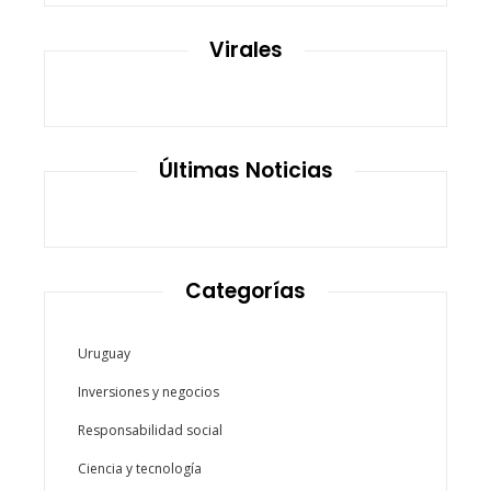
Virales
Últimas Noticias
Categorías
Uruguay
Inversiones y negocios
Responsabilidad social
Ciencia y tecnología