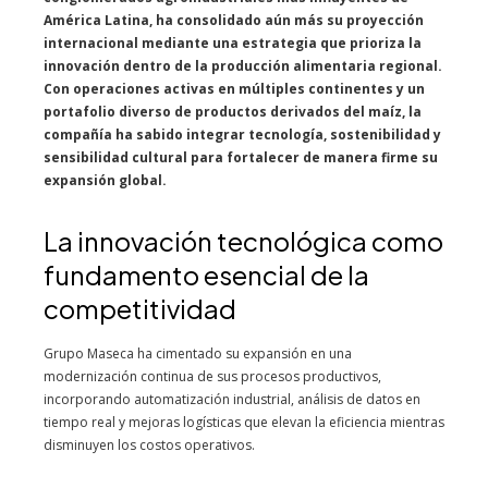
América Latina, ha consolidado aún más su proyección
internacional mediante una estrategia que prioriza la
innovación dentro de la producción alimentaria regional.
Con operaciones activas en múltiples continentes y un
portafolio diverso de productos derivados del maíz, la
compañía ha sabido integrar tecnología, sostenibilidad y
sensibilidad cultural para fortalecer de manera firme su
expansión global.
La innovación tecnológica como
fundamento esencial de la
competitividad
Grupo Maseca ha cimentado su expansión en una
modernización continua de sus procesos productivos,
incorporando automatización industrial, análisis de datos en
tiempo real y mejoras logísticas que elevan la eficiencia mientras
disminuyen los costos operativos.