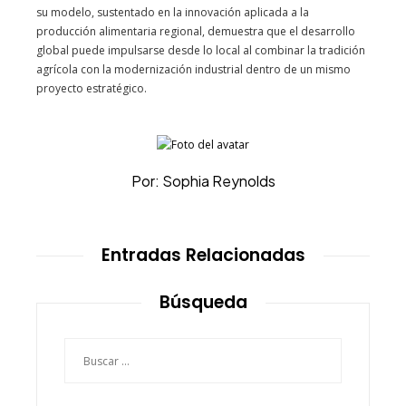
su modelo, sustentado en la innovación aplicada a la
producción alimentaria regional, demuestra que el desarrollo
global puede impulsarse desde lo local al combinar la tradición
agrícola con la modernización industrial dentro de un mismo
proyecto estratégico.
Por: Sophia Reynolds
Entradas Relacionadas
Búsqueda
Buscar: