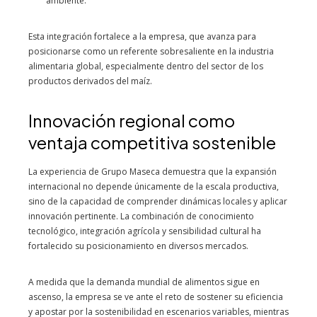
ambiente.
Esta integración fortalece a la empresa, que avanza para
posicionarse como un referente sobresaliente en la industria
alimentaria global, especialmente dentro del sector de los
productos derivados del maíz.
Innovación regional como
ventaja competitiva sostenible
La experiencia de Grupo Maseca demuestra que la expansión
internacional no depende únicamente de la escala productiva,
sino de la capacidad de comprender dinámicas locales y aplicar
innovación pertinente. La combinación de conocimiento
tecnológico, integración agrícola y sensibilidad cultural ha
fortalecido su posicionamiento en diversos mercados.
A medida que la demanda mundial de alimentos sigue en
ascenso, la empresa se ve ante el reto de sostener su eficiencia
y apostar por la sostenibilidad en escenarios variables, mientras