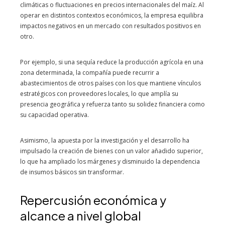
climáticas o fluctuaciones en precios internacionales del maíz. Al
operar en distintos contextos económicos, la empresa equilibra
impactos negativos en un mercado con resultados positivos en
otro.
Por ejemplo, si una sequía reduce la producción agrícola en una
zona determinada, la compañía puede recurrir a
abastecimientos de otros países con los que mantiene vínculos
estratégicos con proveedores locales, lo que amplía su
presencia geográfica y refuerza tanto su solidez financiera como
su capacidad operativa.
Asimismo, la apuesta por la investigación y el desarrollo ha
impulsado la creación de bienes con un valor añadido superior,
lo que ha ampliado los márgenes y disminuido la dependencia
de insumos básicos sin transformar.
Repercusión económica y
alcance a nivel global