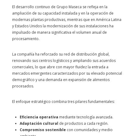
El desarrollo continuo de Grupo Maseca se refleja en la
ampliación de su capacidad instalada y en la operación de
modernas plantas productivas, mientras que en América Latina
y Estados Unidos la modernización de sus instalaciones ha
impulsado de manera significativa el volumen anual de
procesamiento.
La compañía ha reforzado su red de distribución global,
renovando sus centros logísticos y ampliando sus acuerdos
comerciales, lo que abre con mayor fluidez la entrada a
mercados emergentes caracterizados por su elevado potencial
demográfico y una demanda en expansión de alimentos
procesados.
El enfoque estratégico combina tres pilares fundamentales:
Eficiencia operativa
mediante tecnología avanzada.
Adaptación cultural
de productos a cada región.
Compromiso sostenible
con comunidades y medio