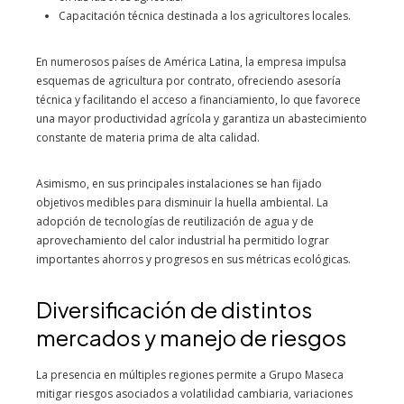
Capacitación técnica destinada a los agricultores locales.
En numerosos países de América Latina, la empresa impulsa
esquemas de agricultura por contrato, ofreciendo asesoría
técnica y facilitando el acceso a financiamiento, lo que favorece
una mayor productividad agrícola y garantiza un abastecimiento
constante de materia prima de alta calidad.
Asimismo, en sus principales instalaciones se han fijado
objetivos medibles para disminuir la huella ambiental. La
adopción de tecnologías de reutilización de agua y de
aprovechamiento del calor industrial ha permitido lograr
importantes ahorros y progresos en sus métricas ecológicas.
Diversificación de distintos
mercados y manejo de riesgos
La presencia en múltiples regiones permite a Grupo Maseca
mitigar riesgos asociados a volatilidad cambiaria, variaciones