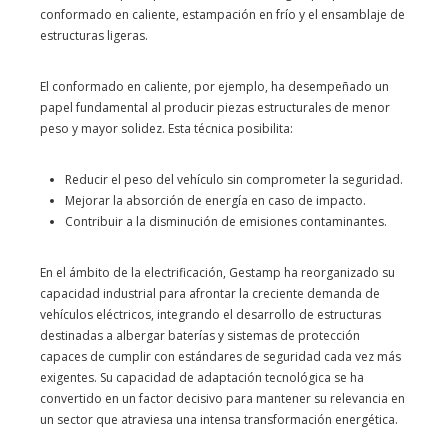
conformado en caliente, estampación en frío y el ensamblaje de
estructuras ligeras.
El conformado en caliente, por ejemplo, ha desempeñado un
papel fundamental al producir piezas estructurales de menor
peso y mayor solidez. Esta técnica posibilita:
Reducir el peso del vehículo sin comprometer la seguridad.
Mejorar la absorción de energía en caso de impacto.
Contribuir a la disminución de emisiones contaminantes.
En el ámbito de la electrificación, Gestamp ha reorganizado su
capacidad industrial para afrontar la creciente demanda de
vehículos eléctricos, integrando el desarrollo de estructuras
destinadas a albergar baterías y sistemas de protección
capaces de cumplir con estándares de seguridad cada vez más
exigentes. Su capacidad de adaptación tecnológica se ha
convertido en un factor decisivo para mantener su relevancia en
un sector que atraviesa una intensa transformación energética.