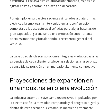
estructural. Gracias a esta colaboración temprana, es posible
ajustar costes y acortar los plazos de desarrollo.
Por ejemplo, en proyectos recientes vinculados a plataformas
eléctricas, la empresa ha intervenido en la reconfiguración
completa de las estructuras diseñadas para alojar baterías de
gran capacidad, garantizando una protección superior ante
posibles impactos y fortaleciendo la resistencia general del
vehículo.
La capacidad de ofrecer soluciones integrales y adaptadas a las
exigencias de cada cliente fortalece las relaciones a largo plazo
y consolida su posición en un mercado altamente competitivo.
Proyecciones de expansión en
una industria en plena evolución
La industria automotriz vive cambios decisivos impulsados por
la electrificación, la movilidad compartida y el progreso digital, y
dentro de este escenario, Gestamp se mantiene firmemente