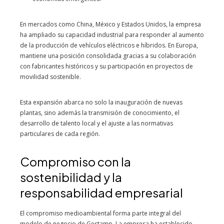
En mercados como China, México y Estados Unidos, la empresa
ha ampliado su capacidad industrial para responder al aumento
de la producción de vehículos eléctricos e híbridos. En Europa,
mantiene una posición consolidada gracias a su colaboración
con fabricantes históricos y su participación en proyectos de
movilidad sostenible.
Esta expansión abarca no solo la inauguración de nuevas
plantas, sino además la transmisión de conocimiento, el
desarrollo de talento local y el ajuste a las normativas
particulares de cada región.
Compromiso con la
sostenibilidad y la
responsabilidad empresarial
El compromiso medioambiental forma parte integral del
modelo de negocio de Gestamp. La empresa ha establecido