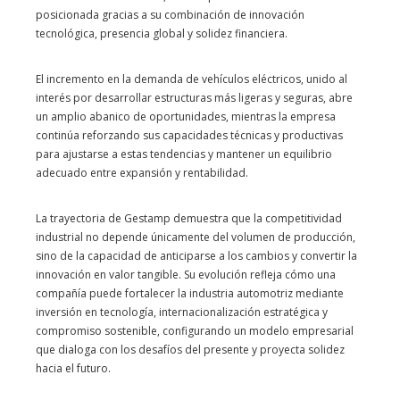
posicionada gracias a su combinación de innovación
tecnológica, presencia global y solidez financiera.
El incremento en la demanda de vehículos eléctricos, unido al
interés por desarrollar estructuras más ligeras y seguras, abre
un amplio abanico de oportunidades, mientras la empresa
continúa reforzando sus capacidades técnicas y productivas
para ajustarse a estas tendencias y mantener un equilibrio
adecuado entre expansión y rentabilidad.
La trayectoria de Gestamp demuestra que la competitividad
industrial no depende únicamente del volumen de producción,
sino de la capacidad de anticiparse a los cambios y convertir la
innovación en valor tangible. Su evolución refleja cómo una
compañía puede fortalecer la industria automotriz mediante
inversión en tecnología, internacionalización estratégica y
compromiso sostenible, configurando un modelo empresarial
que dialoga con los desafíos del presente y proyecta solidez
hacia el futuro.