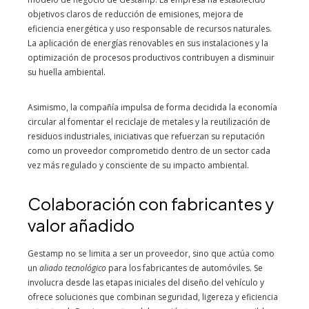
objetivos claros de reducción de emisiones, mejora de
eficiencia energética y uso responsable de recursos naturales.
La aplicación de energías renovables en sus instalaciones y la
optimización de procesos productivos contribuyen a disminuir
su huella ambiental.
Asimismo, la compañía impulsa de forma decidida la economía
circular al fomentar el reciclaje de metales y la reutilización de
residuos industriales, iniciativas que refuerzan su reputación
como un proveedor comprometido dentro de un sector cada
vez más regulado y consciente de su impacto ambiental.
Colaboración con fabricantes y
valor añadido
Gestamp no se limita a ser un proveedor, sino que actúa como
un
aliado tecnológico
para los fabricantes de automóviles. Se
involucra desde las etapas iniciales del diseño del vehículo y
ofrece soluciones que combinan seguridad, ligereza y eficiencia