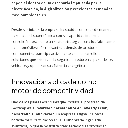
especial dentro de un escenario impulsado por la
electrificación, la digitalización y crecientes demandas
medioambientales.
Desde sus inicios, la empresa ha sabido combinar de manera
destacada el saber técnico con su capacidad industrial,
consolidándose como un socio estratégico para los fabricantes
de automóviles más relevantes; además de producir
componentes, participa activamente en el desarrollo de
soluciones que refuerzan la seguridad, reducen el peso de los
vehículos y optimizan su eficiencia energética.
Innovación aplicada como
motor de competitividad
Uno de los pilares esenciales que impulsa el progreso de
Gestamp es la
inversión permanente en investigación,
desarrollo e innovación
. La empresa asigna una parte
notable de su facturación anual a labores de ingeniería
avanzada, lo que le posibilita crear tecnologías propias en