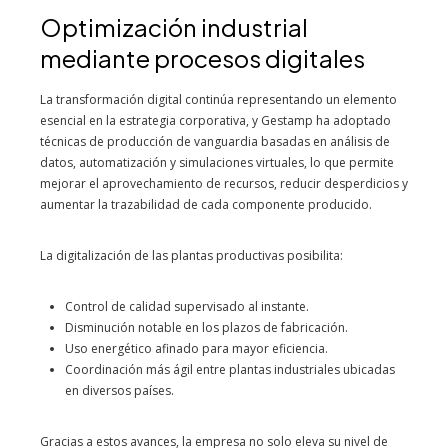
Optimización industrial
mediante procesos digitales
La transformación digital continúa representando un elemento
esencial en la estrategia corporativa, y Gestamp ha adoptado
técnicas de producción de vanguardia basadas en análisis de
datos, automatización y simulaciones virtuales, lo que permite
mejorar el aprovechamiento de recursos, reducir desperdicios y
aumentar la trazabilidad de cada componente producido.
La digitalización de las plantas productivas posibilita:
Control de calidad supervisado al instante.
Disminución notable en los plazos de fabricación.
Uso energético afinado para mayor eficiencia.
Coordinación más ágil entre plantas industriales ubicadas
en diversos países.
Gracias a estos avances, la empresa no solo eleva su nivel de