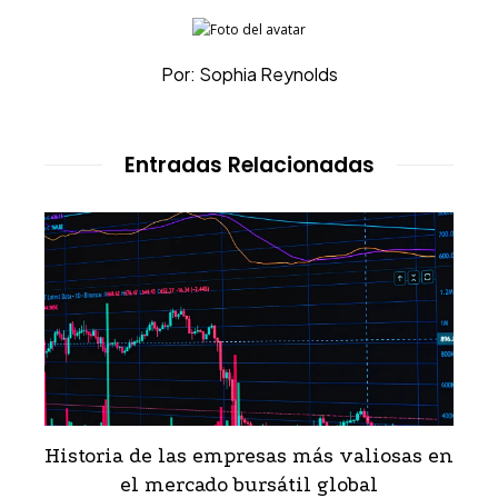
Por: Sophia Reynolds
Entradas Relacionadas
Historia de las empresas más valiosas en
el mercado bursátil global