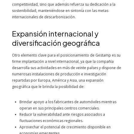
competitividad, sino que además refuerza su dedicación a la
sostenibilidad, manteniéndose en sintonía con las metas
internacionales de descarbonización.
Expansión internacional y
diversificación geográfica
Otro elemento clave para el posicionamiento de Gestamp es su
firme implantación a nivel internacional, ya que la compañía
desarrolla sus actividades en más de veinte países y dispone de
numerosas instalaciones de producción e investigación
repartidas por Europa, América y Asia, una expansión
geográfica que le brinda la posibilidad de:
Brindar apoyo a los fabricantes de automóviles mientras
operan en sus principales centros comerciales.
Reducir la vulnerabilidad ante riesgos asociados a
fluctuaciones económicas regionales.
Aprovechar el potencial de crecimiento disponible en
economías emergentes.