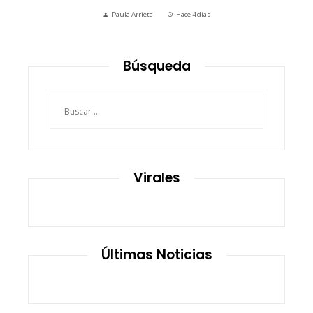
Paula Arrieta
Hace 4 días
Búsqueda
Buscar:
Virales
Últimas Noticias