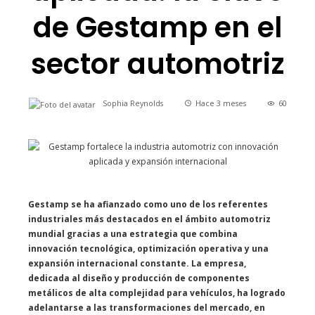
de Gestamp en el
sector automotriz
Sophia Reynolds
Hace 3 meses
60
Gestamp se ha afianzado como uno de los referentes
industriales más destacados en el ámbito automotriz
mundial gracias a una estrategia que combina
innovación tecnológica, optimización operativa y una
expansión internacional constante. La empresa,
dedicada al diseño y producción de componentes
metálicos de alta complejidad para vehículos, ha logrado
adelantarse a las transformaciones del mercado, en