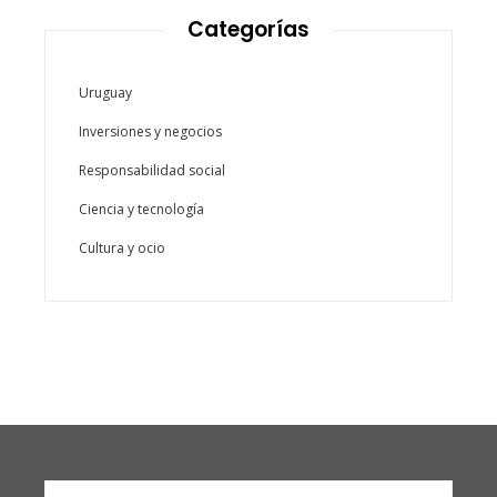
Categorías
Uruguay
Inversiones y negocios
Responsabilidad social
Ciencia y tecnología
Cultura y ocio
Buscar: