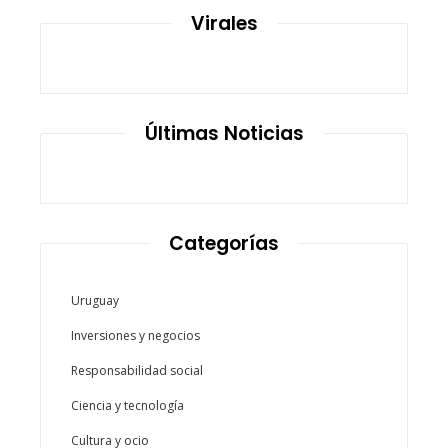
Virales
Últimas Noticias
Categorías
Uruguay
Inversiones y negocios
Responsabilidad social
Ciencia y tecnología
Cultura y ocio