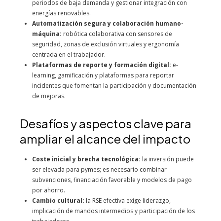
periodos de baja demanda y gestionar integración con
energías renovables.
Automatización segura y colaboración humano-
máquina:
robótica colaborativa con sensores de
seguridad, zonas de exclusión virtuales y ergonomía
centrada en el trabajador.
Plataformas de reporte y formación digital:
e-
learning, gamificación y plataformas para reportar
incidentes que fomentan la participación y documentación
de mejoras.
Desafíos y aspectos clave para
ampliar el alcance del impacto
Coste inicial y brecha tecnológica:
la inversión puede
ser elevada para pymes; es necesario combinar
subvenciones, financiación favorable y modelos de pago
por ahorro.
Cambio cultural:
la RSE efectiva exige liderazgo,
implicación de mandos intermedios y participación de los