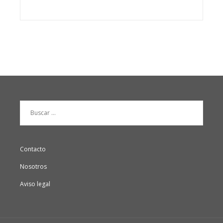
Buscar:
Contacto
Nosotros
Aviso legal