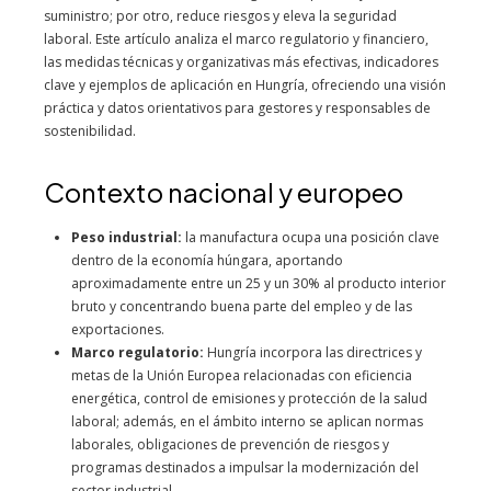
suministro; por otro, reduce riesgos y eleva la seguridad
laboral. Este artículo analiza el marco regulatorio y financiero,
las medidas técnicas y organizativas más efectivas, indicadores
clave y ejemplos de aplicación en Hungría, ofreciendo una visión
práctica y datos orientativos para gestores y responsables de
sostenibilidad.
Contexto nacional y europeo
Peso industrial:
la manufactura ocupa una posición clave
dentro de la economía húngara, aportando
aproximadamente entre un 25 y un 30% al producto interior
bruto y concentrando buena parte del empleo y de las
exportaciones.
Marco regulatorio:
Hungría incorpora las directrices y
metas de la Unión Europea relacionadas con eficiencia
energética, control de emisiones y protección de la salud
laboral; además, en el ámbito interno se aplican normas
laborales, obligaciones de prevención de riesgos y
programas destinados a impulsar la modernización del
sector industrial.