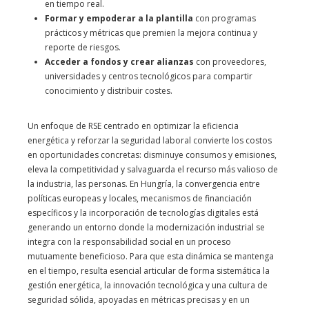
en tiempo real.
Formar y empoderar a la plantilla
con programas
prácticos y métricas que premien la mejora continua y
reporte de riesgos.
Acceder a fondos y crear alianzas
con proveedores,
universidades y centros tecnológicos para compartir
conocimiento y distribuir costes.
Un enfoque de RSE centrado en optimizar la eficiencia
energética y reforzar la seguridad laboral convierte los costos
en oportunidades concretas: disminuye consumos y emisiones,
eleva la competitividad y salvaguarda el recurso más valioso de
la industria, las personas. En Hungría, la convergencia entre
políticas europeas y locales, mecanismos de financiación
específicos y la incorporación de tecnologías digitales está
generando un entorno donde la modernización industrial se
integra con la responsabilidad social en un proceso
mutuamente beneficioso. Para que esta dinámica se mantenga
en el tiempo, resulta esencial articular de forma sistemática la
gestión energética, la innovación tecnológica y una cultura de
seguridad sólida, apoyadas en métricas precisas y en un