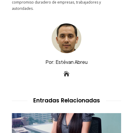
compromiso duradero de empresas, trabajadores y
autoridades.
Por: Estévan Abreu
Entradas Relacionadas