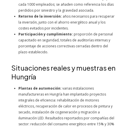
cada 1000 empleados; se añaden como referencia los días
perdidos por siniestro y la gravedad asociada.
Retorno de la inversión:
años necesarios para recuperar
la inversión, junto con el ahorro energético anual y los
costes evitados por incidentes.
Participación y cumplimiento:
proporción de personal
capacitado en seguridad, totales de auditorías internas y
porcentaje de acciones correctivas cerradas dentro del
plazo establecido.
Situaciones reales y muestras en
Hungría
Plantas de automoción:
varias instalaciones
manufactureras en Hungría han implantado proyectos
integrales de eficiencia: rehabilitación de motores
eléctricos, recuperación de calor en procesos de pintura y
secado, instalación de cogeneración y migración a
iluminación LED. Resultados reportados por compañías del
sector: reducción del consumo energético entre 15% y 30%