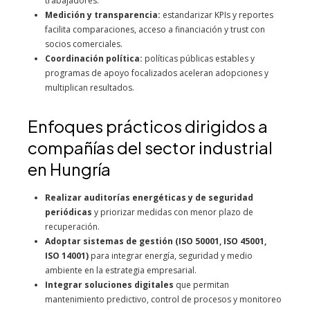
trabajadores.
Medición y transparencia:
estandarizar KPIs y reportes
facilita comparaciones, acceso a financiación y trust con
socios comerciales.
Coordinación política:
políticas públicas estables y
programas de apoyo focalizados aceleran adopciones y
multiplican resultados.
Enfoques prácticos dirigidos a
compañías del sector industrial
en Hungría
Realizar auditorías energéticas y de seguridad
periódicas
y priorizar medidas con menor plazo de
recuperación.
Adoptar sistemas de gestión (ISO 50001, ISO 45001,
ISO 14001)
para integrar energía, seguridad y medio
ambiente en la estrategia empresarial.
Integrar soluciones digitales
que permitan
mantenimiento predictivo, control de procesos y monitoreo