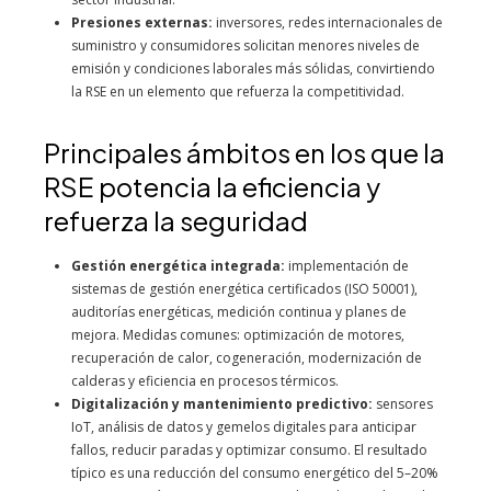
Presiones externas:
inversores, redes internacionales de
suministro y consumidores solicitan menores niveles de
emisión y condiciones laborales más sólidas, convirtiendo
la RSE en un elemento que refuerza la competitividad.
Principales ámbitos en los que la
RSE potencia la eficiencia y
refuerza la seguridad
Gestión energética integrada:
implementación de
sistemas de gestión energética certificados (ISO 50001),
auditorías energéticas, medición continua y planes de
mejora. Medidas comunes: optimización de motores,
recuperación de calor, cogeneración, modernización de
calderas y eficiencia en procesos térmicos.
Digitalización y mantenimiento predictivo:
sensores
IoT, análisis de datos y gemelos digitales para anticipar
fallos, reducir paradas y optimizar consumo. El resultado
típico es una reducción del consumo energético del 5–20%