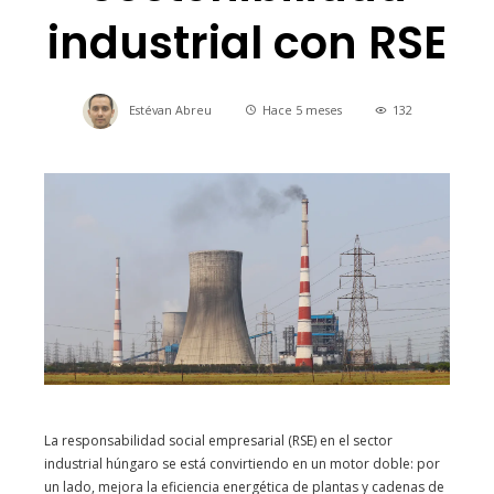
industrial con RSE
Estévan Abreu
Hace 5 meses
132
La responsabilidad social empresarial (RSE) en el sector
industrial húngaro se está convirtiendo en un motor doble: por
un lado, mejora la eficiencia energética de plantas y cadenas de