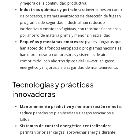
y mejora de la continuidad productiva.
Industrias químicas y petroleras:
inversiones en control
de procesos, sistemas avanzados de detección de fugas y
programas de seguridad industrial han reducido
incidencias y emisiones fugitivas, con retornos financieros
por ahorro de materia prima y menor siniestralidad.
Pequeñas y medianas empresas:
pymes húngaras que
han accedido a fondos europeos o programas nacionales
han modernizado compresores y sistemas de aire
comprimido, con ahorros típicos del 10–25% en gasto
energético y mejoras en la seguridad de mantenimiento.
Tecnologías y prácticas
innovadoras
Mantenimiento predictivo y monitorización remota:
reduce paradas no planificadas y riesgos asociados a
fallos.
Sistemas de control energético centralizados:
permiten priorizar cargas, aprovechar energía durante