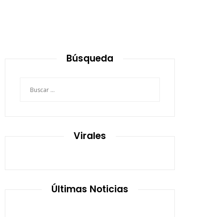
Búsqueda
Buscar:
Virales
Últimas Noticias