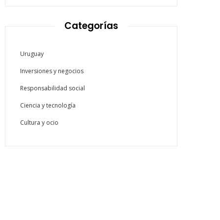
Categorías
Uruguay
Inversiones y negocios
Responsabilidad social
Ciencia y tecnología
Cultura y ocio