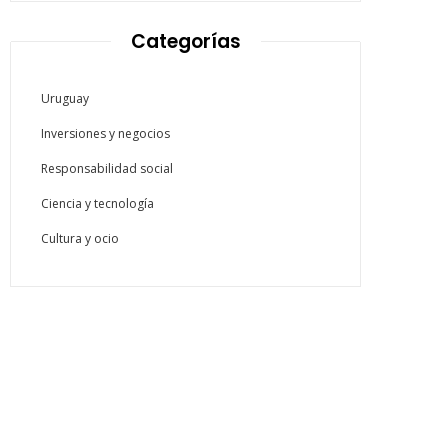
Categorías
Uruguay
Inversiones y negocios
Responsabilidad social
Ciencia y tecnología
Cultura y ocio