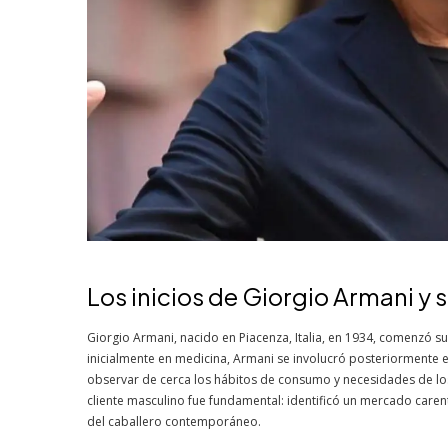
Los inicios de Giorgio Armani y
Giorgio Armani, nacido en Piacenza, Italia, en 1934, comenzó s
inicialmente en medicina, Armani se involucró posteriormente e
observar de cerca los hábitos de consumo y necesidades de los 
cliente masculino fue fundamental: identificó un mercado ca
del caballero contemporáneo.