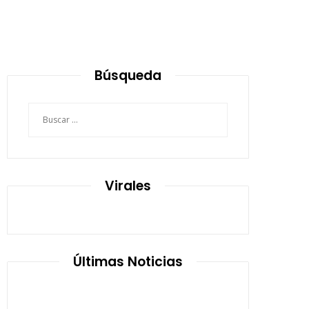
Búsqueda
Buscar:
Virales
Últimas Noticias