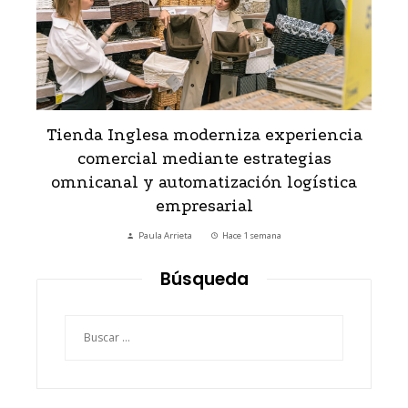
Tienda Inglesa moderniza experiencia
comercial mediante estrategias
omnicanal y automatización logística
empresarial
Paula Arrieta
Hace 1 semana
Búsqueda
Buscar: