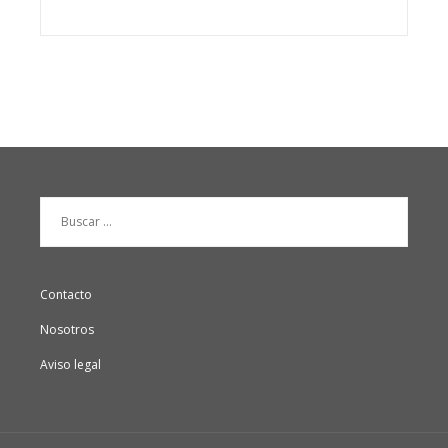
Buscar:
Contacto
Nosotros
Aviso legal