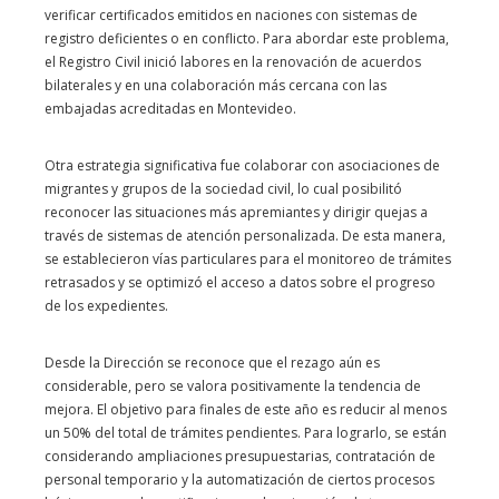
verificar certificados emitidos en naciones con sistemas de
registro deficientes o en conflicto. Para abordar este problema,
el Registro Civil inició labores en la renovación de acuerdos
bilaterales y en una colaboración más cercana con las
embajadas acreditadas en Montevideo.
Otra estrategia significativa fue colaborar con asociaciones de
migrantes y grupos de la sociedad civil, lo cual posibilitó
reconocer las situaciones más apremiantes y dirigir quejas a
través de sistemas de atención personalizada. De esta manera,
se establecieron vías particulares para el monitoreo de trámites
retrasados y se optimizó el acceso a datos sobre el progreso
de los expedientes.
Desde la Dirección se reconoce que el rezago aún es
considerable, pero se valora positivamente la tendencia de
mejora. El objetivo para finales de este año es reducir al menos
un 50% del total de trámites pendientes. Para lograrlo, se están
considerando ampliaciones presupuestarias, contratación de
personal temporario y la automatización de ciertos procesos