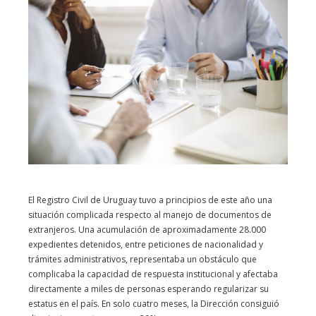
El Registro Civil de Uruguay tuvo a principios de este año una
situación complicada respecto al manejo de documentos de
extranjeros. Una acumulación de aproximadamente 28.000
expedientes detenidos, entre peticiones de nacionalidad y
trámites administrativos, representaba un obstáculo que
complicaba la capacidad de respuesta institucional y afectaba
directamente a miles de personas esperando regularizar su
estatus en el país. En solo cuatro meses, la Dirección consiguió