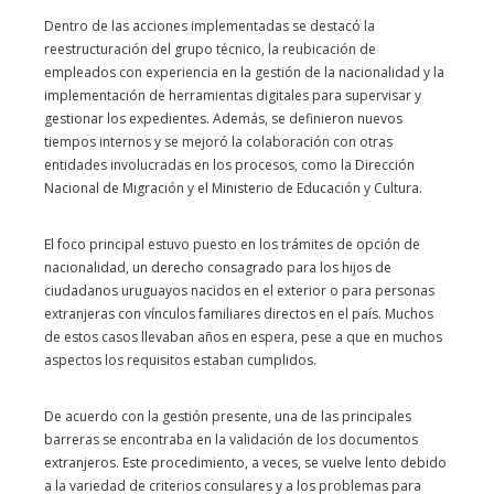
Dentro de las acciones implementadas se destacó la
reestructuración del grupo técnico, la reubicación de
empleados con experiencia en la gestión de la nacionalidad y la
implementación de herramientas digitales para supervisar y
gestionar los expedientes. Además, se definieron nuevos
tiempos internos y se mejoró la colaboración con otras
entidades involucradas en los procesos, como la Dirección
Nacional de Migración y el Ministerio de Educación y Cultura.
El foco principal estuvo puesto en los trámites de opción de
nacionalidad, un derecho consagrado para los hijos de
ciudadanos uruguayos nacidos en el exterior o para personas
extranjeras con vínculos familiares directos en el país. Muchos
de estos casos llevaban años en espera, pese a que en muchos
aspectos los requisitos estaban cumplidos.
De acuerdo con la gestión presente, una de las principales
barreras se encontraba en la validación de los documentos
extranjeros. Este procedimiento, a veces, se vuelve lento debido
a la variedad de criterios consulares y a los problemas para