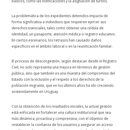
básicos, como las notificaciones y la asignación de turnos.
La problemática de los expedientes detenidos impacta de
forma significativa a individuos que requieren ejercer sus
derechos esenciales, tales como obtener una cédula de
identidad, un pasaporte, atención médica o registro educativo.
En ciertos escenarios, los retrasos han causado daños
específicos en el ámbito laboral o en la reunificación familiar.
El proceso de descongestión, según destacan desde el Registro
Civil, no solo representa una mejora en términos de gestión
pública, sino que también es una muestra del compromiso del
Estado con la inclusión y el respeto a los derechos de la
población migrante, que en los últimos años ha ido creciendo
sostenidamente en Uruguay.
Con la obtención de los resultados iniciales, la actual gestión
está enfocada en fortalecer una cultura institucional que sea
más dinámica, proactiva y comprensiva, con el objetivo de
restablecer la confianza de los usuarios y asegurar un acceso