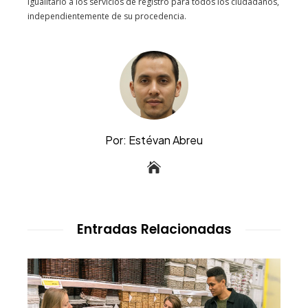
igualitario a los servicios de registro para todos los ciudadanos,
independientemente de su procedencia.
Por: Estévan Abreu
Entradas Relacionadas