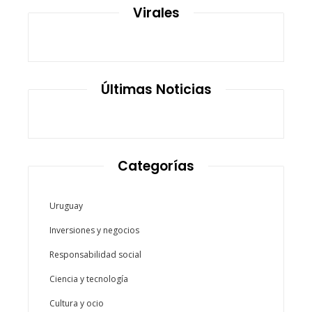
Virales
Últimas Noticias
Categorías
Uruguay
Inversiones y negocios
Responsabilidad social
Ciencia y tecnología
Cultura y ocio